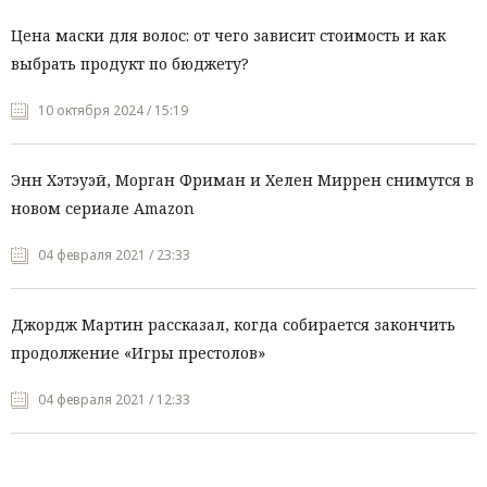
Цена маски для волос: от чего зависит стоимость и как
выбрать продукт по бюджету?
10 октября 2024 / 15:19
Энн Хэтэуэй, Морган Фриман и Хелен Миррен снимутся в
новом сериале Amazon
04 февраля 2021 / 23:33
Джордж Мартин рассказал, когда собирается закончить
продолжение «Игры престолов»
04 февраля 2021 / 12:33