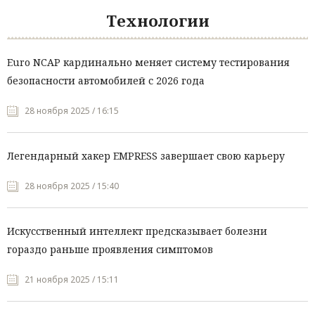
Технологии
Euro NCAP кардинально меняет систему тестирования
безопасности автомобилей с 2026 года
28 ноября 2025 / 16:15
Легендарный хакер EMPRESS завершает свою карьеру
28 ноября 2025 / 15:40
Искусственный интеллект предсказывает болезни
гораздо раньше проявления симптомов
21 ноября 2025 / 15:11