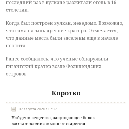
последний раз в вулкане разжигали огонь в 16
столетии.
Когда был построен вулкан, неведомо. Возможно,
что сама насыпь древнее кратера. Отмечается,
что данные места были заселены еще в начале
неолита.
Ранее сообщалось
, что ученые обнаружили
гигантский кратер возле Фолклендских
островов.
Коротко
07 августа 2026 / 17:37
Найдено вещество, защищающее белок
восстановления мышц от старения