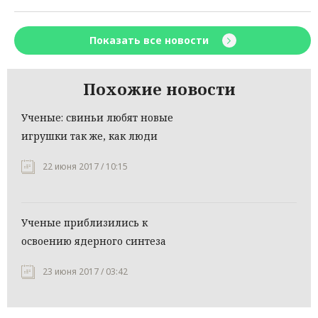
Показать все новости
Похожие новости
Ученые: свиньи любят новые
игрушки так же, как люди
22 июня 2017 / 10:15
Ученые приблизились к
освоению ядерного синтеза
23 июня 2017 / 03:42