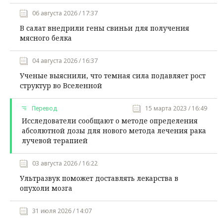
06 августа 2026 / 17:37
В салат внедрили гены свиньи для получения
мясного белка
04 августа 2026 / 16:37
Ученые выяснили, что темная сила подавляет рост
структур во Вселенной
Перевод
15 марта 2023 / 16:49
Исследователи сообщают о методе определения
абсолютной дозы для нового метода лечения рака
лучевой терапией
03 августа 2026 / 16:22
Ультразвук поможет доставлять лекарства в
опухоли мозга
31 июля 2026 / 14:07