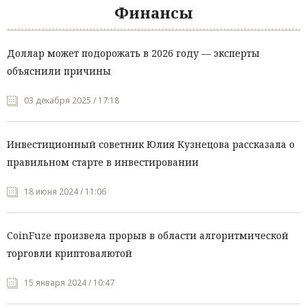
Финансы
Доллар может подорожать в 2026 году — эксперты
объяснили причины
03 декабря 2025 / 17:18
Инвестиционный советник Юлия Кузнецова рассказала о
правильном старте в инвестировании
18 июня 2024 / 11:06
CoinFuze произвела прорыв в области алгоритмической
торговли криптовалютой
15 января 2024 / 10:47