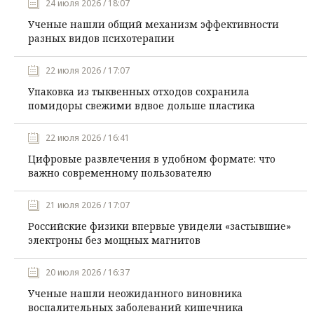
24 июля 2026 / 18:07
Ученые нашли общий механизм эффективности
разных видов психотерапии
22 июля 2026 / 17:07
Упаковка из тыквенных отходов сохранила
помидоры свежими вдвое дольше пластика
22 июля 2026 / 16:41
Цифровые развлечения в удобном формате: что
важно современному пользователю
21 июля 2026 / 17:07
Российские физики впервые увидели «застывшие»
электроны без мощных магнитов
20 июля 2026 / 16:37
Ученые нашли неожиданного виновника
воспалительных заболеваний кишечника