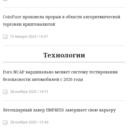
CoinFuze произвела прорыв в области алгоритмической
торговли криптовалютой
15 января 2024 / 10:47
Технологии
Euro NCAP кардинально меняет систему тестирования
безопасности автомобилей с 2026 года
28 ноября 2025 / 16:15
Легендарный хакер EMPRESS завершает свою карьеру
28 ноября 2025 / 15:40