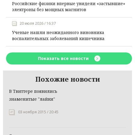
Российские физики впервые увидели «застывшие»
электроны без мощных магнитов
20 июля 2026 / 16:37
Ученые нашли неожиданного виновника
воспалительных заболеваний кишечника
Показать все новости
Похожие новости
В Твиттере появились
знаменитые "лайки"
03 ноября 2015 / 20:45