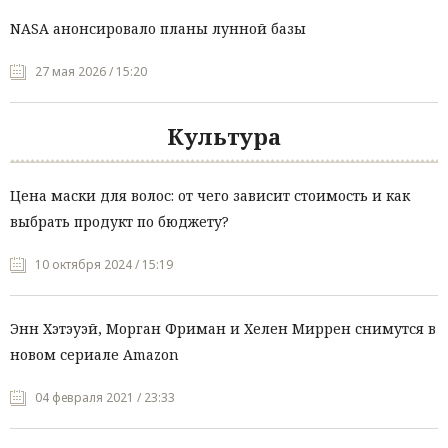
NASA анонсировало планы лунной базы
27 мая 2026 / 15:20
Культура
Цена маски для волос: от чего зависит стоимость и как
выбрать продукт по бюджету?
10 октября 2024 / 15:19
Энн Хэтэуэй, Морган Фриман и Хелен Миррен снимутся в
новом сериале Amazon
04 февраля 2021 / 23:33