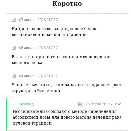
Коротко
07 августа 2026 / 17:37
Найдено вещество, защищающее белок
восстановления мышц от старения
06 августа 2026 / 17:37
В салат внедрили гены свиньи для получения
мясного белка
04 августа 2026 / 16:37
Ученые выяснили, что темная сила подавляет рост
структур во Вселенной
Перевод
15 марта 2023 / 16:49
Исследователи сообщают о методе определения
абсолютной дозы для нового метода лечения рака
лучевой терапией