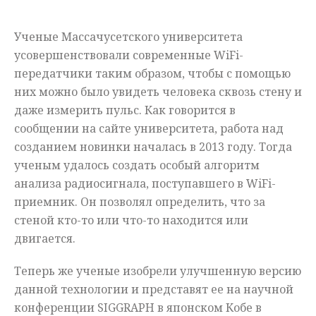
Мнения
Ученые Массачусетского университета
Происшествия
усовершенствовали современные WiFi-
передатчики таким образом, чтобы с помощью
них можно было увидеть человека сквозь стену и
даже измерить пульс. Как говорится в
сообщении на сайте университета, работа над
созданием новинки началась в 2013 году. Тогда
ученым удалось создать особый алгоритм
анализа радиосигнала, поступавшего в WiFi-
приемник. Он позволял определить, что за
стеной кто-то или что-то находится или
двигается.
Теперь же ученые изобрели улучшенную версию
данной технологии и представят ее на научной
конференции SIGGRAPH в японском Кобе в