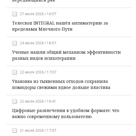
27 июля 2026 / 16:07
Телескоп INTEGRAL нашёл антиматерию за
пределами Млечного Пути
24 июля 2026 / 18:07
Ученые нашли общий механизм эффективности
разных видов психотерапии
22 июля 2026 / 17:07
Упаковка из тыквенных отходов сохранила
помидоры свежими вдвое дольше пластика
22 июля 2026 / 16:41
Цифровые развлечения в удобном формате: что
важно современному пользователю
21 июля 2026 / 17:07