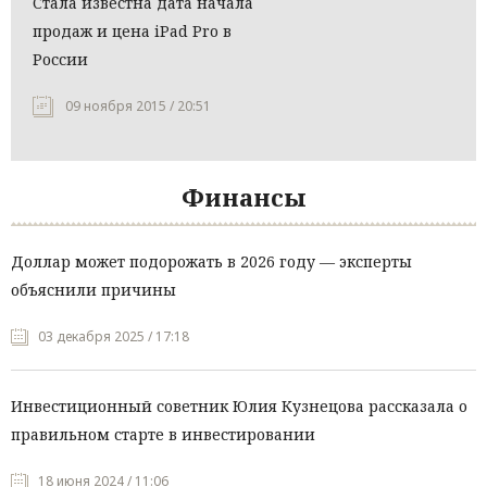
Стала известна дата начала
продаж и цена iPad Pro в
России
09 ноября 2015 / 20:51
Финансы
Доллар может подорожать в 2026 году — эксперты
объяснили причины
03 декабря 2025 / 17:18
Инвестиционный советник Юлия Кузнецова рассказала о
правильном старте в инвестировании
18 июня 2024 / 11:06