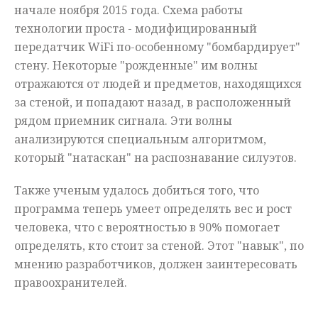
начале ноября 2015 года. Схема работы
технологии проста - модифицированный
передатчик WiFi по-особенному "бомбардирует"
стену. Некоторые "рожденные" им волны
отражаются от людей и предметов, находящихся
за стеной, и попадают назад, в расположенный
рядом приемник сигнала. Эти волны
анализируются специальным алгоритмом,
который "натаскан" на распознавание силуэтов.
Также ученым удалось добиться того, что
программа теперь умеет определять вес и рост
человека, что с вероятностью в 90% помогает
определять, кто стоит за стеной. Этот "навык", по
мнению разработчиков, должен заинтересовать
правоохранителей.