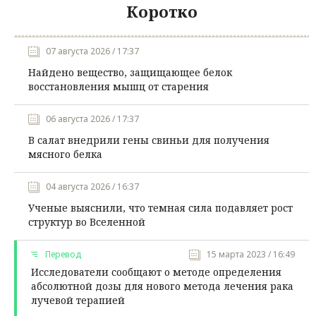
Коротко
07 августа 2026 / 17:37
Найдено вещество, защищающее белок
восстановления мышц от старения
06 августа 2026 / 17:37
В салат внедрили гены свиньи для получения
мясного белка
04 августа 2026 / 16:37
Ученые выяснили, что темная сила подавляет рост
структур во Вселенной
Перевод
15 марта 2023 / 16:49
Исследователи сообщают о методе определения
абсолютной дозы для нового метода лечения рака
лучевой терапией