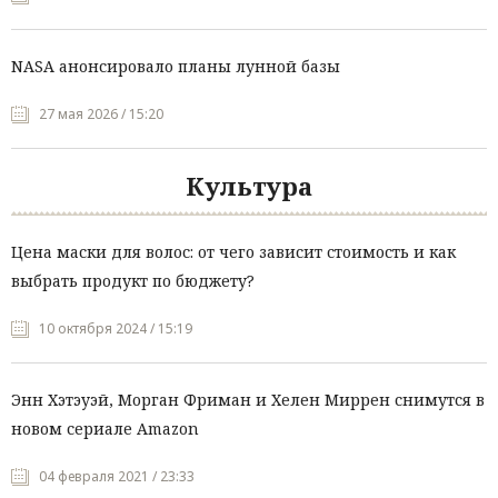
NASA анонсировало планы лунной базы
27 мая 2026 / 15:20
Культура
Цена маски для волос: от чего зависит стоимость и как
выбрать продукт по бюджету?
10 октября 2024 / 15:19
Энн Хэтэуэй, Морган Фриман и Хелен Миррен снимутся в
новом сериале Amazon
04 февраля 2021 / 23:33