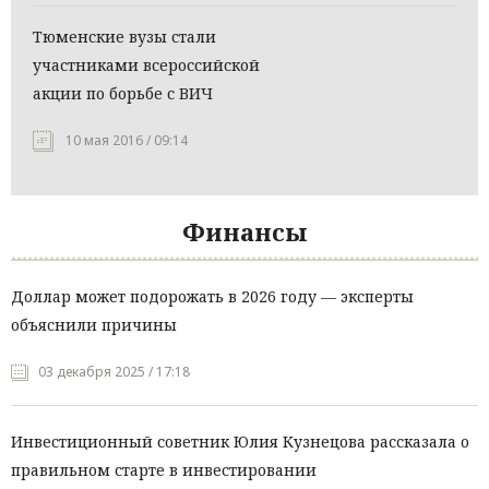
Тюменские вузы стали
участниками всероссийской
акции по борьбе с ВИЧ
10 мая 2016 / 09:14
Финансы
Доллар может подорожать в 2026 году — эксперты
объяснили причины
03 декабря 2025 / 17:18
Инвестиционный советник Юлия Кузнецова рассказала о
правильном старте в инвестировании