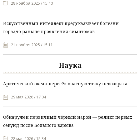
28 ноября 2025 / 15:40
Искусственный интеллект предсказывает болезни
гораздо раньше проявления симптомов
21 ноября 2025 / 15:11
Наука
Арктический океан пересёк опасную точку невозврата
29 мая 2026 / 17:04
Обнаружен первичный чёрный нарой — реликт первых
секунд после Большого взрыва
28 мая 2026 / 15:34