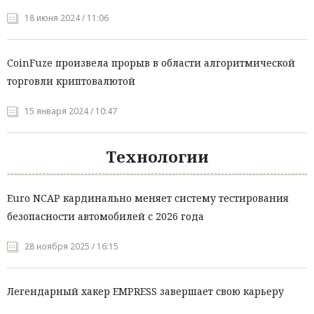
18 июня 2024 / 11:06
CoinFuze произвела прорыв в области алгоритмической
торговли криптовалютой
15 января 2024 / 10:47
Технологии
Euro NCAP кардинально меняет систему тестирования
безопасности автомобилей с 2026 года
28 ноября 2025 / 16:15
Легендарный хакер EMPRESS завершает свою карьеру