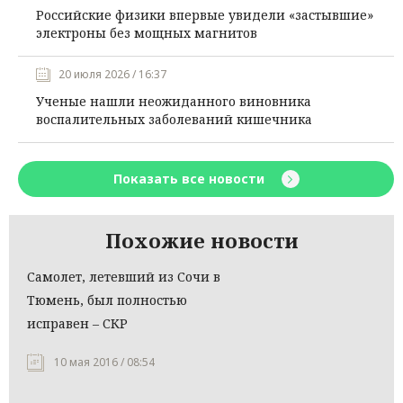
Российские физики впервые увидели «застывшие»
электроны без мощных магнитов
20 июля 2026 / 16:37
Ученые нашли неожиданного виновника
воспалительных заболеваний кишечника
Показать все новости
Похожие новости
Самолет, летевший из Сочи в
Тюмень, был полностью
исправен – СКР
10 мая 2016 / 08:54