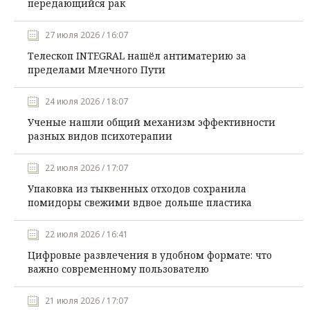
передающийся рак
27 июля 2026 / 16:07
Телескоп INTEGRAL нашёл антиматерию за
пределами Млечного Пути
24 июля 2026 / 18:07
Ученые нашли общий механизм эффективности
разных видов психотерапии
22 июля 2026 / 17:07
Упаковка из тыквенных отходов сохранила
помидоры свежими вдвое дольше пластика
22 июля 2026 / 16:41
Цифровые развлечения в удобном формате: что
важно современному пользователю
21 июля 2026 / 17:07