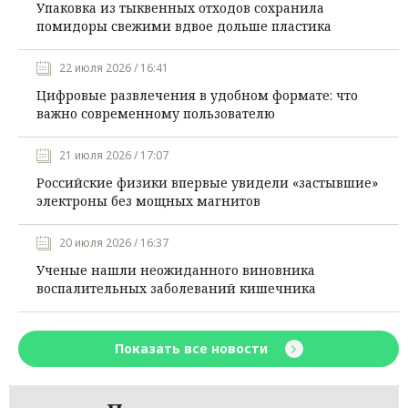
Упаковка из тыквенных отходов сохранила
помидоры свежими вдвое дольше пластика
22 июля 2026 / 16:41
Цифровые развлечения в удобном формате: что
важно современному пользователю
21 июля 2026 / 17:07
Российские физики впервые увидели «застывшие»
электроны без мощных магнитов
20 июля 2026 / 16:37
Ученые нашли неожиданного виновника
воспалительных заболеваний кишечника
Показать все новости