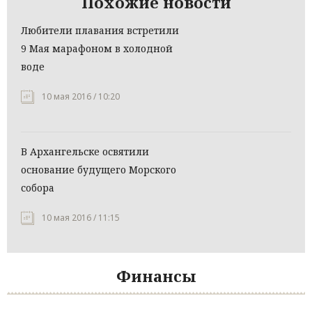
Похожие новости
Любители плавания встретили
9 Мая марафоном в холодной
воде
10 мая 2016 / 10:20
В Архангельске освятили
основание будущего Морского
собора
10 мая 2016 / 11:15
Финансы