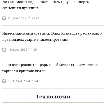
Доллар может подорожать в 2026 году — эксперты
объяснили причины
03 декабря 2025 / 17:18
Инвестиционный советник Юлия Кузнецова рассказала о
правильном старте в инвестировании
18 июня 2024 / 11:06
CoinFuze произвела прорыв в области алгоритмической
торговли криптовалютой
15 января 2024 / 10:47
Технологии