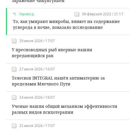
заражение чикунгуньей
Перевод
09 февраля 2023 / 21:17
То, как умирают микробы, влияет на содержание
углерода в почве, показало исследование
29 июля 2026 / 17:07
У пресноводных рыб впервые нашли
передающийся рак
27 июля 2026 / 16:07
Телескоп INTEGRAL нашёл антиматерию за
пределами Млечного Пути
24 июля 2026 / 18:07
Ученые нашли общий механизм эффективности
разных видов психотерапии
22 июля 2026 / 17:07