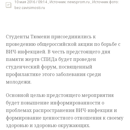
10 мая 2016 / 09:14 , Источник: newsprom.ru , Источник фото:
bez-zavisimosti.ru
Мнения
Происшествия
Студенты Тюмени присоединились к
проведению общероссийской акции по борьбе с
ВИЧ-инфекцией
. В честь предстоящего дня
памяти жертв СПИДа будет проведен
студенческий форум, посвященный
профилактике этого заболевания среди
молодежи.
Основной целью предстоящего мероприятия
будет повышение информированности о
проблемах распространения
ВИЧ-инфекции
и
формирование ценностного отношения к своему
здоровью и
здоровью
окружающих.