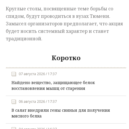
Круглые столы, посвященные теме борьбы со
спидом, будут проводиться в вузах Тюмени.
Замысел организаторов предполагает, что акция
будет носить системный характер и станет
традиционной.
Коротко
07 августа 2026 / 17:37
Найдено вещество, защищающее белок
восстановления мышц от старения
06 августа 2026 / 17:37
В салат внедрили гены свиньи для получения
мясного белка