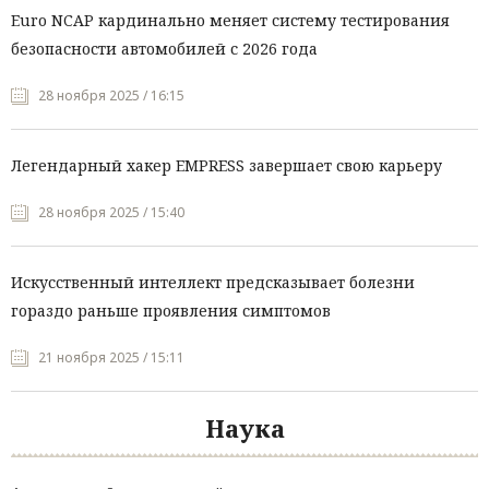
Euro NCAP кардинально меняет систему тестирования
безопасности автомобилей с 2026 года
28 ноября 2025 / 16:15
Легендарный хакер EMPRESS завершает свою карьеру
28 ноября 2025 / 15:40
Искусственный интеллект предсказывает болезни
гораздо раньше проявления симптомов
21 ноября 2025 / 15:11
Наука