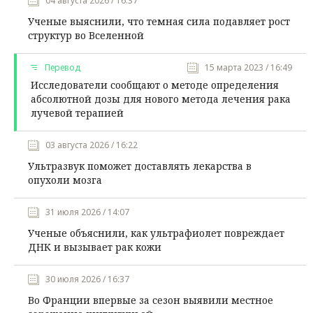
04 августа 2026 / 16:37
Ученые выяснили, что темная сила подавляет рост
структур во Вселенной
Перевод
15 марта 2023 / 16:49
Исследователи сообщают о методе определения
абсолютной дозы для нового метода лечения рака
лучевой терапией
03 августа 2026 / 16:22
Ультразвук поможет доставлять лекарства в
опухоли мозга
31 июля 2026 / 14:07
Ученые объяснили, как ультрафиолет повреждает
ДНК и вызывает рак кожи
30 июля 2026 / 16:37
Во Франции впервые за сезон выявили местное