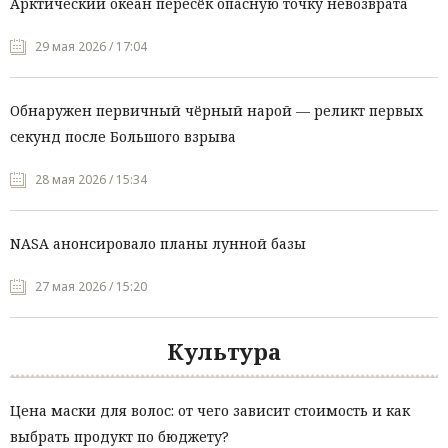
Арктический океан пересёк опасную точку невозврата
29 мая 2026 / 17:04
Обнаружен первичный чёрный нарой — реликт первых
секунд после Большого взрыва
28 мая 2026 / 15:34
NASA анонсировало планы лунной базы
27 мая 2026 / 15:20
Культура
Цена маски для волос: от чего зависит стоимость и как
выбрать продукт по бюджету?