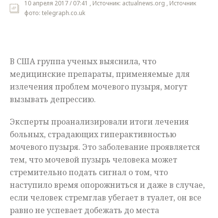
10 апреля 2017 / 07:41 , Источник: actualnews.org , Источник
фото: telegraph.co.uk
Мнения
Происшествия
В США группа ученых выяснила, что
медицинские препараты, применяемые для
излечения проблем мочевого пузыря, могут
вызывать депрессию.
Эксперты проанализировали итоги лечения
больных, страдающих гиперактивностью
мочевого пузыря. Это заболевание проявляется
тем, что мочевой пузырь человека может
стремительно подать сигнал о том, что
наступило время опорожниться и даже в случае,
если человек стремглав убегает в туалет, он все
равно не успевает добежать до места