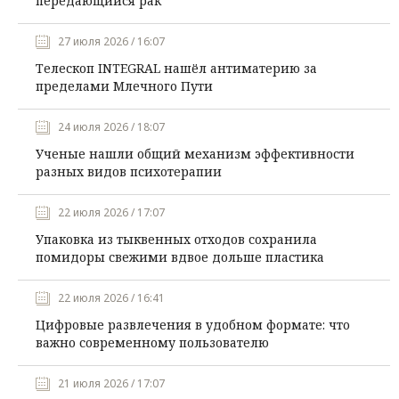
передающийся рак
27 июля 2026 / 16:07
Телескоп INTEGRAL нашёл антиматерию за
пределами Млечного Пути
24 июля 2026 / 18:07
Ученые нашли общий механизм эффективности
разных видов психотерапии
22 июля 2026 / 17:07
Упаковка из тыквенных отходов сохранила
помидоры свежими вдвое дольше пластика
22 июля 2026 / 16:41
Цифровые развлечения в удобном формате: что
важно современному пользователю
21 июля 2026 / 17:07