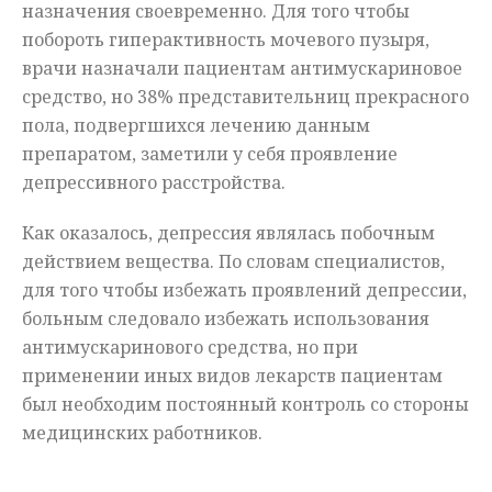
назначения своевременно. Для того чтобы
побороть гиперактивность мочевого пузыря,
врачи назначали пациентам антимускариновое
средство, но 38% представительниц прекрасного
пола, подвергшихся лечению данным
препаратом, заметили у себя проявление
депрессивного расстройства.
Как оказалось, депрессия являлась побочным
действием вещества. По словам специалистов,
для того чтобы избежать проявлений депрессии,
больным следовало избежать использования
антимускаринового средства, но при
применении иных видов лекарств пациентам
был необходим постоянный контроль со стороны
медицинских работников.