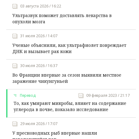
03 августа 2026 / 16:22
Ультразвук поможет доставлять лекарства в
опухоли мозга
31 июля 2026 / 14:07
Ученые объяснили, как ультрафиолет повреждает
ДНК и вызывает рак кожи
30 июля 2026 / 16:37
Во Франции впервые за сезон выявили местное
заражение чикунгуньей
Перевод
09 февраля 2023 / 21:17
То, как умирают микробы, влияет на содержание
углерода в почве, показало исследование
29 июля 2026 / 17:07
У пресноводных рыб впервые нашли