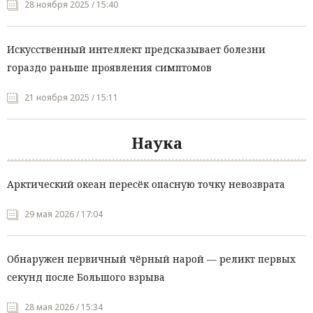
28 ноября 2025 / 15:40
Искусственный интеллект предсказывает болезни
гораздо раньше проявления симптомов
21 ноября 2025 / 15:11
Наука
Арктический океан пересёк опасную точку невозврата
29 мая 2026 / 17:04
Обнаружен первичный чёрный нарой — реликт первых
секунд после Большого взрыва
28 мая 2026 / 15:34