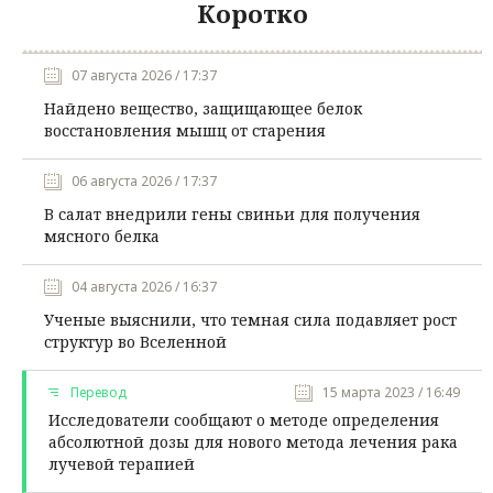
Коротко
07 августа 2026 / 17:37
Найдено вещество, защищающее белок
восстановления мышц от старения
06 августа 2026 / 17:37
В салат внедрили гены свиньи для получения
мясного белка
04 августа 2026 / 16:37
Ученые выяснили, что темная сила подавляет рост
структур во Вселенной
Перевод
15 марта 2023 / 16:49
Исследователи сообщают о методе определения
абсолютной дозы для нового метода лечения рака
лучевой терапией