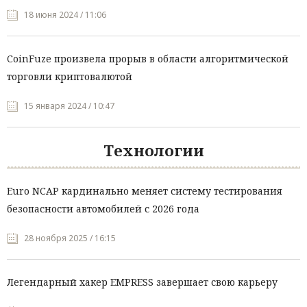
18 июня 2024 / 11:06
CoinFuze произвела прорыв в области алгоритмической
торговли криптовалютой
15 января 2024 / 10:47
Технологии
Euro NCAP кардинально меняет систему тестирования
безопасности автомобилей с 2026 года
28 ноября 2025 / 16:15
Легендарный хакер EMPRESS завершает свою карьеру