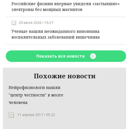
Российские физики впервые увидели «застывшие»
электроны без мощных магнитов
20 июля 2026 / 16:37
Ученые нашли неожиданного виновника
воспалительных заболеваний кишечника
Показать все новости
Похожие новости
Нейрофизиологи нашли
"центр честности" в мозге
человека
11 апреля 2017 / 05:22