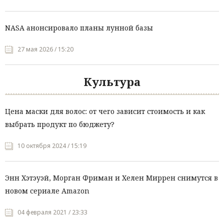
NASA анонсировало планы лунной базы
27 мая 2026 / 15:20
Культура
Цена маски для волос: от чего зависит стоимость и как
выбрать продукт по бюджету?
10 октября 2024 / 15:19
Энн Хэтэуэй, Морган Фриман и Хелен Миррен снимутся в
новом сериале Amazon
04 февраля 2021 / 23:33