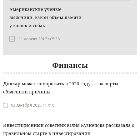
Американские ученые
выяснили, какой объем памяти
у кошек и собак
11 апреля 2017 / 05:36
Финансы
Доллар может подорожать в 2026 году — эксперты
объяснили причины
03 декабря 2025 / 17:18
Инвестиционный советник Юлия Кузнецова рассказала о
правильном старте в инвестировании