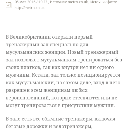
05 мая 2016 / 10:23 , Источник: metro.co.uk , Источник фото:
http://metro.co.uk
Мнения
Происшествия
В Великобритании открыли первый
тренажерный зал специально для
мусульманских женщин. Новый тренажерный
зал позволяет мусульманкам тренироваться без
своих платков, так как внутри нет ни одного
мужчины. Кстати, зал только позиционируется
как мусульманский, на самом деле, вход в него
разрешен всем женщинам любых
вероисповеданий, которые стесняются или не
могут тренироваться в присутствии мужчин.
В зале есть все обычные тренажеры, включая
беговые дорожки и велотренажеры,