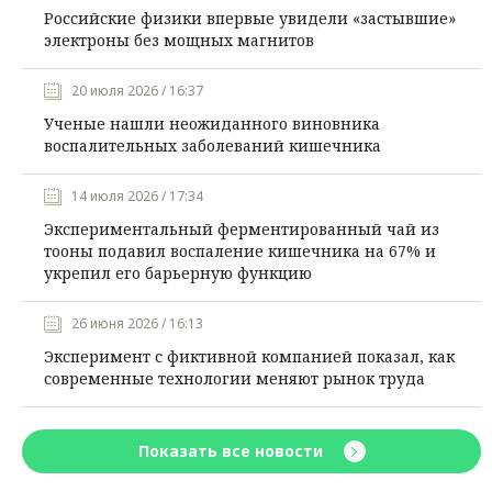
Российские физики впервые увидели «застывшие»
электроны без мощных магнитов
20 июля 2026 / 16:37
Ученые нашли неожиданного виновника
воспалительных заболеваний кишечника
14 июля 2026 / 17:34
Экспериментальный ферментированный чай из
тооны подавил воспаление кишечника на 67% и
укрепил его барьерную функцию
26 июня 2026 / 16:13
Эксперимент с фиктивной компанией показал, как
современные технологии меняют рынок труда
Показать все новости