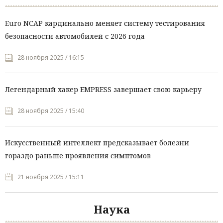
Euro NCAP кардинально меняет систему тестирования
безопасности автомобилей с 2026 года
28 ноября 2025 / 16:15
Легендарный хакер EMPRESS завершает свою карьеру
28 ноября 2025 / 15:40
Искусственный интеллект предсказывает болезни
гораздо раньше проявления симптомов
21 ноября 2025 / 15:11
Наука