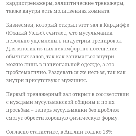
кардиотренажеры, эллиптические тренажеры,
также внутри есть молитвенная комната.
Бизнесмен, который открыл этот зал в Кардиффе
(Южный Уэльс), считает, что мусульманки
невольно ущемлены в индустрии тренировок.
Для многих из них некомфортно посещение
обычных залов, так как заниматься внутри
можно лишь в национальной одежде, а это
проблематично. Раздеваться же нельзя, так как
внутри присутствуют мужчины.
Первый тренажерный зал открыт в соответствии
с нуждами мусульманской общины и по их
просьбам – теперь мусульманки без проблем
смогут обрести хорошую физическую форму.
Согласно статистике, в Англии только 18%