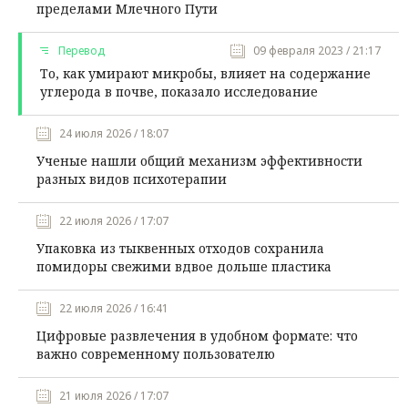
пределами Млечного Пути
Перевод
09 февраля 2023 / 21:17
То, как умирают микробы, влияет на содержание
углерода в почве, показало исследование
24 июля 2026 / 18:07
Ученые нашли общий механизм эффективности
разных видов психотерапии
22 июля 2026 / 17:07
Упаковка из тыквенных отходов сохранила
помидоры свежими вдвое дольше пластика
22 июля 2026 / 16:41
Цифровые развлечения в удобном формате: что
важно современному пользователю
21 июля 2026 / 17:07