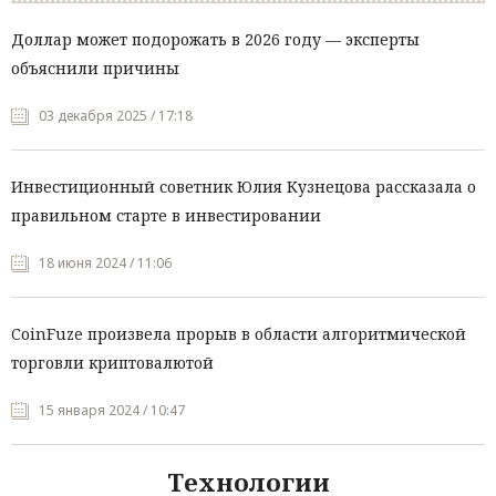
Доллар может подорожать в 2026 году — эксперты
объяснили причины
03 декабря 2025 / 17:18
Инвестиционный советник Юлия Кузнецова рассказала о
правильном старте в инвестировании
18 июня 2024 / 11:06
CoinFuze произвела прорыв в области алгоритмической
торговли криптовалютой
15 января 2024 / 10:47
Технологии