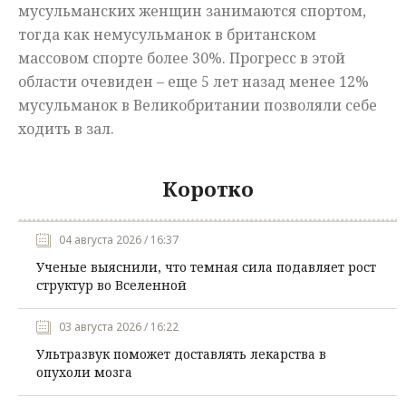
мусульманских женщин занимаются спортом,
тогда как немусульманок в британском
массовом спорте более 30%. Прогресс в этой
области очевиден – еще 5 лет назад менее 12%
мусульманок в Великобритании позволяли себе
ходить в зал.
Коротко
04 августа 2026 / 16:37
Ученые выяснили, что темная сила подавляет рост
структур во Вселенной
03 августа 2026 / 16:22
Ультразвук поможет доставлять лекарства в
опухоли мозга