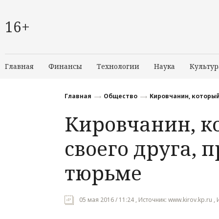
16+
Главная
Финансы
Технологии
Наука
Культур
Главная
Общество
Кировчанин, который
Кировчанин, к
своего друга, п
тюрьме
05 мая 2016 / 11:24 , Источник: www.kirov.kp.ru ,