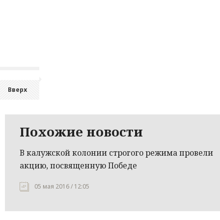
Вверх
Похожие новости
В калужской колонии строгого режима провели
акцию, посвященную Победе
05 мая 2016 / 12:05