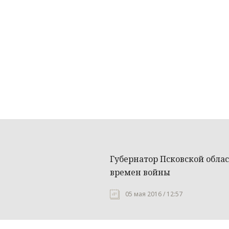
Губернатор Псковской обл
времен войны
05 мая 2016 / 12:57