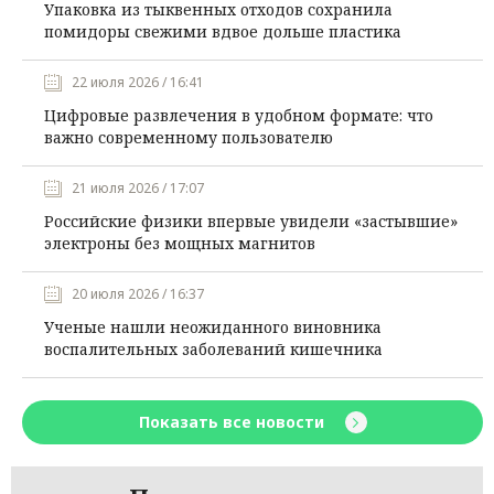
Упаковка из тыквенных отходов сохранила
помидоры свежими вдвое дольше пластика
22 июля 2026 / 16:41
Цифровые развлечения в удобном формате: что
важно современному пользователю
21 июля 2026 / 17:07
Российские физики впервые увидели «застывшие»
электроны без мощных магнитов
20 июля 2026 / 16:37
Ученые нашли неожиданного виновника
воспалительных заболеваний кишечника
Показать все новости