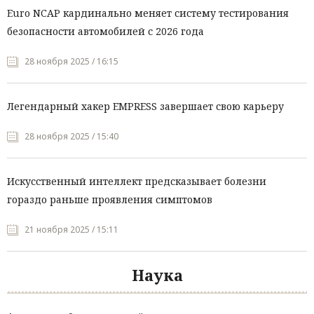
Euro NCAP кардинально меняет систему тестирования
безопасности автомобилей с 2026 года
28 ноября 2025 / 16:15
Легендарный хакер EMPRESS завершает свою карьеру
28 ноября 2025 / 15:40
Искусственный интеллект предсказывает болезни
гораздо раньше проявления симптомов
21 ноября 2025 / 15:11
Наука