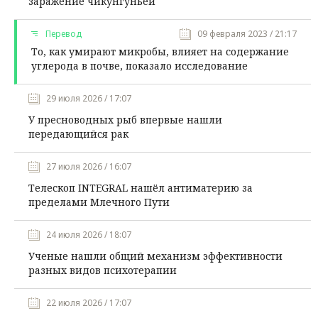
заражение чикунгуньей
Перевод
09 февраля 2023 / 21:17
То, как умирают микробы, влияет на содержание
углерода в почве, показало исследование
29 июля 2026 / 17:07
У пресноводных рыб впервые нашли
передающийся рак
27 июля 2026 / 16:07
Телескоп INTEGRAL нашёл антиматерию за
пределами Млечного Пути
24 июля 2026 / 18:07
Ученые нашли общий механизм эффективности
разных видов психотерапии
22 июля 2026 / 17:07