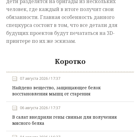
дети разделятся на бригады из нескольких
человек, где каждый в итоге получит свои
обязанности. Главная особенность данного
спецкурса состоит в том, что все детали для
будущих проектов будут печататься на 3D-
принтере по их же эскизам.
Коротко
07 августа 2026 / 17:37
Найдено вещество, защищающее белок
восстановления мышц от старения
06 августа 2026 / 17:37
В салат внедрили гены свиньи для получения
мясного белка