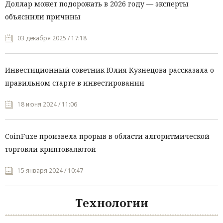
Доллар может подорожать в 2026 году — эксперты
объяснили причины
03 декабря 2025 / 17:18
Инвестиционный советник Юлия Кузнецова рассказала о
правильном старте в инвестировании
18 июня 2024 / 11:06
CoinFuze произвела прорыв в области алгоритмической
торговли криптовалютой
15 января 2024 / 10:47
Технологии