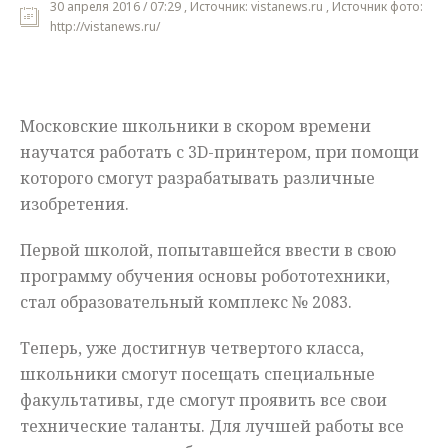
30 апреля 2016 / 07:29 , Источник: vistanews.ru , Источник фото:
http://vistanews.ru/
Мнения
Происшествия
Московские школьники в скором времени
научатся работать с 3D-принтером, при помощи
которого смогут разрабатывать различные
изобретения.
Первой школой, попытавшейся ввести в свою
программу обучения основы робототехники,
стал образовательный комплекс № 2083.
Теперь, уже достигнув четвертого класса,
школьники смогут посещать специальные
факультативы, где смогут проявить все свои
технические таланты. Для лучшей работы все