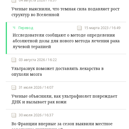
04 августа 2026 / 16:37
Ученые выяснили, что темная сила подавляет рост
структур во Вселенной
Перевод
15 марта 2023 / 16:49
Исследователи сообщают о методе определения
абсолютной дозы для нового метода лечения рака
лучевой терапией
03 августа 2026 / 16:22
Ультразвук поможет доставлять лекарства в
опухоли мозга
31 июля 2026 / 14:07
Ученые объяснили, как ультрафиолет повреждает
ДНК и вызывает рак кожи
30 июля 2026 / 16:37
Во Франции впервые за сезон выявили местное