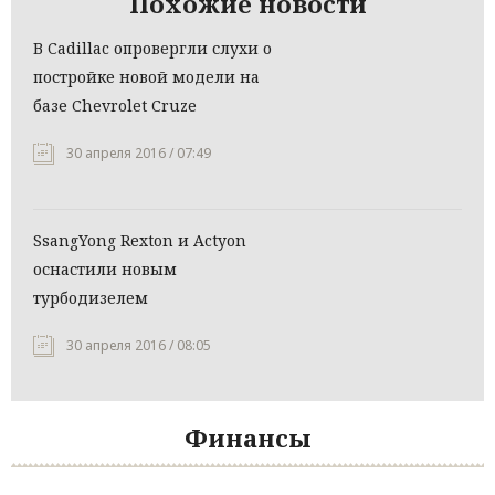
Похожие новости
В Cadillac опровергли слухи о
постройке новой модели на
базе Chevrolet Cruze
30 апреля 2016 / 07:49
SsangYong Rexton и Actyon
оснастили новым
турбодизелем
30 апреля 2016 / 08:05
Финансы