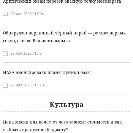
Арктический океан пересёк опасную точку невозврата
29 мая 2026 / 17:04
Обнаружен первичный чёрный нарой — реликт первых
секунд после Большого взрыва
28 мая 2026 / 15:34
NASA анонсировало планы лунной базы
27 мая 2026 / 15:20
Культура
Цена маски для волос: от чего зависит стоимость и как
выбрать продукт по бюджету?