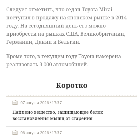
Следует отметить, что седан Toyota Mirai
поступил в продажу на японском рынке в 2014
году. На сегодняшний день его можно
приобрести на рынках США, Великобритании,
Германии, Дании и Бельгии.
Кроме того, в текущем году Toyota намерена
реализовать 3 000 автомобилей.
Коротко
07 августа 2026 / 17:37
Найдено вещество, защищающее белок
восстановления мышц от старения
06 августа 2026 / 17:37