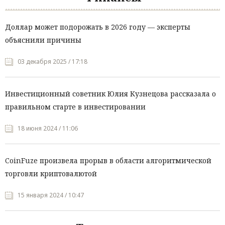
Доллар может подорожать в 2026 году — эксперты
объяснили причины
03 декабря 2025 / 17:18
Инвестиционный советник Юлия Кузнецова рассказала о
правильном старте в инвестировании
18 июня 2024 / 11:06
CoinFuze произвела прорыв в области алгоритмической
торговли криптовалютой
15 января 2024 / 10:47