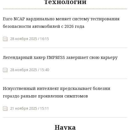
Технологии
Euro NCAP кардинально меняет систему тестирования
безопасности автомобилей с 2026 года
28 ноября 2025 / 16:15
Легендарный хакер EMPRESS завершает свою карьеру
28 ноября 2025 / 15:40
Искусственный интеллект предсказывает болезни
гораздо раньше проявления симптомов
21 ноября 2025 / 15:11
Наука