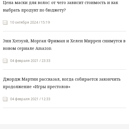
Цена маски для волос: от чего зависит стоимость и как
выбрать продукт по бюджету?
10 октября 2024 / 15:19
Энн Хэтэуэй, Морган Фриман и Хелен Миррен снимутся в
новом сериале Amazon
04 февраля 2021 / 23:33
Джордж Мартин рассказал, когда собирается закончить
продолжение «Игры престолов»
04 февраля 2021 / 12:33