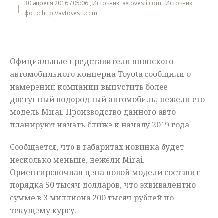
30 апреля 2016 / 05:06 , Источник: avtovesti.com , Источник
фото: http://avtovesti.com
Мнения
Происшествия
Официальные представители японского
автомобильного концерна Toyota сообщили о
намерении компании выпустить более
доступный водородный автомобиль, нежели его
модель Mirai. Производство данного авто
планируют начать ближе к началу 2019 года.
Сообщается, что в габаритах новинка будет
несколько меньше, нежели Mirai.
Ориентировочная цена новой модели составит
порядка 50 тысяч долларов, что эквивалентно
сумме в 3 миллиона 200 тысяч рублей по
текущему курсу.