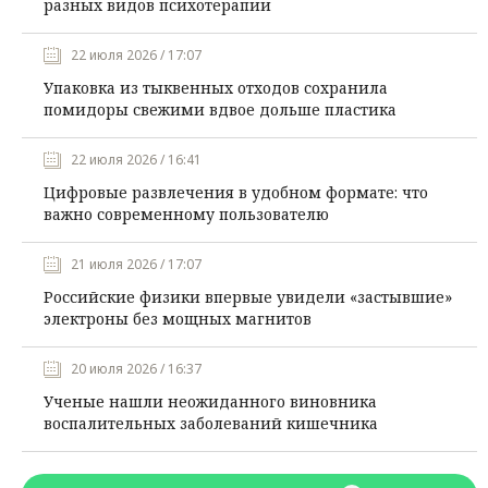
разных видов психотерапии
22 июля 2026 / 17:07
Упаковка из тыквенных отходов сохранила
помидоры свежими вдвое дольше пластика
22 июля 2026 / 16:41
Цифровые развлечения в удобном формате: что
важно современному пользователю
21 июля 2026 / 17:07
Российские физики впервые увидели «застывшие»
электроны без мощных магнитов
20 июля 2026 / 16:37
Ученые нашли неожиданного виновника
воспалительных заболеваний кишечника