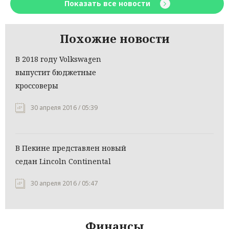
Показать все новости
Похожие новости
В 2018 году Volkswagen
выпустит бюджетные
кроссоверы
30 апреля 2016 / 05:39
В Пекине представлен новый
седан Lincoln Continental
30 апреля 2016 / 05:47
Финансы