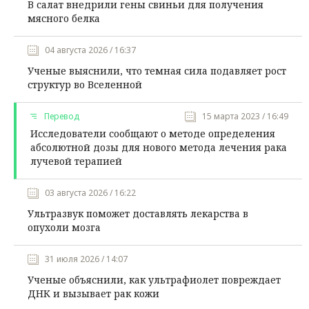
В салат внедрили гены свиньи для получения
мясного белка
04 августа 2026 / 16:37
Ученые выяснили, что темная сила подавляет рост
структур во Вселенной
Перевод
15 марта 2023 / 16:49
Исследователи сообщают о методе определения
абсолютной дозы для нового метода лечения рака
лучевой терапией
03 августа 2026 / 16:22
Ультразвук поможет доставлять лекарства в
опухоли мозга
31 июля 2026 / 14:07
Ученые объяснили, как ультрафиолет повреждает
ДНК и вызывает рак кожи