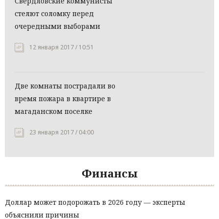
Свердловские коммунисты
стелют соломку перед
очередными выборами
12 января 2017 / 10:51
Две комнаты пострадали во
время пожара в квартире в
магаданском поселке
23 января 2017 / 04:00
Финансы
Доллар может подорожать в 2026 году — эксперты
объяснили причины