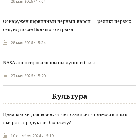
29 мая 2026 / 17:04
Обнаружен первичный чёрный нарой — реликт первых
секунд после Большого взрыва
28 мая 2026 / 15:34
NASA анонсировало планы лунной базы
27 мая 2026 / 15:20
Культура
Цена маски для волос: от чего зависит стоимость и как
выбрать продукт по бюджету?
10 октября 2024 / 15:19