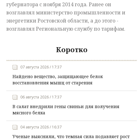
губернатора с ноября 2014 года. Ранее он
возглавлял министерство промышленности и
энергетики Ростовской области, а до этого -
возглавлял Региональную службу по тарифам.
Коротко
07 августа 2026 / 17:37
Найдено вещество, защищающее белок
восстановления мышц от старения
06 августа 2026 / 17:37
В салат внедрили гены свиньи для получения
мясного белка
04 августа 2026 / 16:37
Ученые выяснили, что темная сила подавляет рост