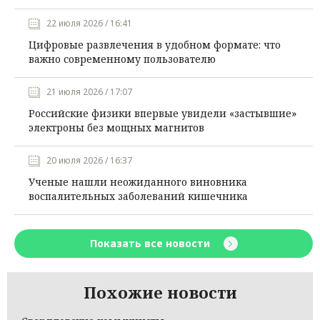
22 июля 2026 / 16:41
Цифровые развлечения в удобном формате: что
важно современному пользователю
21 июля 2026 / 17:07
Российские физики впервые увидели «застывшие»
электроны без мощных магнитов
20 июля 2026 / 16:37
Ученые нашли неожиданного виновника
воспалительных заболеваний кишечника
Показать все новости
Похожие новости