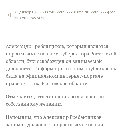
Мнения
31 декабря 2016 / 06:50 , Источник: riamo.ru , Источник фото:
http://runews24.ru/
Происшествия
Александр Гребенщиков, который является
первым заместителем губернатора Ростовской
области, был освобожден он занимаемой
должности. Информация об этом опубликована
была на официальном интернет-портале
правительства Ростовской области.
Отмечается, что чиновник был уволен по
собственному желанию.
Напомним, что Александр Гребенщиков
занимал должность первого заместителя