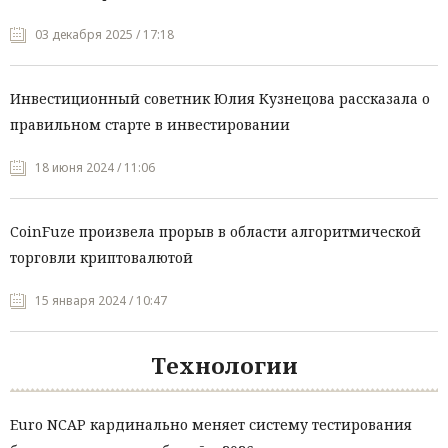
03 декабря 2025 / 17:18
Инвестиционный советник Юлия Кузнецова рассказала о
правильном старте в инвестировании
18 июня 2024 / 11:06
CoinFuze произвела прорыв в области алгоритмической
торговли криптовалютой
15 января 2024 / 10:47
Технологии
Euro NCAP кардинально меняет систему тестирования