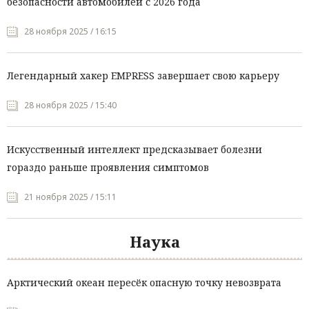
безопасности автомобилей с 2026 года
28 ноября 2025 / 16:15
Легендарный хакер EMPRESS завершает свою карьеру
28 ноября 2025 / 15:40
Искусственный интеллект предсказывает болезни
гораздо раньше проявления симптомов
21 ноября 2025 / 15:11
Наука
Арктический океан пересёк опасную точку невозврата