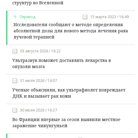
структур во Вселенной
Перевод
15 марта 2023 / 16:49
Исследователи сообщают о методе определения
абсолютной дозы для нового метода лечения рака
лучевой терапией
03 августа 2026 / 16:22
Ультразвук поможет доставлять лекарства в
опухоли мозга
31 июля 2026 / 14:07
Ученые объяснили, как ультрафиолет повреждает
ДНК и вызывает рак кожи
30 июля 2026 / 16:37
Во Франции впервые за сезон выявили местное
заражение чикунгуньей