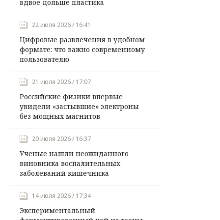
вдвое дольше пластика
22 июля 2026 / 16:41
Цифровые развлечения в удобном
формате: что важно современному
пользователю
21 июля 2026 / 17:07
Российские физики впервые
увидели «застывшие» электроны
без мощных магнитов
20 июля 2026 / 16:37
Ученые нашли неожиданного
виновника воспалительных
заболеваний кишечника
14 июля 2026 / 17:34
Экспериментальный