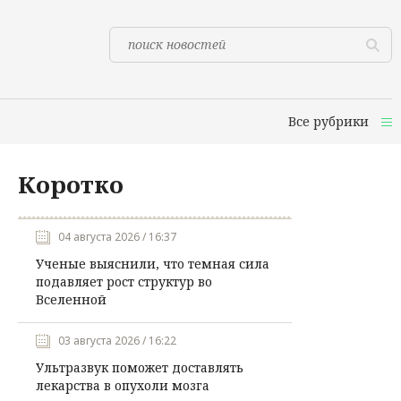
Все рубрики
Коротко
04 августа 2026 / 16:37
Ученые выяснили, что темная сила
подавляет рост структур во
Вселенной
03 августа 2026 / 16:22
Ультразвук поможет доставлять
лекарства в опухоли мозга