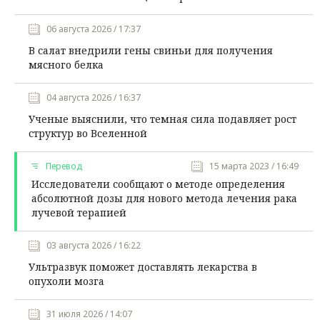
06 августа 2026 / 17:37
В салат внедрили гены свиньи для получения
мясного белка
04 августа 2026 / 16:37
Ученые выяснили, что темная сила подавляет рост
структур во Вселенной
Перевод
15 марта 2023 / 16:49
Исследователи сообщают о методе определения
абсолютной дозы для нового метода лечения рака
лучевой терапией
03 августа 2026 / 16:22
Ультразвук поможет доставлять лекарства в
опухоли мозга
31 июля 2026 / 14:07