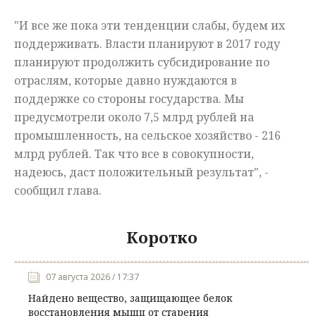
"И все же пока эти тенденции слабы, будем их
поддерживать. Власти планируют в 2017 году
планируют продолжить субсидирование по
отраслям, которые давно нуждаются в
поддержке со стороны государства. Мы
предусмотрели около 7,5 млрд рублей на
промышленность, на сельское хозяйство - 216
млрд рублей. Так что все в совокупности,
надеюсь, даст положительный
результат
"
, -
сообщил
глава.
Коротко
07 августа 2026 / 17:37
Найдено вещество, защищающее белок
восстановления мышц от старения