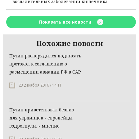
воспалительных заболеваний кишечника
Показать все новости
Похожие новости
Путин распорядился подписать
протокол к соглашению о
размещении авиации РФ в САР
23 декабря 2016 / 14:11
Путин приветствовал безвиз
для украинцев - европейцы
вздрогнули, - мнение