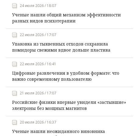
24 июля 2026 / 18:07
Ученые нашли общий механизм эффективности
разных видов психотерапии
22 июля 2026 / 17:07
Упаковка из тыквенных отходов сохранила
помидоры свежими вдвое дольше пластика
22 июля 2026 / 16:41
Цифровые развлечения в удобном формате: что
важно современному пользователю
21 июля 2026 / 17:07
Российские физики впервые увидели «застывшие»
электроны без мощных магнитов
20 июля 2026 / 16:37
Ученые нашли неожиданного виновника