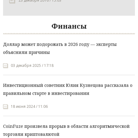
23 декабря 2016 / 15:03
Финансы
Доллар может подорожать в 2026 году — эксперты
объяснили причины
03 декабря 2025 / 17:18
Инвестиционный советник Юлия Кузнецова рассказала о
правильном старте в инвестировании
18 июня 2024 / 11:06
CoinFuze произвела прорыв в области алгоритмической
торговли криптовалютой