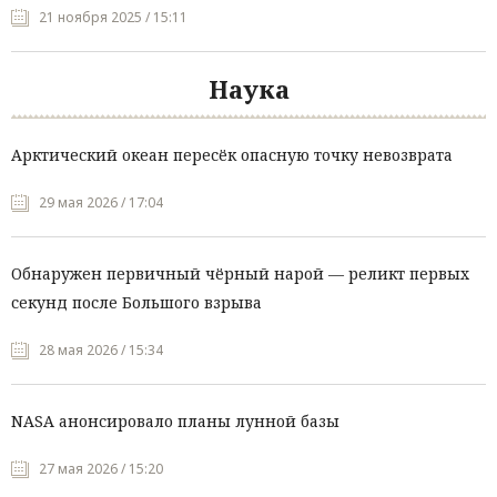
21 ноября 2025 / 15:11
Наука
Арктический океан пересёк опасную точку невозврата
29 мая 2026 / 17:04
Обнаружен первичный чёрный нарой — реликт первых
секунд после Большого взрыва
28 мая 2026 / 15:34
NASA анонсировало планы лунной базы
27 мая 2026 / 15:20