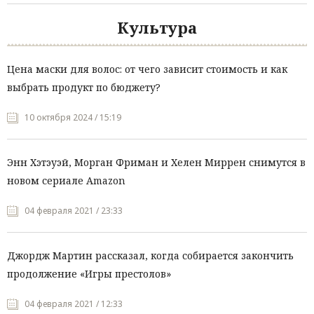
Культура
Цена маски для волос: от чего зависит стоимость и как
выбрать продукт по бюджету?
10 октября 2024 / 15:19
Энн Хэтэуэй, Морган Фриман и Хелен Миррен снимутся в
новом сериале Amazon
04 февраля 2021 / 23:33
Джордж Мартин рассказал, когда собирается закончить
продолжение «Игры престолов»
04 февраля 2021 / 12:33