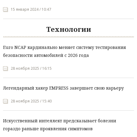
15 января 2024 / 10:47
Технологии
Euro NCAP кардинально меняет систему тестирования
безопасности автомобилей с 2026 года
28 ноября 2025 / 16:15
Легендарный хакер EMPRESS завершает свою карьеру
28 ноября 2025 / 15:40
Искусственный интеллект предсказывает болезни
гораздо раньше проявления симптомов