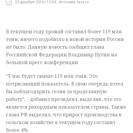
23 декабря 2016 / 12:59 , Источник: tass.ru
Мнения
Происшествия
В текущем году урожай составил более 119 млн
тонн, ничего подобного в новой истории России
не было. Данную новость сообщил глава
Россиийской Федерации Владимир Путин на
большой пресс-конференции
"У нас будет свыше 119 млн тонн. Это
потрясающий показатель. В свою очередь хотел
бы поблагодарить селян за проделанную
работу", - добавил президент, выделив, что это
является рекордным показателем страны. Также
глава РФ выделил, что прирост производства в
сельском хозяйстве в текущем году составит
более 4%.