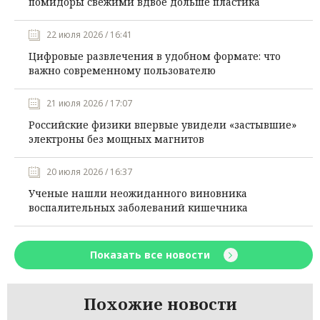
помидоры свежими вдвое дольше пластика
22 июля 2026 / 16:41
Цифровые развлечения в удобном формате: что
важно современному пользователю
21 июля 2026 / 17:07
Российские физики впервые увидели «застывшие»
электроны без мощных магнитов
20 июля 2026 / 16:37
Ученые нашли неожиданного виновника
воспалительных заболеваний кишечника
Показать все новости
Похожие новости