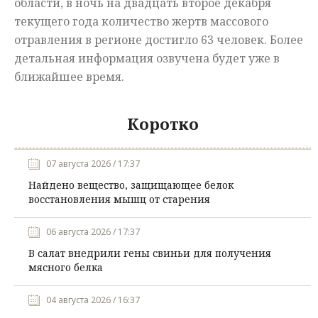
области, в ночь на двадцать второе декабря
текущего года количество жертв массового
отравления в регионе достигло 63 человек. Более
детальная информация озвучена будет уже в
ближайшее время.
Коротко
07 августа 2026 / 17:37
Найдено вещество, защищающее белок
восстановления мышц от старения
06 августа 2026 / 17:37
В салат внедрили гены свиньи для получения
мясного белка
04 августа 2026 / 16:37