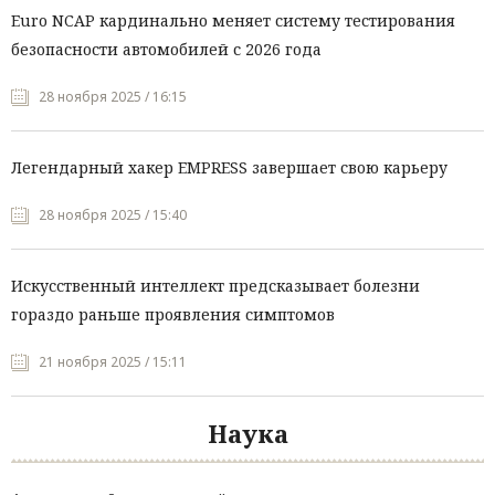
Euro NCAP кардинально меняет систему тестирования
безопасности автомобилей с 2026 года
28 ноября 2025 / 16:15
Легендарный хакер EMPRESS завершает свою карьеру
28 ноября 2025 / 15:40
Искусственный интеллект предсказывает болезни
гораздо раньше проявления симптомов
21 ноября 2025 / 15:11
Наука