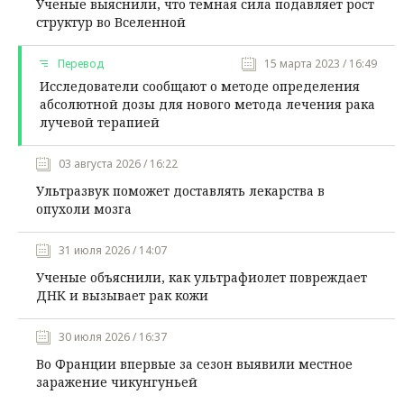
Ученые выяснили, что темная сила подавляет рост
структур во Вселенной
Перевод
15 марта 2023 / 16:49
Исследователи сообщают о методе определения
абсолютной дозы для нового метода лечения рака
лучевой терапией
03 августа 2026 / 16:22
Ультразвук поможет доставлять лекарства в
опухоли мозга
31 июля 2026 / 14:07
Ученые объяснили, как ультрафиолет повреждает
ДНК и вызывает рак кожи
30 июля 2026 / 16:37
Во Франции впервые за сезон выявили местное
заражение чикунгуньей