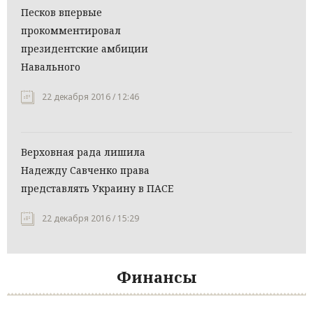
Песков впервые
прокомментировал
президентские амбиции
Навального
22 декабря 2016 / 12:46
Верховная рада лишила
Надежду Савченко права
представлять Украину в ПАСЕ
22 декабря 2016 / 15:29
Финансы