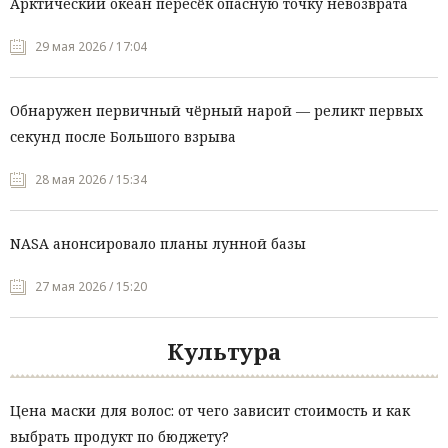
Арктический океан пересёк опасную точку невозврата
29 мая 2026 / 17:04
Обнаружен первичный чёрный нарой — реликт первых
секунд после Большого взрыва
28 мая 2026 / 15:34
NASA анонсировало планы лунной базы
27 мая 2026 / 15:20
Культура
Цена маски для волос: от чего зависит стоимость и как
выбрать продукт по бюджету?