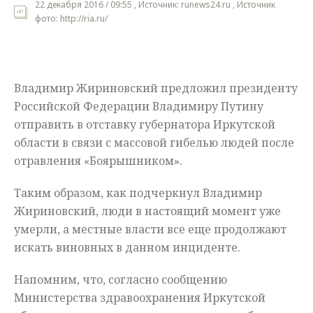
22 декабря 2016 / 09:55 , Источник: runews24.ru , Источник
фото: http://ria.ru/
Мнения
Происшествия
Владимир Жириновский предложил президенту
Российской Федерации Владимиру Путину
отправить в отставку губернатора Иркутской
области в связи с массовой гибелью людей после
отравления «Боярышником».
Таким образом, как подчеркнул Владимир
Жириновский, люди в настоящий момент уже
умерли, а местные власти все еще продолжают
искать виновных в данном инциденте.
Напомним, что, согласно сообщению
Министерства здравоохранения Иркутской