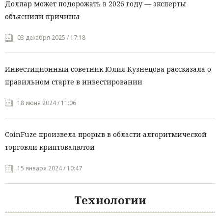
Доллар может подорожать в 2026 году — эксперты
объяснили причины
03 декабря 2025 / 17:18
Инвестиционный советник Юлия Кузнецова рассказала о
правильном старте в инвестировании
18 июня 2024 / 11:06
CoinFuze произвела прорыв в области алгоритмической
торговли криптовалютой
15 января 2024 / 10:47
Технологии