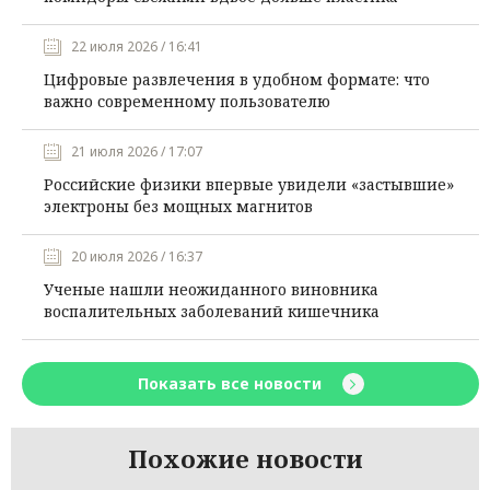
22 июля 2026 / 16:41
Цифровые развлечения в удобном формате: что
важно современному пользователю
21 июля 2026 / 17:07
Российские физики впервые увидели «застывшие»
электроны без мощных магнитов
20 июля 2026 / 16:37
Ученые нашли неожиданного виновника
воспалительных заболеваний кишечника
Показать все новости
Похожие новости