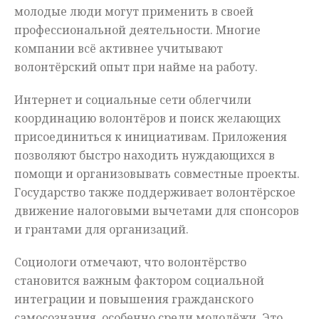
молодые люди могут применить в своей
профессиональной деятельности. Многие
компании всё активнее учитывают
волонтёрский опыт при найме на работу.
Интернет и социальные сети облегчили
координацию волонтёров и поиск желающих
присоединиться к инициативам. Приложения
позволяют быстро находить нуждающихся в
помощи и организовывать совместные проекты.
Государство также поддерживает волонтёрское
движение налоговыми вычетами для спонсоров
и грантами для организаций.
Социологи отмечают, что волонтёрство
становится важным фактором социальной
интеграции и повышения гражданского
самосознания, особенно среди молодёжи. Это