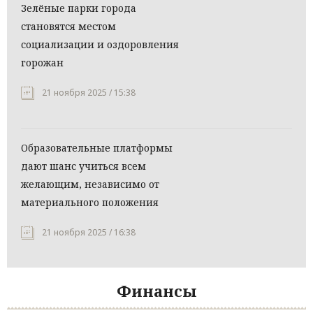
Зелёные парки города
становятся местом
социализации и оздоровления
горожан
21 ноября 2025 / 15:38
Образовательные платформы
дают шанс учиться всем
желающим, независимо от
материального положения
21 ноября 2025 / 16:38
Финансы