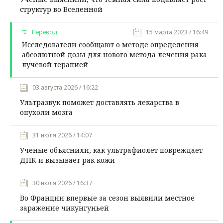
структур во Вселенной
Перевод
15 марта 2023 / 16:49
Исследователи сообщают о методе определения
абсолютной дозы для нового метода лечения рака
лучевой терапией
03 августа 2026 / 16:22
Ультразвук поможет доставлять лекарства в
опухоли мозга
31 июля 2026 / 14:07
Ученые объяснили, как ультрафиолет повреждает
ДНК и вызывает рак кожи
30 июля 2026 / 16:37
Во Франции впервые за сезон выявили местное
заражение чикунгуньей