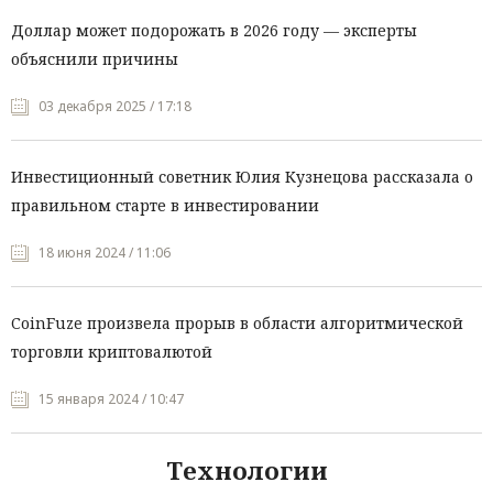
Доллар может подорожать в 2026 году — эксперты
объяснили причины
03 декабря 2025 / 17:18
Инвестиционный советник Юлия Кузнецова рассказала о
правильном старте в инвестировании
18 июня 2024 / 11:06
CoinFuze произвела прорыв в области алгоритмической
торговли криптовалютой
15 января 2024 / 10:47
Технологии