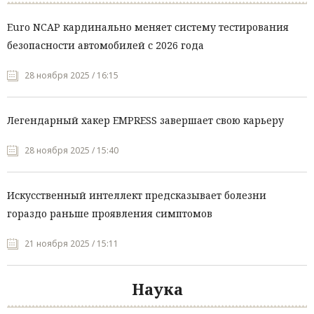
Euro NCAP кардинально меняет систему тестирования
безопасности автомобилей с 2026 года
28 ноября 2025 / 16:15
Легендарный хакер EMPRESS завершает свою карьеру
28 ноября 2025 / 15:40
Искусственный интеллект предсказывает болезни
гораздо раньше проявления симптомов
21 ноября 2025 / 15:11
Наука