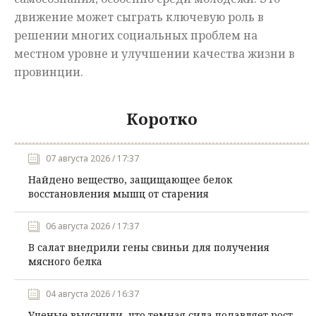
движение может сыграть ключевую роль в
решении многих социальных проблем на
местном уровне и улучшении качества жизни в
провинции.
Коротко
07 августа 2026 / 17:37
Найдено вещество, защищающее белок
восстановления мышц от старения
06 августа 2026 / 17:37
В салат внедрили гены свиньи для получения
мясного белка
04 августа 2026 / 16:37
Ученые выяснили, что темная сила подавляет рост