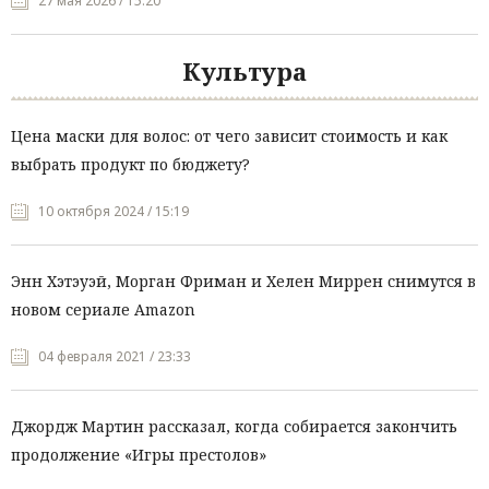
27 мая 2026 / 15:20
Культура
Цена маски для волос: от чего зависит стоимость и как
выбрать продукт по бюджету?
10 октября 2024 / 15:19
Энн Хэтэуэй, Морган Фриман и Хелен Миррен снимутся в
новом сериале Amazon
04 февраля 2021 / 23:33
Джордж Мартин рассказал, когда собирается закончить
продолжение «Игры престолов»