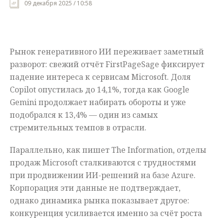
09 декабря 2025 / 10:58
Мнения
Происшествия
Рынок генеративного ИИ переживает заметный
разворот: свежий отчёт FirstPageSage фиксирует
падение интереса к сервисам Microsoft. Доля
Copilot опустилась до 14,1%, тогда как Google
Gemini продолжает набирать обороты и уже
подобрался к 13,4% — один из самых
стремительных темпов в отрасли.
Параллельно, как пишет The Information, отделы
продаж Microsoft сталкиваются с трудностями
при продвижении ИИ-решений на базе Azure.
Корпорация эти данные не подтверждает,
однако динамика рынка показывает другое:
конкуренция усиливается именно за счёт роста