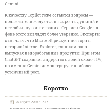
Gemini.
К качеству Copilot тоже остаются вопросы —
пользователи жалуются на сырость функций и
нестабильную интеграцию. Сервисы Google на
фоне этого выглядят более уверенно. Эксперты
отмечают, что Microsoft рискует повторить
историю Internet Explorer, слишком рано
выпуская недоработанные продукты. При этом
ChatGPT сохраняет лидерство с долей около 61%,
но именно Gemini демонстрирует наиболее
устойчивый рост.
Коротко
07 августа 2026 / 17:37