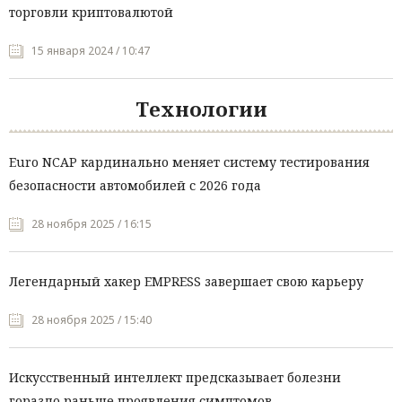
торговли криптовалютой
15 января 2024 / 10:47
Технологии
Euro NCAP кардинально меняет систему тестирования
безопасности автомобилей с 2026 года
28 ноября 2025 / 16:15
Легендарный хакер EMPRESS завершает свою карьеру
28 ноября 2025 / 15:40
Искусственный интеллект предсказывает болезни
гораздо раньше проявления симптомов