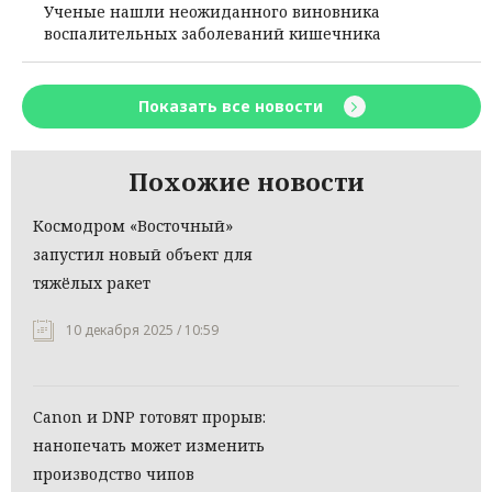
Ученые нашли неожиданного виновника
воспалительных заболеваний кишечника
Показать все новости
Похожие новости
Космодром «Восточный»
запустил новый объект для
тяжёлых ракет
10 декабря 2025 / 10:59
Canon и DNP готовят прорыв:
нанопечать может изменить
производство чипов