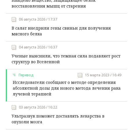
Найдено вещество, защищающее белок
восстановления мышц от старения
06 августа 2026 / 17:37
В салат внедрили гены свиньи для получения
мясного белка
04 августа 2026 / 16:37
Ученые выяснили, что темная сила подавляет рост
структур во Вселенной
Перевод
15 марта 2023 / 16:49
Исследователи сообщают о методе определения
абсолютной дозы для нового метода лечения рака
лучевой терапией
03 августа 2026 / 16:22
Ультразвук поможет доставлять лекарства в
опухоли мозга