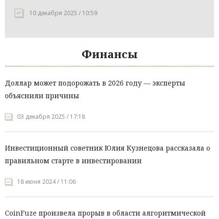
10 декабря 2025 / 10:59
Финансы
Доллар может подорожать в 2026 году — эксперты
объяснили причины
03 декабря 2025 / 17:18
Инвестиционный советник Юлия Кузнецова рассказала о
правильном старте в инвестировании
18 июня 2024 / 11:06
CoinFuze произвела прорыв в области алгоритмической