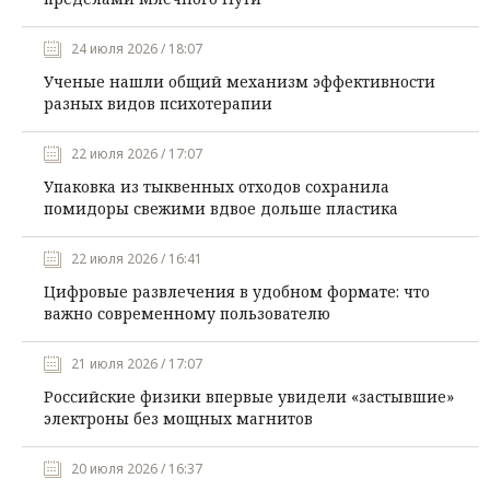
24 июля 2026 / 18:07
Ученые нашли общий механизм эффективности
разных видов психотерапии
22 июля 2026 / 17:07
Упаковка из тыквенных отходов сохранила
помидоры свежими вдвое дольше пластика
22 июля 2026 / 16:41
Цифровые развлечения в удобном формате: что
важно современному пользователю
21 июля 2026 / 17:07
Российские физики впервые увидели «застывшие»
электроны без мощных магнитов
20 июля 2026 / 16:37