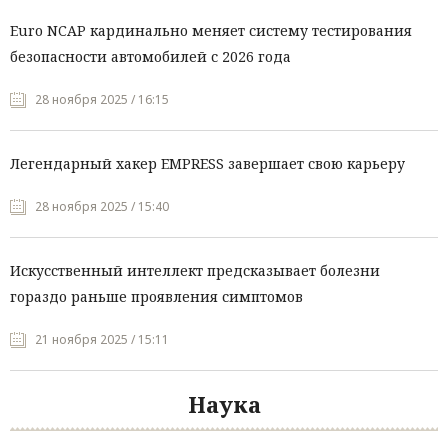
Euro NCAP кардинально меняет систему тестирования
безопасности автомобилей с 2026 года
28 ноября 2025 / 16:15
Легендарный хакер EMPRESS завершает свою карьеру
28 ноября 2025 / 15:40
Искусственный интеллект предсказывает болезни
гораздо раньше проявления симптомов
21 ноября 2025 / 15:11
Наука