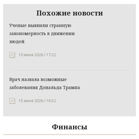
Похожие новости
Ученые выявили странную
закономерность в движении
людей
10 июня 2026 / 17:22
Врач назвала возможные
заболевания Дональда Трампа
15 июня 2026 / 16:52
Финансы