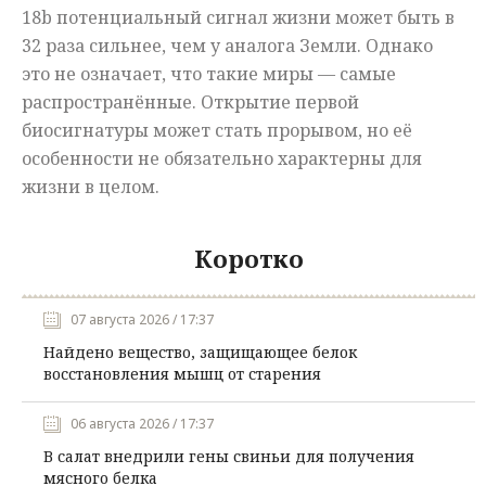
18b потенциальный сигнал жизни может быть в
32 раза сильнее, чем у аналога Земли. Однако
это не означает, что такие миры — самые
распространённые. Открытие первой
биосигнатуры может стать прорывом, но её
особенности не обязательно характерны для
жизни в целом.
Коротко
07 августа 2026 / 17:37
Найдено вещество, защищающее белок
восстановления мышц от старения
06 августа 2026 / 17:37
В салат внедрили гены свиньи для получения
мясного белка