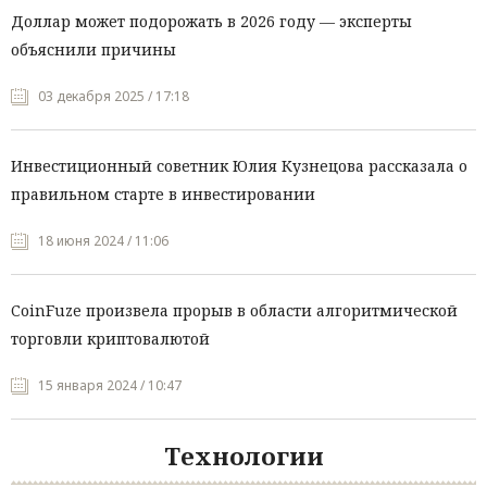
Доллар может подорожать в 2026 году — эксперты
объяснили причины
03 декабря 2025 / 17:18
Инвестиционный советник Юлия Кузнецова рассказала о
правильном старте в инвестировании
18 июня 2024 / 11:06
CoinFuze произвела прорыв в области алгоритмической
торговли криптовалютой
15 января 2024 / 10:47
Технологии