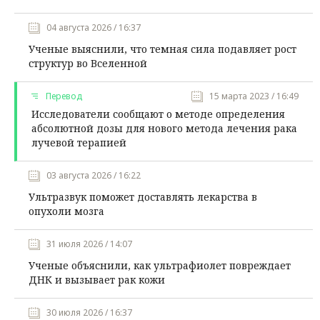
04 августа 2026 / 16:37
Ученые выяснили, что темная сила подавляет рост
структур во Вселенной
Перевод
15 марта 2023 / 16:49
Исследователи сообщают о методе определения
абсолютной дозы для нового метода лечения рака
лучевой терапией
03 августа 2026 / 16:22
Ультразвук поможет доставлять лекарства в
опухоли мозга
31 июля 2026 / 14:07
Ученые объяснили, как ультрафиолет повреждает
ДНК и вызывает рак кожи
30 июля 2026 / 16:37