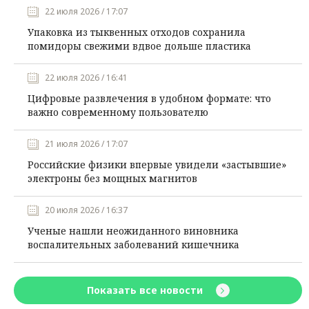
22 июля 2026 / 17:07
Упаковка из тыквенных отходов сохранила
помидоры свежими вдвое дольше пластика
22 июля 2026 / 16:41
Цифровые развлечения в удобном формате: что
важно современному пользователю
21 июля 2026 / 17:07
Российские физики впервые увидели «застывшие»
электроны без мощных магнитов
20 июля 2026 / 16:37
Ученые нашли неожиданного виновника
воспалительных заболеваний кишечника
Показать все новости