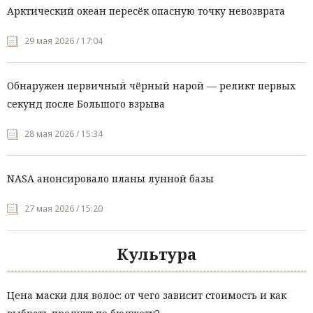
Арктический океан пересёк опасную точку невозврата
29 мая 2026 / 17:04
Обнаружен первичный чёрный нарой — реликт первых
секунд после Большого взрыва
28 мая 2026 / 15:34
NASA анонсировало планы лунной базы
27 мая 2026 / 15:20
Культура
Цена маски для волос: от чего зависит стоимость и как