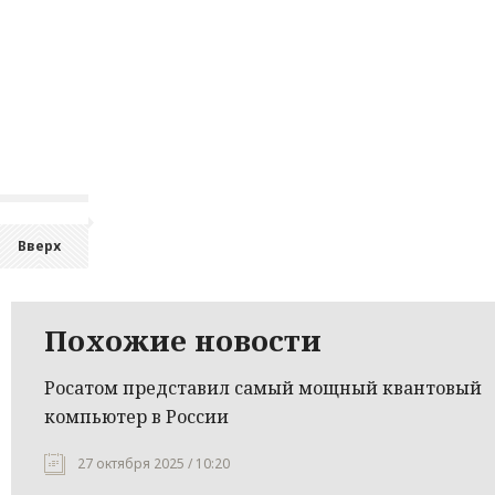
Вверх
Похожие новости
Росатом представил самый мощный квантовый
компьютер в России
27 октября 2025 / 10:20