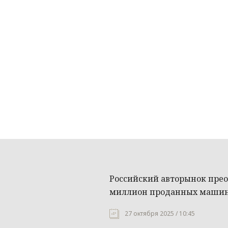
Российский авторынок прео
миллион проданных маши
27 октября 2025 / 10:45