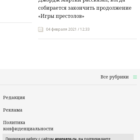
собирается закончить продолжение
«Игры престолов»
04 февраля 2021 / 12:33
Все рубрики
Редакция
Реклама
Политика
конфиденциальности
Продолжая работу с сайтом
anonsens.ru
, вы подтверждаете