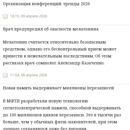
Организация конференций: тренды 2026
18:15, 09 апреля 2026
Врач предупредил об опасности мелатонина
Мелатонин считается относительно безопасным
средством, однако его бесконтрольный прием может
привести к нежелательным последствиям. Об этом
рассказал врач-сомнолог Александр Казаченко.
11:04, 08 апреля 2026
Новая память выдерживает миллионы перезаписей
В МФТИ разработали новую технологию
сегнетоэлектрической памяти, способной выдерживать
до 100 миллионов циклов перезаписи. Это в тысячи раз
больше, чем у обычных флеш-накопителей, при этом
данные сохраняются даже без питания.