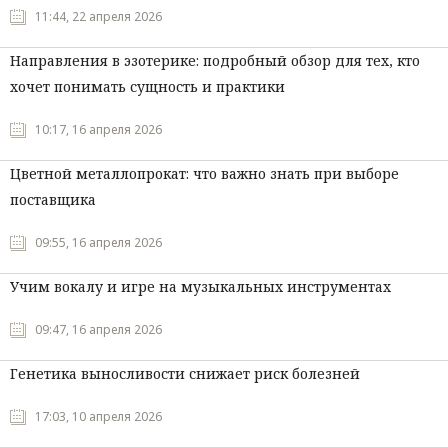
11:44, 22 апреля 2026
Направления в эзотерике: подробный обзор для тех, кто
хочет понимать сущность и практики
10:17, 16 апреля 2026
Цветной металлопрокат: что важно знать при выборе
поставщика
09:55, 16 апреля 2026
Учим вокалу и игре на музыкальных инструментах
09:47, 16 апреля 2026
Генетика выносливости снижает риск болезней
17:03, 10 апреля 2026