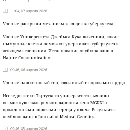
11:04, 07 апреля 2026
Ученые раскрыли механизм «спящего» туберкулеза
Ученые Университета Джеймса Кука выяснили, какие
иммунные клетки помогают удерживать туберкулез в
«спящем» состоянии. Исследование опубликовано в
Nature Communications.
09:46, 06 апреля 2026
Ученые нашли новый ген, связанный с пороками сердца
Исследователи Тартуского университета выявили
возможную связь редкого варианта гена MGRN1 с
врожденными пороками сердца у плода. Результаты
опубликованы в Journal of Medical Genetics.
09:46, 05 апреля 2026