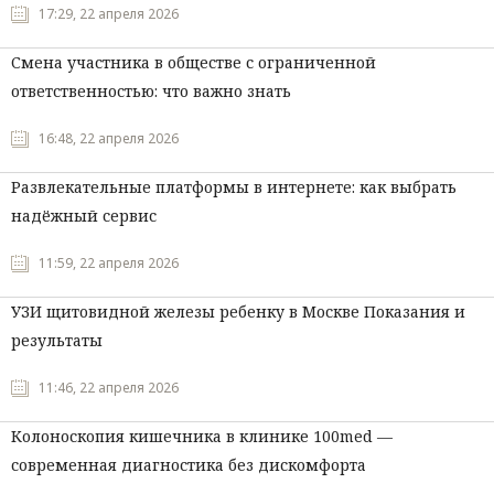
17:29, 22 апреля 2026
Смена участника в обществе с ограниченной
ответственностью: что важно знать
16:48, 22 апреля 2026
Развлекательные платформы в интернете: как выбрать
надёжный сервис
11:59, 22 апреля 2026
УЗИ щитовидной железы ребенку в Москве Показания и
результаты
11:46, 22 апреля 2026
Колоноскопия кишечника в клинике 100med —
современная диагностика без дискомфорта