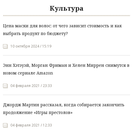
Культура
Цена маски для волос: от чего зависит стоимость и как
выбрать продукт по бюджету?
10 октября 2024 / 15:19
Энн Хэтэуэй, Морган Фриман и Хелен Миррен снимутся в
новом сериале Amazon
04 февраля 2021 / 23:33
Джордж Мартин рассказал, когда собирается закончить
продолжение «Игры престолов»
04 февраля 2021 / 12:33