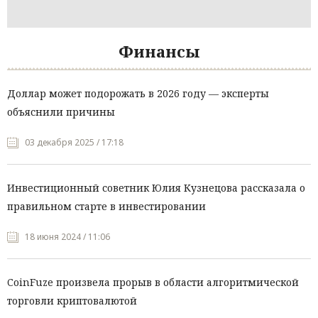
Финансы
Доллар может подорожать в 2026 году — эксперты
объяснили причины
03 декабря 2025 / 17:18
Инвестиционный советник Юлия Кузнецова рассказала о
правильном старте в инвестировании
18 июня 2024 / 11:06
CoinFuze произвела прорыв в области алгоритмической
торговли криптовалютой