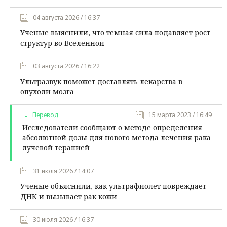
04 августа 2026 / 16:37
Ученые выяснили, что темная сила подавляет рост
структур во Вселенной
03 августа 2026 / 16:22
Ультразвук поможет доставлять лекарства в
опухоли мозга
Перевод
15 марта 2023 / 16:49
Исследователи сообщают о методе определения
абсолютной дозы для нового метода лечения рака
лучевой терапией
31 июля 2026 / 14:07
Ученые объяснили, как ультрафиолет повреждает
ДНК и вызывает рак кожи
30 июля 2026 / 16:37