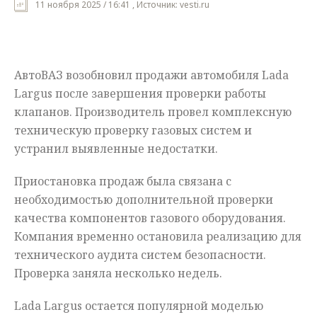
11 ноября 2025 / 16:41 , Источник: vesti.ru
Мнения
Происшествия
АвтоВАЗ возобновил продажи автомобиля Lada
Largus после завершения проверки работы
клапанов. Производитель провел комплексную
техническую проверку газовых систем и
устранил выявленные недостатки.
Приостановка продаж была связана с
необходимостью дополнительной проверки
качества компонентов газового оборудования.
Компания временно остановила реализацию для
технического аудита систем безопасности.
Проверка заняла несколько недель.
Lada Largus остается популярной моделью