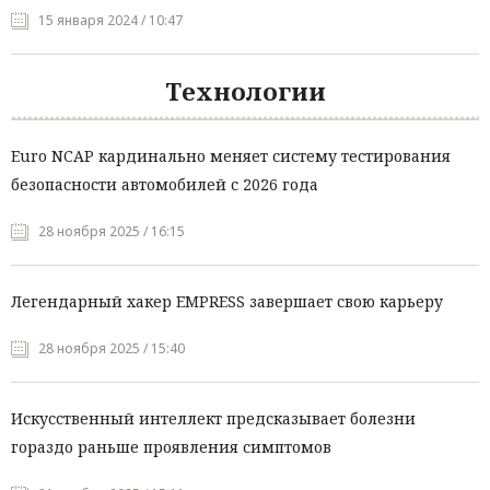
15 января 2024 / 10:47
Технологии
Euro NCAP кардинально меняет систему тестирования
безопасности автомобилей с 2026 года
28 ноября 2025 / 16:15
Легендарный хакер EMPRESS завершает свою карьеру
28 ноября 2025 / 15:40
Искусственный интеллект предсказывает болезни
гораздо раньше проявления симптомов