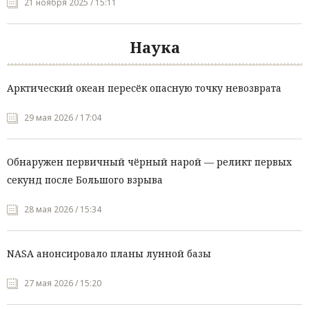
21 ноября 2025 / 15:11
Наука
Арктический океан пересёк опасную точку невозврата
29 мая 2026 / 17:04
Обнаружен первичный чёрный нарой — реликт первых
секунд после Большого взрыва
28 мая 2026 / 15:34
NASA анонсировало планы лунной базы
27 мая 2026 / 15:20