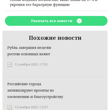
укрепил его барьерную функцию
Показать все новости
Похожие новости
Рубль завершил неделю
ростом основных валют
12 ноября 2025 / 17:35
Российские города
активизируют проекты по
озеленению и благоустройству
13 ноября 2025 / 12:37