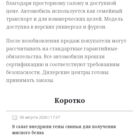
благодаря просторному салону и доступной
цене. Автомобиль используется как семейный
транспорт и для коммерческих целей. Модель
доступна в версиях универсал и фургон.
После возобновления продаж покупатели могут
рассчитывать на стандартные гарантийные
обязательства. Все автомобили прошли
сертификацию и соответствуют требованиям
безопасности. Дилерские центры готовы
принимать заказы.
Коротко
06 августа 2026 / 17:37
В салат внедрили гены свиньи для получения
мясного белка