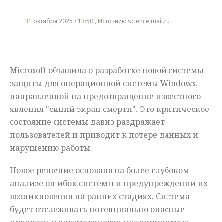
Мнения
31 октября 2025 / 13:50 , Источник: science.mail.ru
Происшествия
Microsoft объявила о разработке новой системы
защиты для операционной системы Windows,
направленной на предотвращение известного
явления "синий экран смерти". Это критическое
состояние системы давно раздражает
пользователей и приводит к потере данных и
нарушению работы.
Новое решение основано на более глубоком
анализе ошибок системы и предупреждении их
возникновения на ранних стадиях. Система
будет отслеживать потенциально опасные