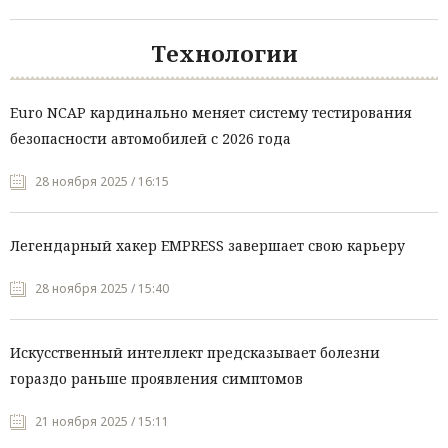
Технологии
Euro NCAP кардинально меняет систему тестирования
безопасности автомобилей с 2026 года
28 ноября 2025 / 16:15
Легендарный хакер EMPRESS завершает свою карьеру
28 ноября 2025 / 15:40
Искусственный интеллект предсказывает болезни
гораздо раньше проявления симптомов
21 ноября 2025 / 15:11