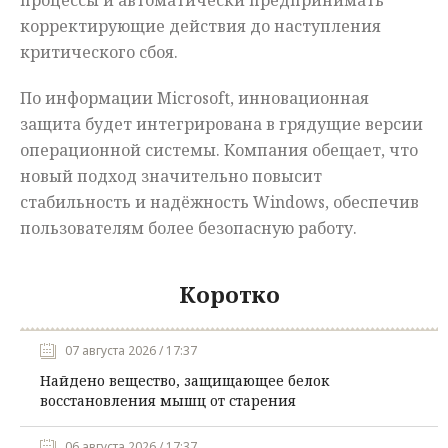
процессы и автоматически предпринимать
корректирующие действия до наступления
критического сбоя.
По информации Microsoft, инновационная
защита будет интегрирована в грядущие версии
операционной системы. Компания обещает, что
новый подход значительно повысит
стабильность и надёжность Windows, обеспечив
пользователям более безопасную работу.
Коротко
07 августа 2026 / 17:37
Найдено вещество, защищающее белок
восстановления мышц от старения
06 августа 2026 / 17:37