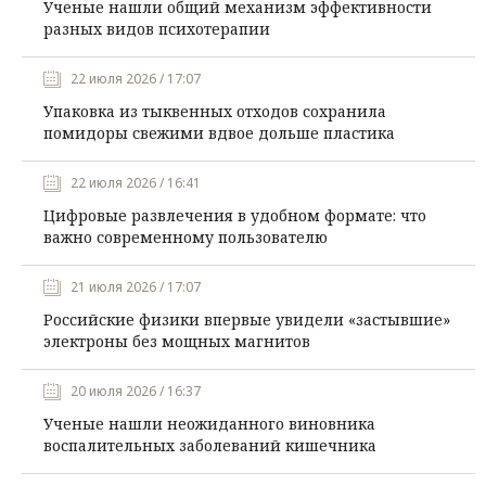
Ученые нашли общий механизм эффективности
разных видов психотерапии
22 июля 2026 / 17:07
Упаковка из тыквенных отходов сохранила
помидоры свежими вдвое дольше пластика
22 июля 2026 / 16:41
Цифровые развлечения в удобном формате: что
важно современному пользователю
21 июля 2026 / 17:07
Российские физики впервые увидели «застывшие»
электроны без мощных магнитов
20 июля 2026 / 16:37
Ученые нашли неожиданного виновника
воспалительных заболеваний кишечника