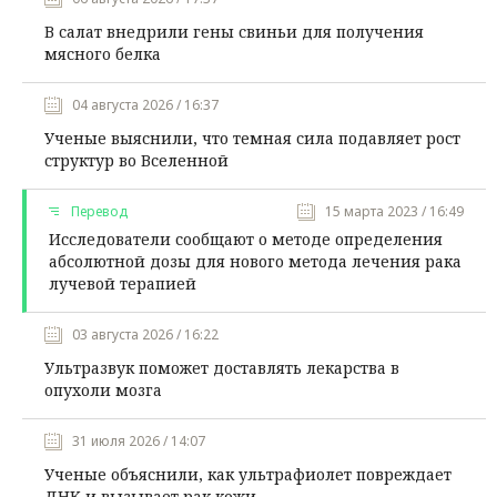
В салат внедрили гены свиньи для получения
мясного белка
04 августа 2026 / 16:37
Ученые выяснили, что темная сила подавляет рост
структур во Вселенной
Перевод
15 марта 2023 / 16:49
Исследователи сообщают о методе определения
абсолютной дозы для нового метода лечения рака
лучевой терапией
03 августа 2026 / 16:22
Ультразвук поможет доставлять лекарства в
опухоли мозга
31 июля 2026 / 14:07
Ученые объяснили, как ультрафиолет повреждает
ДНК и вызывает рак кожи