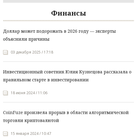
Финансы
Доллар может подорожать в 2026 году — эксперты
объяснили причины
03 декабря 2025 / 17:18
Инвестиционный советник Юлия Кузнецова рассказала о
правильном старте в инвестировании
18 июня 2024 / 11:06
CoinFuze произвела прорыв в области алгоритмической
торговли криптовалютой
15 января 2024 / 10:47