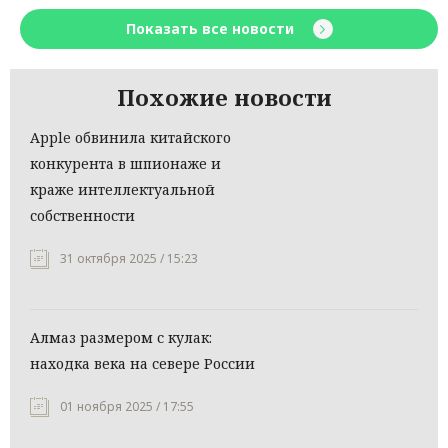
Показать все новости
Похожие новости
Apple обвинила китайского
конкурента в шпионаже и
краже интеллектуальной
собственности
31 октября 2025 / 15:23
Алмаз размером с кулак:
находка века на севере России
01 ноября 2025 / 17:55