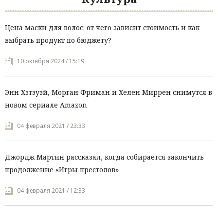
Цена маски для волос: от чего зависит стоимость и как
выбрать продукт по бюджету?
10 октября 2024 / 15:19
Энн Хэтэуэй, Морган Фриман и Хелен Миррен снимутся в
новом сериале Amazon
04 февраля 2021 / 23:33
Джордж Мартин рассказал, когда собирается закончить
продолжение «Игры престолов»
04 февраля 2021 / 12:33