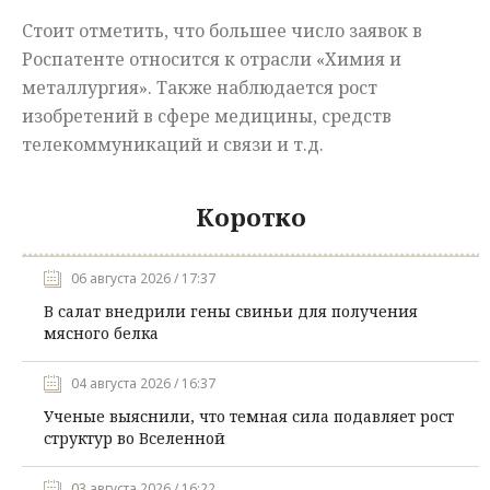
Стоит отметить, что большее число заявок в
Роспатенте относится к отрасли «Химия и
металлургия». Также наблюдается рост
изобретений в сфере медицины, средств
телекоммуникаций и связи и т.д.
Коротко
06 августа 2026 / 17:37
В салат внедрили гены свиньи для получения
мясного белка
04 августа 2026 / 16:37
Ученые выяснили, что темная сила подавляет рост
структур во Вселенной
03 августа 2026 / 16:22