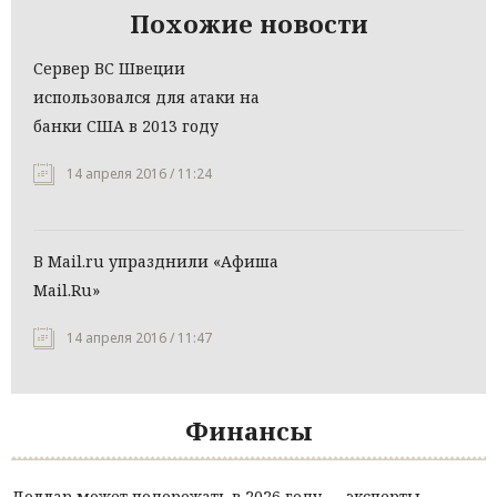
Похожие новости
Сервер ВС Швеции
использовался для атаки на
банки США в 2013 году
14 апреля 2016 / 11:24
В Mail.ru упразднили «Афиша
Mail.Ru»
14 апреля 2016 / 11:47
Финансы
Доллар может подорожать в 2026 году — эксперты