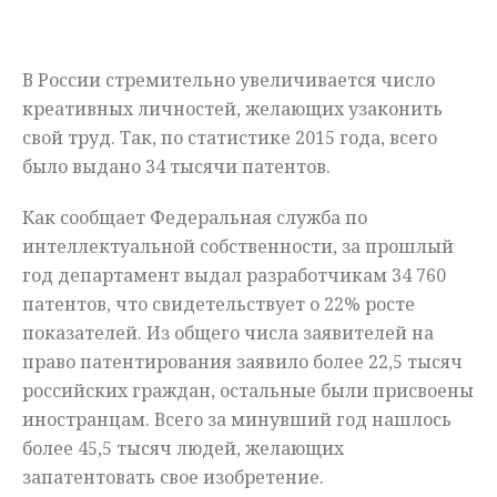
Мнения
В России стремительно увеличивается число
Происшествия
креативных личностей, желающих узаконить
свой труд. Так, по статистике 2015 года, всего
было выдано 34 тысячи патентов.
Как сообщает Федеральная служба по
интеллектуальной собственности, за прошлый
год департамент выдал разработчикам 34 760
патентов, что свидетельствует о 22% росте
показателей. Из общего числа заявителей на
право патентирования заявило более 22,5 тысяч
российских граждан, остальные были присвоены
иностранцам. Всего за минувший год нашлось
более 45,5 тысяч людей, желающих
запатентовать свое изобретение.