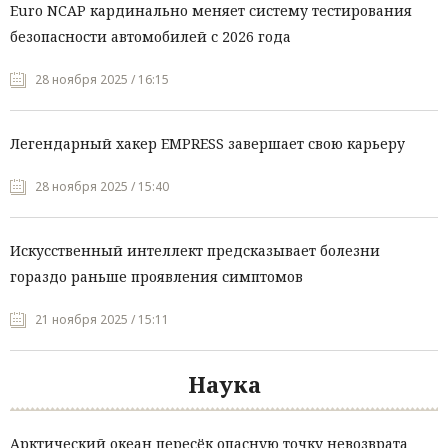
Euro NCAP кардинально меняет систему тестирования
безопасности автомобилей с 2026 года
28 ноября 2025 / 16:15
Легендарный хакер EMPRESS завершает свою карьеру
28 ноября 2025 / 15:40
Искусственный интеллект предсказывает болезни
гораздо раньше проявления симптомов
21 ноября 2025 / 15:11
Наука
Арктический океан пересёк опасную точку невозврата