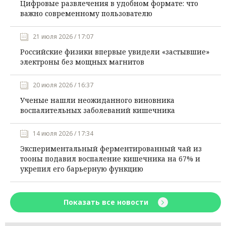
Цифровые развлечения в удобном формате: что
важно современному пользователю
21 июля 2026 / 17:07
Российские физики впервые увидели «застывшие»
электроны без мощных магнитов
20 июля 2026 / 16:37
Ученые нашли неожиданного виновника
воспалительных заболеваний кишечника
14 июля 2026 / 17:34
Экспериментальный ферментированный чай из
тооны подавил воспаление кишечника на 67% и
укрепил его барьерную функцию
Показать все новости