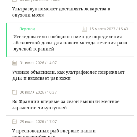
Ультразвук поможет доставлять лекарства в
опухоли мозга
Перевод
15 марта 2023 / 16:49
Исследователи сообщают о методе определения
абсолютной дозы для нового метода лечения рака
лучевой терапией
31 июля 2026 / 14:07
Ученые объяснили, как ультрафиолет повреждает
ДНК и вызывает рак кожи
30 июля 2026 / 16:37
Во Франции впервые за сезон выявили местное
заражение чикунгуньей
29 июля 2026 / 17:07
У пресноводных рыб впервые нашли
передающийся рак