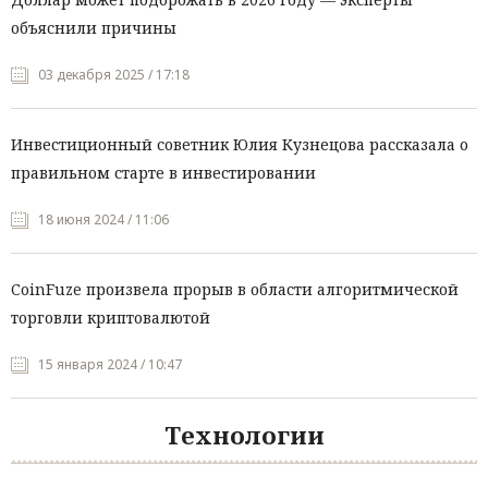
объяснили причины
03 декабря 2025 / 17:18
Инвестиционный советник Юлия Кузнецова рассказала о
правильном старте в инвестировании
18 июня 2024 / 11:06
CoinFuze произвела прорыв в области алгоритмической
торговли криптовалютой
15 января 2024 / 10:47
Технологии