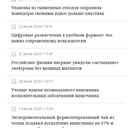
Упаковка из тыквенных отходов сохранила
помидоры свежими вдвое дольше пластика
22 июля 2026 / 16:41
Цифровые развлечения в удобном формате: что
важно современному пользователю
21 июля 2026 / 17:07
Российские физики впервые увидели «застывшие»
электроны без мощных магнитов
20 июля 2026 / 16:37
Ученые нашли неожиданного виновника
воспалительных заболеваний кишечника
14 июля 2026 / 17:34
Экспериментальный ферментированный чай из
тооны подавил воспаление кишечника на 67% и