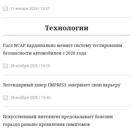
15 января 2024 / 10:47
Технологии
Euro NCAP кардинально меняет систему тестирования
безопасности автомобилей с 2026 года
28 ноября 2025 / 16:15
Легендарный хакер EMPRESS завершает свою карьеру
28 ноября 2025 / 15:40
Искусственный интеллект предсказывает болезни
гораздо раньше проявления симптомов