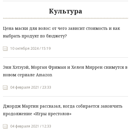
Культура
Цена маски для волос: от чего зависит стоимость и как
выбрать продукт по бюджету?
10 октября 2024 / 15:19
Энн Хэтэуэй, Морган Фриман и Хелен Миррен снимутся в
новом сериале Amazon
04 февраля 2021 / 23:33
Джордж Мартин рассказал, когда собирается закончить
продолжение «Игры престолов»
04 февраля 2021 / 12:33