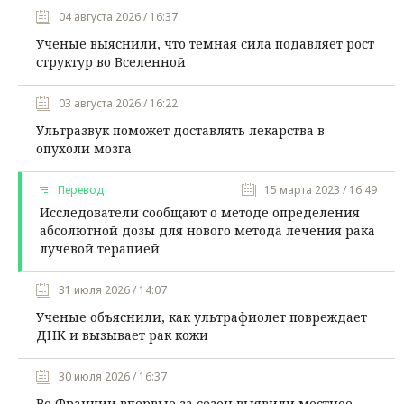
04 августа 2026 / 16:37
Ученые выяснили, что темная сила подавляет рост
структур во Вселенной
03 августа 2026 / 16:22
Ультразвук поможет доставлять лекарства в
опухоли мозга
Перевод
15 марта 2023 / 16:49
Исследователи сообщают о методе определения
абсолютной дозы для нового метода лечения рака
лучевой терапией
31 июля 2026 / 14:07
Ученые объяснили, как ультрафиолет повреждает
ДНК и вызывает рак кожи
30 июля 2026 / 16:37
Во Франции впервые за сезон выявили местное