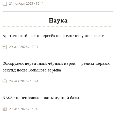
21 ноября 2025 / 15:11
Наука
Арктический океан пересёк опасную точку невозврата
29 мая 2026 / 17:04
Обнаружен первичный чёрный нарой — реликт первых
секунд после Большого взрыва
28 мая 2026 / 15:34
NASA анонсировало планы лунной базы
27 мая 2026 / 15:20