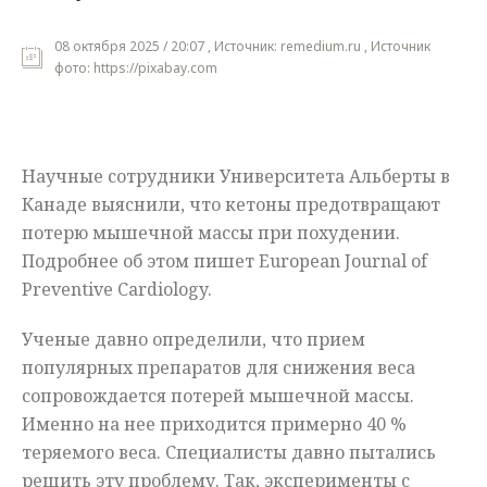
Мнения
08 октября 2025 / 20:07 , Источник: remedium.ru , Источник
фото: https://pixabay.com
Происшествия
Научные сотрудники Университета Альберты в
Канаде выяснили, что кетоны предотвращают
потерю мышечной массы при похудении.
Подробнее об этом пишет European Journal of
Preventive Cardiology.
Ученые давно определили, что прием
популярных препаратов для снижения веса
сопровождается потерей мышечной массы.
Именно на нее приходится примерно 40 %
теряемого веса. Специалисты давно пытались
решить эту проблему. Так, эксперименты с