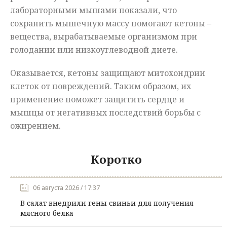
лабораторными мышами показали, что
сохранить мышечную массу помогают кетоны –
вещества, вырабатываемые организмом при
голодании или низкоуглеводной диете.
Оказывается, кетоны защищают митохондрии
клеток от повреждений. Таким образом, их
применение поможет защитить сердце и
мышцы от негативных последствий борьбы с
ожирением.
Коротко
06 августа 2026 / 17:37
В салат внедрили гены свиньи для получения
мясного белка