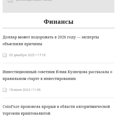
Финансы
Доллар может подорожать в 2026 году — эксперты
объяснили причины
03 декабря 2025 / 17:18
Инвестиционный советник Юлия Кузнецова рассказала о
правильном старте в инвестировании
18 июня 2024 / 11:06
CoinFuze произвела прорыв в области алгоритмической
торговли криптовалютой