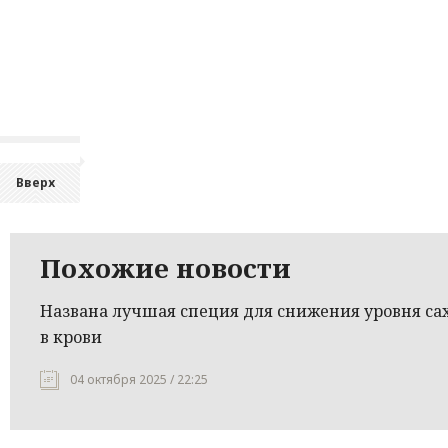
Вверх
Похожие новости
Названа лучшая специя для снижения уровня са
в крови
04 октября 2025 / 22:25