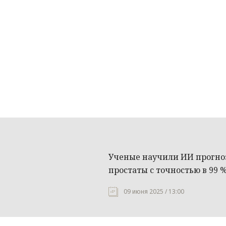
Ученые научили ИИ прогноз
простаты с точностью в 99 
09 июня 2025 / 13:00