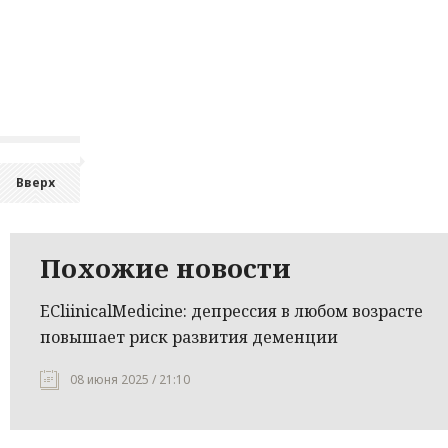
Вверх
Похожие новости
ECliinicalMedicine: депрессия в любом возрасте
повышает риск развития деменции
08 июня 2025 / 21:10