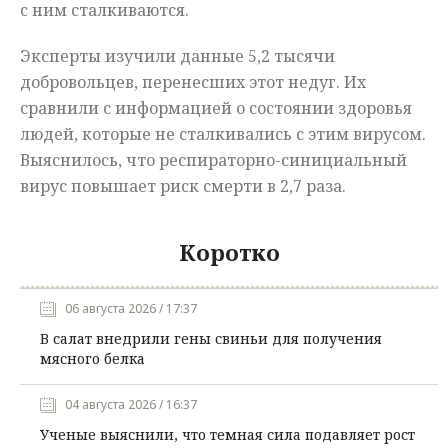
с ним сталкиваются.
Эксперты изучили данные 5,2 тысячи
добровольцев, перенесших этот недуг. Их
сравнили с информацией о состоянии здоровья
людей, которые не сталкивались с этим вирусом.
Выяснилось, что респираторно-синициальный
вирус повышает риск смерти в 2,7 раза.
Коротко
06 августа 2026 / 17:37
В салат внедрили гены свиньи для получения
мясного белка
04 августа 2026 / 16:37
Ученые выяснили, что темная сила подавляет рост