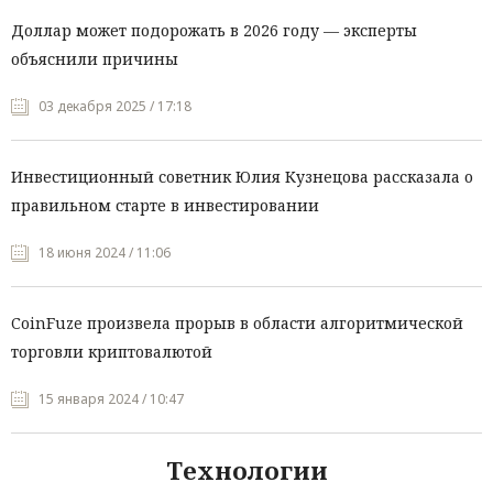
Доллар может подорожать в 2026 году — эксперты
объяснили причины
03 декабря 2025 / 17:18
Инвестиционный советник Юлия Кузнецова рассказала о
правильном старте в инвестировании
18 июня 2024 / 11:06
CoinFuze произвела прорыв в области алгоритмической
торговли криптовалютой
15 января 2024 / 10:47
Технологии