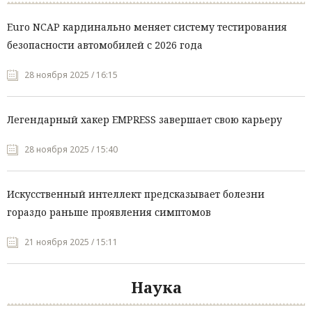
Euro NCAP кардинально меняет систему тестирования
безопасности автомобилей с 2026 года
28 ноября 2025 / 16:15
Легендарный хакер EMPRESS завершает свою карьеру
28 ноября 2025 / 15:40
Искусственный интеллект предсказывает болезни
гораздо раньше проявления симптомов
21 ноября 2025 / 15:11
Наука