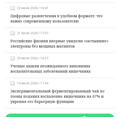
22 июля 2026 / 16:41
Цифровые развлечения в удобном формате: что
важно современному пользователю
21 июля 2026 / 17:07
Российские физики впервые увидели «застывшие»
электроны без мощных магнитов
20 июля 2026 / 16:37
Ученые нашли неожиданного виновника
воспалительных заболеваний кишечника
14 июля 2026 / 17:34
Экспериментальный ферментированный чай из
тооны подавил воспаление кишечника на 67% и
укрепил его барьерную функцию