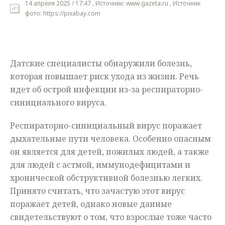
14 апреля 2025 / 17:47 , Источник: www.gazeta.ru , Источник
фото: https://pixabay.com
Мнения
Происшествия
Датские специалисты обнаружили болезнь,
которая повышает риск ухода из жизни. Речь
идет об острой инфекции из-за респираторно-
синициального вируса.
Респираторно-синициальный вирус поражает
дыхательные пути человека. Особенно опасным
он является для детей, пожилых людей, а также
для людей с астмой, иммунодефицитами и
хронической обструктивной болезнью легких.
Принято считать, что зачастую этот вирус
поражает детей, однако новые данные
свидетельствуют о том, что взрослые тоже часто