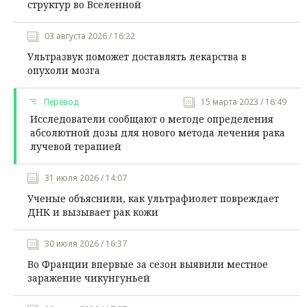
структур во Вселенной
03 августа 2026 / 16:22
Ультразвук поможет доставлять лекарства в
опухоли мозга
Перевод
15 марта 2023 / 16:49
Исследователи сообщают о методе определения
абсолютной дозы для нового метода лечения рака
лучевой терапией
31 июля 2026 / 14:07
Ученые объяснили, как ультрафиолет повреждает
ДНК и вызывает рак кожи
30 июля 2026 / 16:37
Во Франции впервые за сезон выявили местное
заражение чикунгуньей