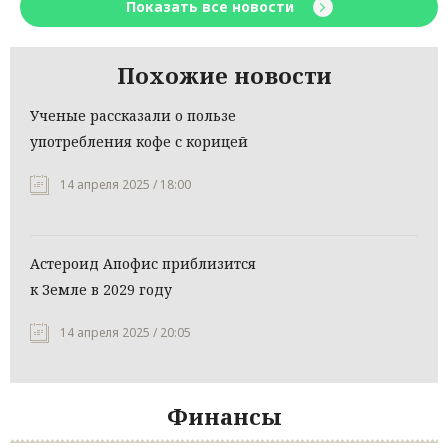
Показать все новости
Похожие новости
Ученые рассказали о пользе
употребления кофе с корицей
14 апреля 2025 / 18:00
Астероид Апофис приблизится
к Земле в 2029 году
14 апреля 2025 / 20:05
Финансы