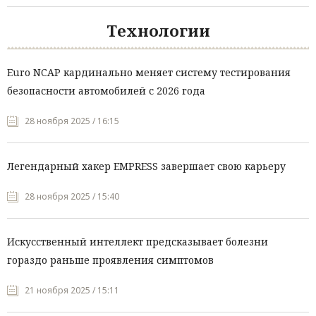
Технологии
Euro NCAP кардинально меняет систему тестирования
безопасности автомобилей с 2026 года
28 ноября 2025 / 16:15
Легендарный хакер EMPRESS завершает свою карьеру
28 ноября 2025 / 15:40
Искусственный интеллект предсказывает болезни
гораздо раньше проявления симптомов
21 ноября 2025 / 15:11