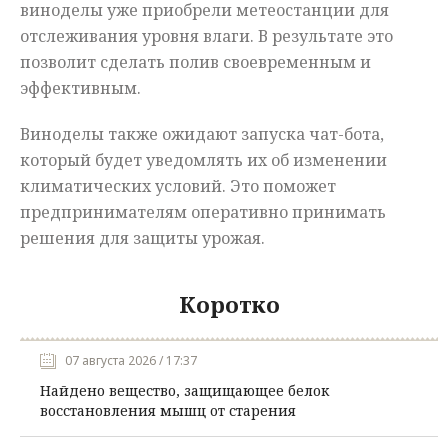
виноделы уже приобрели метеостанции для
отслеживания уровня влаги. В результате это
позволит сделать полив своевременным и
эффективным.
Виноделы также ожидают запуска чат-бота,
который будет уведомлять их об изменении
климатических условий. Это поможет
предпринимателям оперативно принимать
решения для защиты урожая.
Коротко
07 августа 2026 / 17:37
Найдено вещество, защищающее белок
восстановления мышц от старения