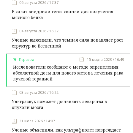
06 августа 2026 / 17:37
В салат внедрили гены свиньи для получения
мясного белка
04 августа 2026 / 16:37
Ученые выяснили, что темная сила подавляет рост
структур во Вселенной
Перевод
15 марта 2023 / 16:49
Исследователи сообщают о методе определения
абсолютной дозы для нового метода лечения рака
лучевой терапией
03 августа 2026 / 16:22
Ультразвук поможет доставлять лекарства в
опухоли мозга
31 июля 2026 / 14:07
Ученые объяснили, как ультрафиолет повреждает