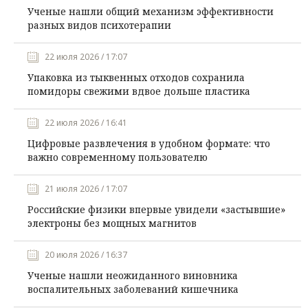
Ученые нашли общий механизм эффективности
разных видов психотерапии
22 июля 2026 / 17:07
Упаковка из тыквенных отходов сохранила
помидоры свежими вдвое дольше пластика
22 июля 2026 / 16:41
Цифровые развлечения в удобном формате: что
важно современному пользователю
21 июля 2026 / 17:07
Российские физики впервые увидели «застывшие»
электроны без мощных магнитов
20 июля 2026 / 16:37
Ученые нашли неожиданного виновника
воспалительных заболеваний кишечника