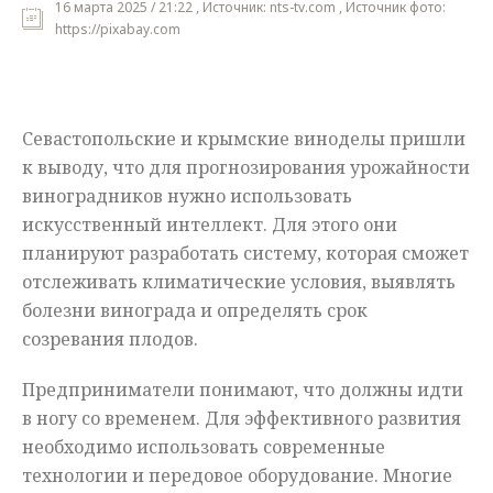
16 марта 2025 / 21:22 , Источник: nts-tv.com , Источник фото:
https://pixabay.com
Мнения
Происшествия
Севастопольские и крымские виноделы пришли
к выводу, что для прогнозирования урожайности
виноградников нужно использовать
искусственный интеллект. Для этого они
планируют разработать систему, которая сможет
отслеживать климатические условия, выявлять
болезни винограда и определять срок
созревания плодов.
Предприниматели понимают, что должны идти
в ногу со временем. Для эффективного развития
необходимо использовать современные
технологии и передовое оборудование. Многие