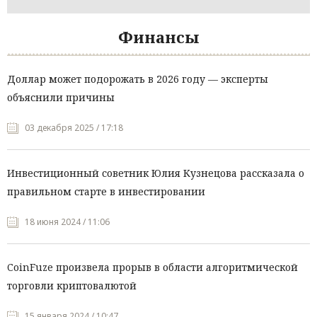
Финансы
Доллар может подорожать в 2026 году — эксперты
объяснили причины
03 декабря 2025 / 17:18
Инвестиционный советник Юлия Кузнецова рассказала о
правильном старте в инвестировании
18 июня 2024 / 11:06
CoinFuze произвела прорыв в области алгоритмической
торговли криптовалютой
15 января 2024 / 10:47