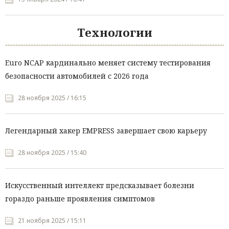
Технологии
Euro NCAP кардинально меняет систему тестирования
безопасности автомобилей с 2026 года
28 ноября 2025 / 16:15
Легендарный хакер EMPRESS завершает свою карьеру
28 ноября 2025 / 15:40
Искусственный интеллект предсказывает болезни
гораздо раньше проявления симптомов
21 ноября 2025 / 15:11