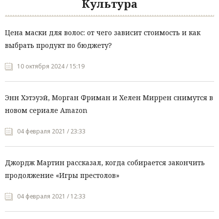
Культура
Цена маски для волос: от чего зависит стоимость и как
выбрать продукт по бюджету?
10 октября 2024 / 15:19
Энн Хэтэуэй, Морган Фриман и Хелен Миррен снимутся в
новом сериале Amazon
04 февраля 2021 / 23:33
Джордж Мартин рассказал, когда собирается закончить
продолжение «Игры престолов»
04 февраля 2021 / 12:33