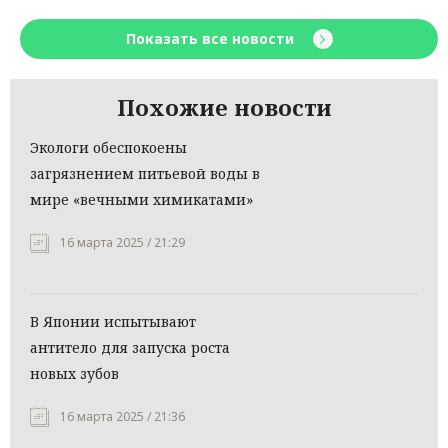
Показать все новости
Похожие новости
Экологи обеспокоены
загрязнением питьевой воды в
мире «вечными химикатами»
16 марта 2025 / 21:29
В Японии испытывают
антитело для запуска роста
новых зубов
16 марта 2025 / 21:36