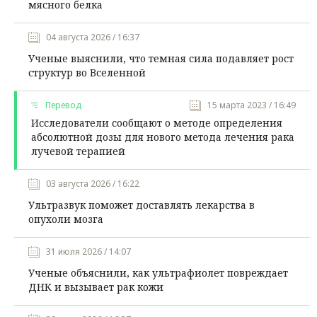
мясного белка
04 августа 2026 / 16:37
Ученые выяснили, что темная сила подавляет рост
структур во Вселенной
Перевод
15 марта 2023 / 16:49
Исследователи сообщают о методе определения
абсолютной дозы для нового метода лечения рака
лучевой терапией
03 августа 2026 / 16:22
Ультразвук поможет доставлять лекарства в
опухоли мозга
31 июля 2026 / 14:07
Ученые объяснили, как ультрафиолет повреждает
ДНК и вызывает рак кожи