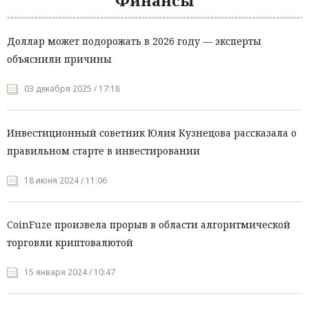
Финансы
Доллар может подорожать в 2026 году — эксперты
объяснили причины
03 декабря 2025 / 17:18
Инвестиционный советник Юлия Кузнецова рассказала о
правильном старте в инвестировании
18 июня 2024 / 11:06
CoinFuze произвела прорыв в области алгоритмической
торговли криптовалютой
15 января 2024 / 10:47