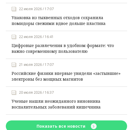
22 июля 2026 / 17:07
Упаковка из тыквенных отходов сохранила
помидоры свежими вдвое дольше пластика
22 июля 2026 / 16:41
Цифровые развлечения в удобном формате: что
важно современному пользователю
21 июля 2026 / 17:07
Российские физики впервые увидели «застывшие»
электроны без мощных магнитов
20 июля 2026 / 16:37
Ученые нашли неожиданного виновника
воспалительных заболеваний кишечника
Показать все новости