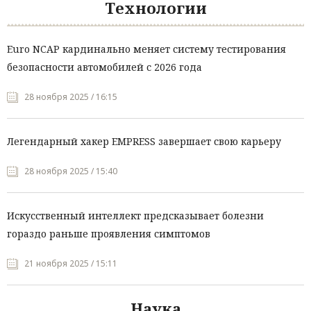
Технологии
Euro NCAP кардинально меняет систему тестирования
безопасности автомобилей с 2026 года
28 ноября 2025 / 16:15
Легендарный хакер EMPRESS завершает свою карьеру
28 ноября 2025 / 15:40
Искусственный интеллект предсказывает болезни
гораздо раньше проявления симптомов
21 ноября 2025 / 15:11
Наука