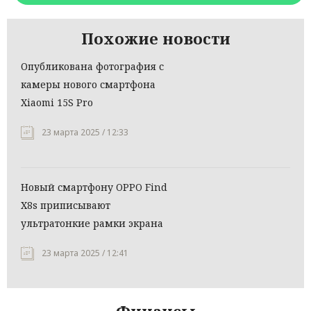
Похожие новости
Опубликована фотография с
камеры нового смартфона
Xiaomi 15S Pro
23 марта 2025 / 12:33
Новый смартфону OPPO Find
X8s приписывают
ультратонкие рамки экрана
23 марта 2025 / 12:41