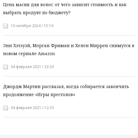
Цена маски для волос: от чего зависит стоимость и как
выбрать продукт по бюджету?
10 октября 2024 / 15:19
Энн Хэтэуэй, Морган Фриман и Хелен Миррен снимутся в
новом сериале Amazon
04 февраля 2021 / 23:33
Джордж Мартин рассказал, когда собирается закончить
продолжение «Игры престолов»
04 февраля 2021 / 12:33