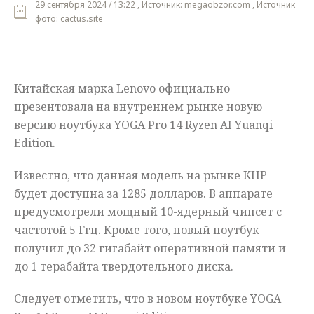
29 сентября 2024 / 13:22 , Источник: megaobzor.com , Источник
фото: cactus.site
Мнения
Происшествия
Китайская марка Lenovo официально
презентовала на внутреннем рынке новую
версию ноутбука YOGA Pro 14 Ryzen AI Yuanqi
Edition.
Известно, что данная модель на рынке КНР
будет доступна за 1285 долларов. В аппарате
предусмотрели мощный 10-ядерный чипсет с
частотой 5 Ггц. Кроме того, новый ноутбук
получил до 32 гигабайт оперативной памяти и
до 1 терабайта твердотельного диска.
Следует отметить, что в новом ноутбуке YOGA