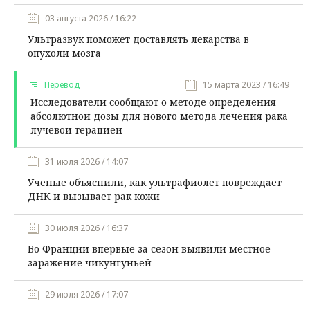
03 августа 2026 / 16:22
Ультразвук поможет доставлять лекарства в
опухоли мозга
Перевод
15 марта 2023 / 16:49
Исследователи сообщают о методе определения
абсолютной дозы для нового метода лечения рака
лучевой терапией
31 июля 2026 / 14:07
Ученые объяснили, как ультрафиолет повреждает
ДНК и вызывает рак кожи
30 июля 2026 / 16:37
Во Франции впервые за сезон выявили местное
заражение чикунгуньей
29 июля 2026 / 17:07