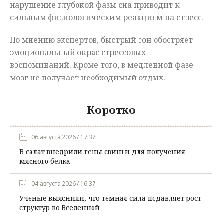
нарушение глубокой фазы сна приводит к
сильным физиологическим реакциям на стресс.
По мнению экспертов, быстрый сон обостряет
эмоциональный окрас стрессовых
воспоминаний. Кроме того, в медленной фазе
мозг не получает необходимый отдых.
Коротко
06 августа 2026 / 17:37
В салат внедрили гены свиньи для получения
мясного белка
04 августа 2026 / 16:37
Ученые выяснили, что темная сила подавляет рост
структур во Вселенной