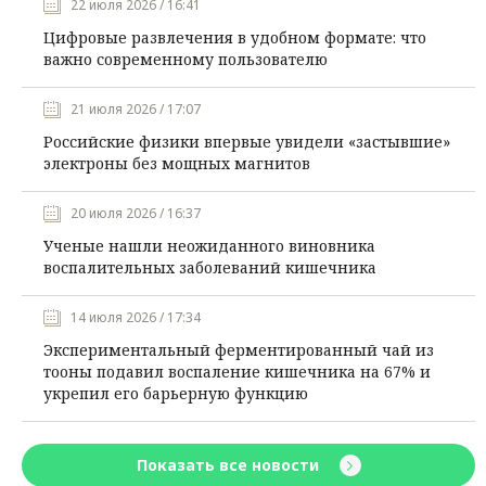
22 июля 2026 / 16:41
Цифровые развлечения в удобном формате: что
важно современному пользователю
21 июля 2026 / 17:07
Российские физики впервые увидели «застывшие»
электроны без мощных магнитов
20 июля 2026 / 16:37
Ученые нашли неожиданного виновника
воспалительных заболеваний кишечника
14 июля 2026 / 17:34
Экспериментальный ферментированный чай из
тооны подавил воспаление кишечника на 67% и
укрепил его барьерную функцию
Показать все новости