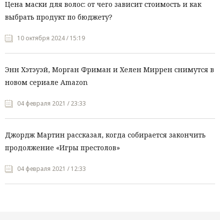
Цена маски для волос: от чего зависит стоимость и как
выбрать продукт по бюджету?
10 октября 2024 / 15:19
Энн Хэтэуэй, Морган Фриман и Хелен Миррен снимутся в
новом сериале Amazon
04 февраля 2021 / 23:33
Джордж Мартин рассказал, когда собирается закончить
продолжение «Игры престолов»
04 февраля 2021 / 12:33