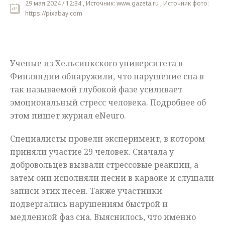
29 мая 2024 / 12:34 , Источник: www.gazeta.ru , Источник фото:
https://pixabay.com
Мнения
Происшествия
Ученые из Хельсинкского университета в
Финляндии обнаружили, что нарушение сна в
так называемой глубокой фазе усиливает
эмоциональный стресс человека. Подробнее об
этом пишет журнал eNeuro.
Специалисты провели эксперимент, в котором
приняли участие 29 человек. Сначала у
добровольцев вызвали стрессовые реакции, а
затем они исполняли песни в караоке и слушали
записи этих песен. Также участники
подвергались нарушениям быстрой и
медленной фаз сна. Выяснилось, что именно