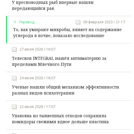
У пресноводных рыб впервые нашли
передающийся рак
Перевод
09 февраля 2023 / 21:17
То, как умирают микробы, влияет на содержание
углерода в почве, показало исследование
27 июля 2026 / 16:07
Телескоп INTEGRAL нашёл антиматерию за
пределами Млечного Пути
24 июля 2026 / 18:07
Ученые нашли общий механизм эффективности
разных видов психотерапии
22 июля 2026 / 17:07
Упаковка из тыквенных отходов сохранила
помидоры свежими вдвое дольше пластика