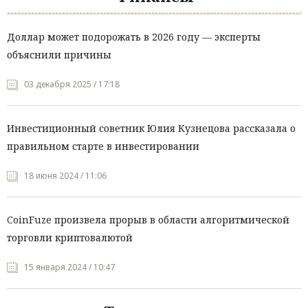
Доллар может подорожать в 2026 году — эксперты
объяснили причины
03 декабря 2025 / 17:18
Инвестиционный советник Юлия Кузнецова рассказала о
правильном старте в инвестировании
18 июня 2024 / 11:06
CoinFuze произвела прорыв в области алгоритмической
торговли криптовалютой
15 января 2024 / 10:47