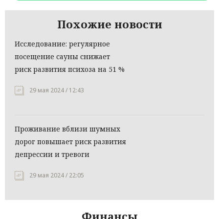
Похожие новости
Исследование: регулярное
посещение сауны снижает
риск развития психоза на 51 %
29 мая 2024 / 12:43
Проживание вблизи шумных
дорог повышает риск развития
депрессии и тревоги
29 мая 2024 / 22:05
Финансы