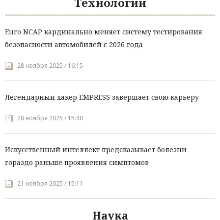
Технологии
Euro NCAP кардинально меняет систему тестирования
безопасности автомобилей с 2026 года
28 ноября 2025 / 16:15
Легендарный хакер EMPRESS завершает свою карьеру
28 ноября 2025 / 15:40
Искусственный интеллект предсказывает болезни
гораздо раньше проявления симптомов
21 ноября 2025 / 15:11
Наука