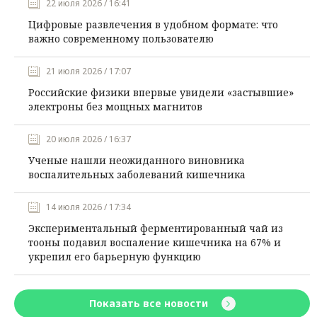
22 июля 2026 / 16:41
Цифровые развлечения в удобном формате: что
важно современному пользователю
21 июля 2026 / 17:07
Российские физики впервые увидели «застывшие»
электроны без мощных магнитов
20 июля 2026 / 16:37
Ученые нашли неожиданного виновника
воспалительных заболеваний кишечника
14 июля 2026 / 17:34
Экспериментальный ферментированный чай из
тооны подавил воспаление кишечника на 67% и
укрепил его барьерную функцию
Показать все новости