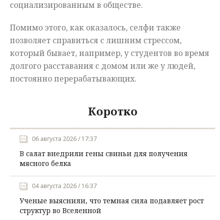
социализированным в обществе.
Помимо этого, как оказалось, селфи также
позволяет справиться с лишним стрессом,
который бывает, например, у студентов во время
долгого расставания с домом или же у людей,
постоянно перерабатывающих.
Коротко
06 августа 2026 / 17:37
В салат внедрили гены свиньи для получения
мясного белка
04 августа 2026 / 16:37
Ученые выяснили, что темная сила подавляет рост
структур во Вселенной