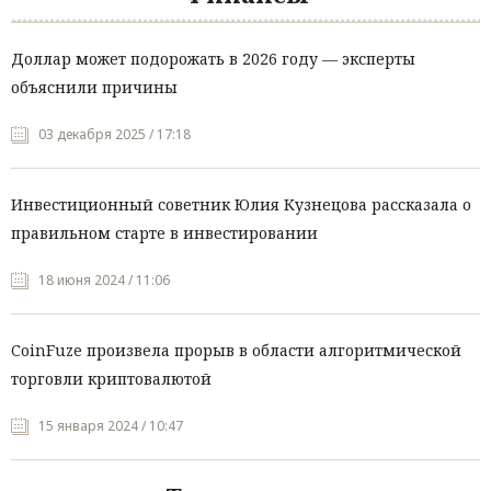
Доллар может подорожать в 2026 году — эксперты
объяснили причины
03 декабря 2025 / 17:18
Инвестиционный советник Юлия Кузнецова рассказала о
правильном старте в инвестировании
18 июня 2024 / 11:06
CoinFuze произвела прорыв в области алгоритмической
торговли криптовалютой
15 января 2024 / 10:47