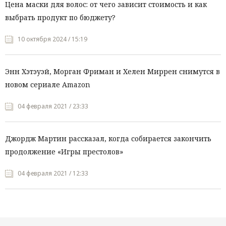
Цена маски для волос: от чего зависит стоимость и как
выбрать продукт по бюджету?
10 октября 2024 / 15:19
Энн Хэтэуэй, Морган Фриман и Хелен Миррен снимутся в
новом сериале Amazon
04 февраля 2021 / 23:33
Джордж Мартин рассказал, когда собирается закончить
продолжение «Игры престолов»
04 февраля 2021 / 12:33