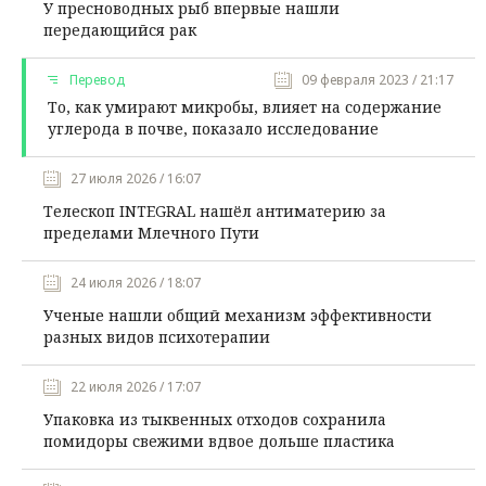
У пресноводных рыб впервые нашли
передающийся рак
Перевод
09 февраля 2023 / 21:17
То, как умирают микробы, влияет на содержание
углерода в почве, показало исследование
27 июля 2026 / 16:07
Телескоп INTEGRAL нашёл антиматерию за
пределами Млечного Пути
24 июля 2026 / 18:07
Ученые нашли общий механизм эффективности
разных видов психотерапии
22 июля 2026 / 17:07
Упаковка из тыквенных отходов сохранила
помидоры свежими вдвое дольше пластика