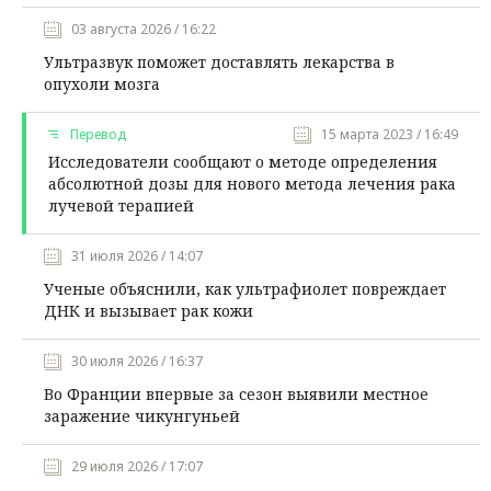
03 августа 2026 / 16:22
Ультразвук поможет доставлять лекарства в
опухоли мозга
Перевод
15 марта 2023 / 16:49
Исследователи сообщают о методе определения
абсолютной дозы для нового метода лечения рака
лучевой терапией
31 июля 2026 / 14:07
Ученые объяснили, как ультрафиолет повреждает
ДНК и вызывает рак кожи
30 июля 2026 / 16:37
Во Франции впервые за сезон выявили местное
заражение чикунгуньей
29 июля 2026 / 17:07