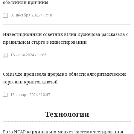
объяснили причины
03 декабря 2025 / 17:18
Инвестиционный советник Юлия Кузнецова рассказала о
правильном старте в инвестировании
18 июня 2024 / 11:06
CoinFuze произвела прорыв в области алгоритмической
торговли криптовалютой
15 января 2024 / 10:47
Технологии
Euro NCAP кардинально меняет систему тестирования