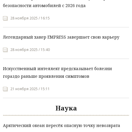
безопасности автомобилей с 2026 года
28 ноября 2025 / 16:15
Легендарный хакер EMPRESS завершает свою карьеру
28 ноября 2025 / 15:40
Искусственный интеллект предсказывает болезни
гораздо раньше проявления симптомов
21 ноября 2025 / 15:11
Наука
Арктический океан пересёк опасную точку невозврата