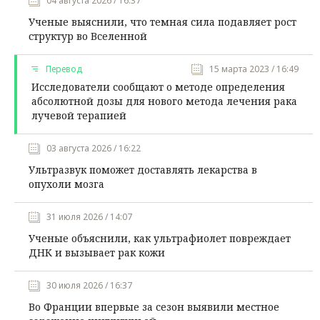
04 августа 2026 / 16:37
Ученые выяснили, что темная сила подавляет рост
структур во Вселенной
Перевод
15 марта 2023 / 16:49
Исследователи сообщают о методе определения
абсолютной дозы для нового метода лечения рака
лучевой терапией
03 августа 2026 / 16:22
Ультразвук поможет доставлять лекарства в
опухоли мозга
31 июля 2026 / 14:07
Ученые объяснили, как ультрафиолет повреждает
ДНК и вызывает рак кожи
30 июля 2026 / 16:37
Во Франции впервые за сезон выявили местное