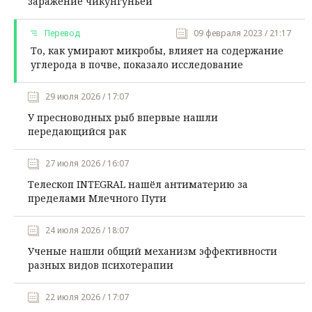
заражение чикунгуньей
Перевод
09 февраля 2023 / 21:17
То, как умирают микробы, влияет на содержание
углерода в почве, показало исследование
29 июля 2026 / 17:07
У пресноводных рыб впервые нашли
передающийся рак
27 июля 2026 / 16:07
Телескоп INTEGRAL нашёл антиматерию за
пределами Млечного Пути
24 июля 2026 / 18:07
Ученые нашли общий механизм эффективности
разных видов психотерапии
22 июля 2026 / 17:07