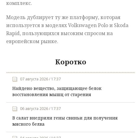
комплекс.
Модель дублирует ту же платформу, которая
используется в моделях Volkswagen Polo и Skoda
Rapid, пользующихся высоким спросом на
европейском рынке.
Коротко
07 августа 2026 / 17:37
Найдено вещество, защищающее белок
восстановления мышц от старения
06 августа 2026 / 17:37
В салат внедрили гены свиньи для получения
мясного белка