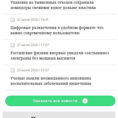
Упаковка из тыквенных отходов сохранила
помидоры свежими вдвое дольше пластика
22 июля 2026 / 16:41
Цифровые развлечения в удобном формате: что
важно современному пользователю
21 июля 2026 / 17:07
Российские физики впервые увидели «застывшие»
электроны без мощных магнитов
20 июля 2026 / 16:37
Ученые нашли неожиданного виновника
воспалительных заболеваний кишечника
Показать все новости