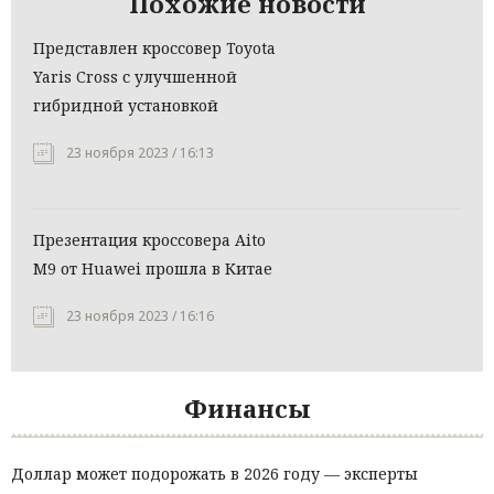
Похожие новости
Представлен кроссовер Toyota
Yaris Cross с улучшенной
гибридной установкой
23 ноября 2023 / 16:13
Презентация кроссовера Aito
M9 от Huawei прошла в Китае
23 ноября 2023 / 16:16
Финансы
Доллар может подорожать в 2026 году — эксперты