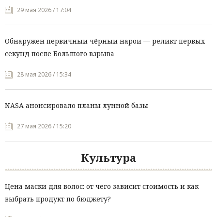
29 мая 2026 / 17:04
Обнаружен первичный чёрный нарой — реликт первых
секунд после Большого взрыва
28 мая 2026 / 15:34
NASA анонсировало планы лунной базы
27 мая 2026 / 15:20
Культура
Цена маски для волос: от чего зависит стоимость и как
выбрать продукт по бюджету?