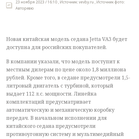
23 ноября 2023 / 16:10 , Источник: vevby.ru , Источник фото:
Авторевю
Мнения
Происшествия
Новая китайская модель седана Jetta VA3 будет
доступна для российских покупателей.
В компании указали, что модель поступит к
местным дилерам по цене около 1,8 миллиона
рублей. Кроме того, в седане предусмотрели 1,5-
литровый двигатель с турбиной, который
выдает 112 л.с. мощности. Линейка
комплектаций предусматривает
автоматическую и механическую коробку
передач. В начальном исполнении для
китайского седана предусмотрели
противоугонную систему и мультимедийный