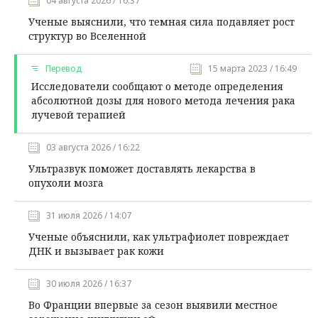
04 августа 2026 / 16:37
Ученые выяснили, что темная сила подавляет рост
структур во Вселенной
Перевод
15 марта 2023 / 16:49
Исследователи сообщают о методе определения
абсолютной дозы для нового метода лечения рака
лучевой терапией
03 августа 2026 / 16:22
Ультразвук поможет доставлять лекарства в
опухоли мозга
31 июля 2026 / 14:07
Ученые объяснили, как ультрафиолет повреждает
ДНК и вызывает рак кожи
30 июля 2026 / 16:37
Во Франции впервые за сезон выявили местное