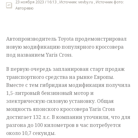
23 ноября 2023 / 16:13 , Источник: vevby.ru , Источник фото:
Авторевю
Мнения
Происшествия
Автопроизводитель Toyota продемонстрировал
новую модификацию популярного кроссовера
под названием Yaris Cross.
В первую очередь запланирован старт продаж
транспортного средства на рынке Европы.
Вместе с тем гибридная модификация получила
1,5-литровый бензиновый мотор и
электрическую силовую установку. Общая
мощность японского кроссовера Yaris Cross
достигает 132 л.с. В компании уточнили, что для
разгона до 100 километров в час потребуется
около 10,7 секунды.