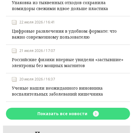
Упаковка из тыквенных отходов сохранила
помидоры свежими вдвое дольше пластика
22 июля 2026 / 16:41
Цифровые развлечения в удобном формате: что
важно современному пользователю
21 июля 2026 / 17:07
Российские физики впервые увидели «застывшие»
электроны без мощных магнитов
20 июля 2026 / 16:37
Ученые нашли неожиданного виновника
воспалительных заболеваний кишечника
Показать все новости