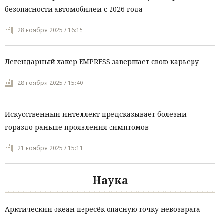
безопасности автомобилей с 2026 года
28 ноября 2025 / 16:15
Легендарный хакер EMPRESS завершает свою карьеру
28 ноября 2025 / 15:40
Искусственный интеллект предсказывает болезни
гораздо раньше проявления симптомов
21 ноября 2025 / 15:11
Наука
Арктический океан пересёк опасную точку невозврата