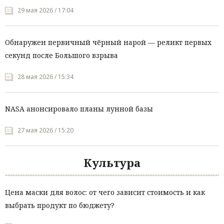
29 мая 2026 / 17:04
Обнаружен первичный чёрный нарой — реликт первых
секунд после Большого взрыва
28 мая 2026 / 15:34
NASA анонсировало планы лунной базы
27 мая 2026 / 15:20
Культура
Цена маски для волос: от чего зависит стоимость и как
выбрать продукт по бюджету?