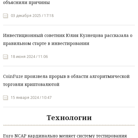
объяснили причины
03 декабря 2025 / 17:18
Инвестиционный советник Юлия Кузнецова рассказала о
правильном старте в инвестировании
18 июня 2024 / 11:06
CoinFuze произвела прорыв в области алгоритмической
торговли криптовалютой
15 января 2024 / 10:47
Технологии
Euro NCAP кардинально меняет систему тестирования