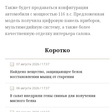
Также будет продаваться конфигурация
автомобиля с мощностью 116 л.с. Предложенная
модель получила цифровую панель приборов,
мультимедийную систему, а также более
качественную отделку интерьера салона.
Коротко
07 августа 2026 / 17:37
Найдено вещество, защищающее белок
восстановления мышц от старения
06 августа 2026 / 17:37
В салат внедрили гены свиньи для получения
мясного белка