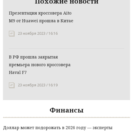
Похожие новости
Презентация кроссовера Aito
M9 от Huawei прошла в Китае
23 ноября 2023 / 16:16
В РФ прошла закрытая
премьера нового кроссовера
Haval F7
23 ноября 2023 / 16:19
Финансы
Доллар может подорожать в 2026 году — эксперты