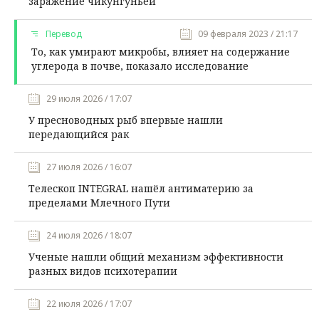
заражение чикунгуньей
Перевод
09 февраля 2023 / 21:17
То, как умирают микробы, влияет на содержание
углерода в почве, показало исследование
29 июля 2026 / 17:07
У пресноводных рыб впервые нашли
передающийся рак
27 июля 2026 / 16:07
Телескоп INTEGRAL нашёл антиматерию за
пределами Млечного Пути
24 июля 2026 / 18:07
Ученые нашли общий механизм эффективности
разных видов психотерапии
22 июля 2026 / 17:07