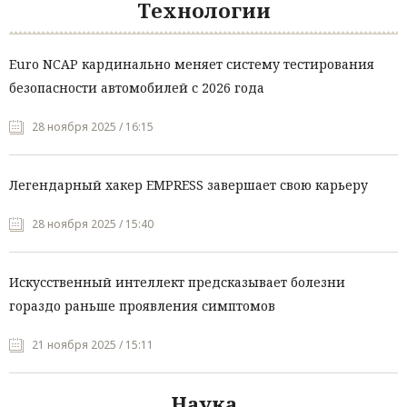
Технологии
Euro NCAP кардинально меняет систему тестирования
безопасности автомобилей с 2026 года
28 ноября 2025 / 16:15
Легендарный хакер EMPRESS завершает свою карьеру
28 ноября 2025 / 15:40
Искусственный интеллект предсказывает болезни
гораздо раньше проявления симптомов
21 ноября 2025 / 15:11
Наука