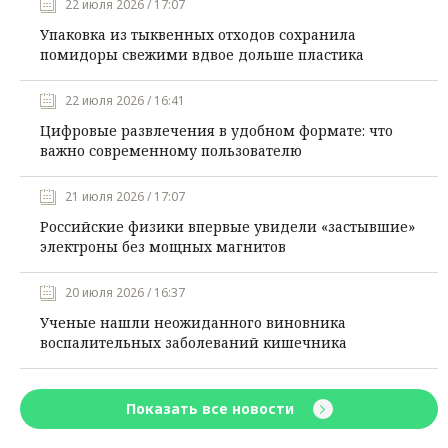
22 июля 2026 / 17:07
Упаковка из тыквенных отходов сохранила
помидоры свежими вдвое дольше пластика
22 июля 2026 / 16:41
Цифровые развлечения в удобном формате: что
важно современному пользователю
21 июля 2026 / 17:07
Российские физики впервые увидели «застывшие»
электроны без мощных магнитов
20 июля 2026 / 16:37
Ученые нашли неожиданного виновника
воспалительных заболеваний кишечника
Показать все новости