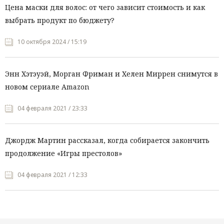
Цена маски для волос: от чего зависит стоимость и как
выбрать продукт по бюджету?
10 октября 2024 / 15:19
Энн Хэтэуэй, Морган Фриман и Хелен Миррен снимутся в
новом сериале Amazon
04 февраля 2021 / 23:33
Джордж Мартин рассказал, когда собирается закончить
продолжение «Игры престолов»
04 февраля 2021 / 12:33