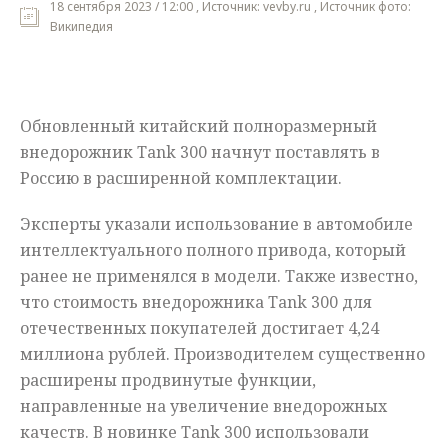
18 сентября 2023 / 12:00 , Источник: vevby.ru , Источник фото:
Википедия
Мнения
Происшествия
Обновленный китайский полноразмерный
внедорожник Tank 300 начнут поставлять в
Россию в расширенной комплектации.
Эксперты указали использование в автомобиле
интеллектуального полного привода, который
ранее не применялся в модели. Также известно,
что стоимость внедорожника Tank 300 для
отечественных покупателей достигает 4,24
миллиона рублей. Производителем существенно
расширены продвинутые функции,
направленные на увеличение внедорожных
качеств. В новинке Tank 300 использовали