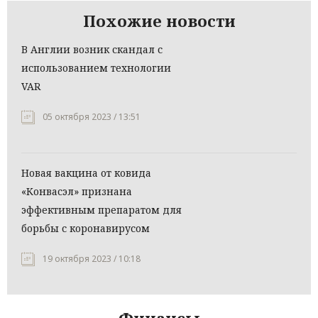
Похожие новости
В Англии возник скандал с
использованием технологии
VAR
05 октября 2023 / 13:51
Новая вакцина от ковида
«Конвасэл» признана
эффективным препаратом для
борьбы с коронавирусом
19 октября 2023 / 10:18