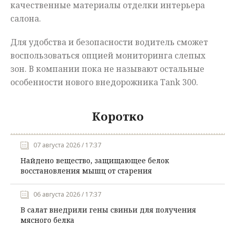
качественные материалы отделки интерьера
салона.
Для удобства и безопасности водитель сможет
воспользоваться опцией мониторинга слепых
зон. В компании пока не называют остальные
особенности нового внедорожника Tank 300.
Коротко
07 августа 2026 / 17:37
Найдено вещество, защищающее белок
восстановления мышц от старения
06 августа 2026 / 17:37
В салат внедрили гены свиньи для получения
мясного белка