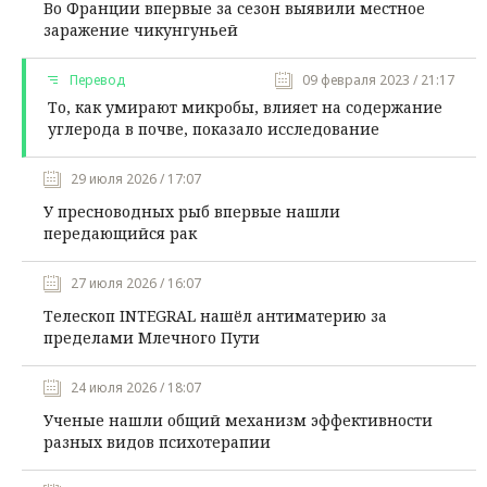
Во Франции впервые за сезон выявили местное
заражение чикунгуньей
Перевод
09 февраля 2023 / 21:17
То, как умирают микробы, влияет на содержание
углерода в почве, показало исследование
29 июля 2026 / 17:07
У пресноводных рыб впервые нашли
передающийся рак
27 июля 2026 / 16:07
Телескоп INTEGRAL нашёл антиматерию за
пределами Млечного Пути
24 июля 2026 / 18:07
Ученые нашли общий механизм эффективности
разных видов психотерапии