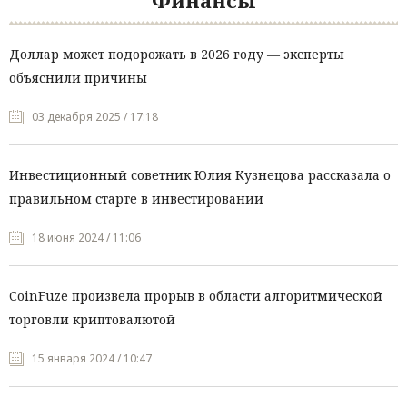
Финансы
Доллар может подорожать в 2026 году — эксперты
объяснили причины
03 декабря 2025 / 17:18
Инвестиционный советник Юлия Кузнецова рассказала о
правильном старте в инвестировании
18 июня 2024 / 11:06
CoinFuze произвела прорыв в области алгоритмической
торговли криптовалютой
15 января 2024 / 10:47