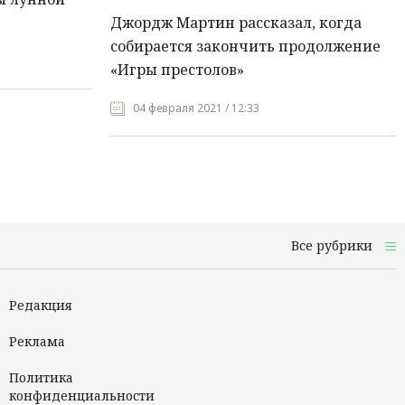
Джордж Мартин рассказал, когда
собирается закончить продолжение
«Игры престолов»
04 февраля 2021 / 12:33
Все рубрики
Редакция
Реклама
Политика
конфиденциальности