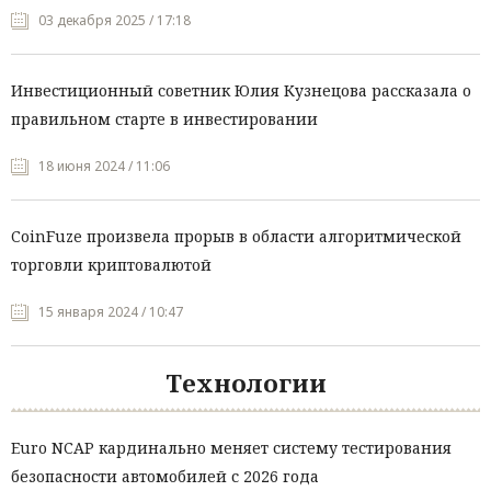
03 декабря 2025 / 17:18
Инвестиционный советник Юлия Кузнецова рассказала о
правильном старте в инвестировании
18 июня 2024 / 11:06
CoinFuze произвела прорыв в области алгоритмической
торговли криптовалютой
15 января 2024 / 10:47
Технологии
Euro NCAP кардинально меняет систему тестирования
безопасности автомобилей с 2026 года