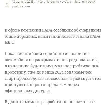
16 августа 2023 / 14:24 , Источник: vevby.ru , Источник фото:
youtube.com
Мнения
Происшествия
В офисе компании LADA сообщили об очередном
этапе дорожных испытаний нового седана LADA
Iskra.
Пока внешний вид серийного исполнения
автомобиля не раскрывают, но предполагается,
что новинка будет максимально приближена к
прототипу. Уже до конца 2024 года намечен
старт производства автомобиля, а уже спустя год
приступят к первым продажам через
официальных дилеров.
В данный момент разработчики не называют