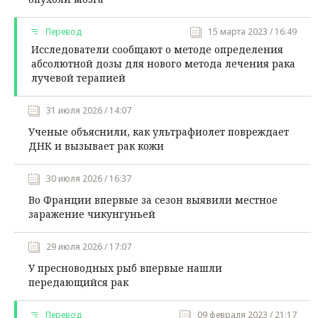
Перевод
15 марта 2023 / 16:49
Исследователи сообщают о методе определения
абсолютной дозы для нового метода лечения рака
лучевой терапией
31 июля 2026 / 14:07
Ученые объяснили, как ультрафиолет повреждает
ДНК и вызывает рак кожи
30 июля 2026 / 16:37
Во Франции впервые за сезон выявили местное
заражение чикунгуньей
29 июля 2026 / 17:07
У пресноводных рыб впервые нашли
передающийся рак
Перевод
09 февраля 2023 / 21:17