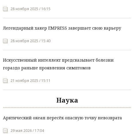
28 ноября 2025 / 16:15
Легендарный хакер EMPRESS завершает свою карьеру
28 ноября 2025 / 15:40
Искусственный интеллект предсказывает болезни
гораздо раньше проявления симптомов
21 ноября 2025 / 15:11
Наука
Арктический океан пересёк опасную точку невозврата
29 мая 2026 / 17:04