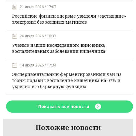
21 июля 2026 / 17:07
Российские физики впервые увидели «застывшие»
электроны без мощных магнитов
20 июля 2026 / 16:37
Ученые нашли неожиданного виновника
воспалительных заболеваний кишечника
14 июля 2026 / 17:34
Экспериментальный ферментированный чай из
тооны подавил воспаление кишечника на 67% и
укрепил его барьерную функцию
Показать все новости
Похожие новости