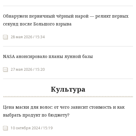
Обнаружен первичный чёрный нарой — реликт первых
секунд после Большого взрыва
28 мая 2026 / 15:34
NASA анонсировало планы лунной базы
27 мая 2026 / 15:20
Культура
Цена маски для волос: от чего зависит стоимость и как
выбрать продукт по бюджету?
10 октября 2024 / 15:19