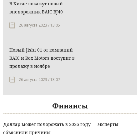
В Китае покажут новый
внедорожник BAIC BJ40
26 августа 2023 / 13:05
Новый Jishi 01 от компаний
BAIC и Rox Motors поступит в
продажу в ноябре
26 августа 2023 / 13:07
Финансы
Доллар может подорожать в 2026 году — эксперты
объяснили причины