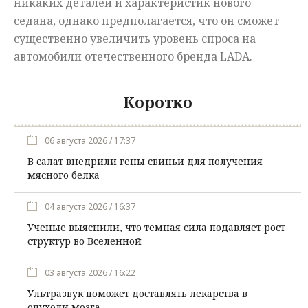
никаких деталей и характеристик нового
седана, однако предполагается, что он сможет
существенно увеличить уровень спроса на
автомобили отечественного бренда LADA.
Коротко
06 августа 2026 / 17:37
В салат внедрили гены свиньи для получения
мясного белка
04 августа 2026 / 16:37
Ученые выяснили, что темная сила подавляет рост
структур во Вселенной
03 августа 2026 / 16:22
Ультразвук поможет доставлять лекарства в
опухоли мозга