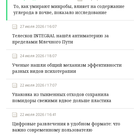
То, как умирают микробы, влияет на содержание
углерода в почве, показало исследование
27 июля 2026 / 16:07
Телескоп INTEGRAL нашёл антиматерию за
пределами Млечного Пути
24 июля 2026 / 18:07
Ученые нашли общий механизм эффективности
разных видов психотерапии
22 июля 2026 / 17:07
Упаковка из тыквенных отходов сохранила
помидоры свежими вдвое дольше пластика
22 июля 2026 / 16:41
Цифровые развлечения в удобном формате: что
важно современному пользователю