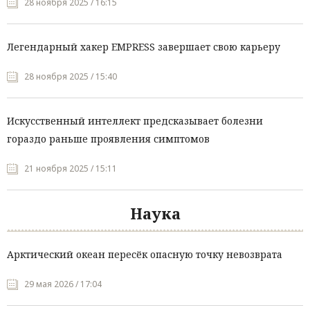
28 ноября 2025 / 16:15
Легендарный хакер EMPRESS завершает свою карьеру
28 ноября 2025 / 15:40
Искусственный интеллект предсказывает болезни
гораздо раньше проявления симптомов
21 ноября 2025 / 15:11
Наука
Арктический океан пересёк опасную точку невозврата
29 мая 2026 / 17:04