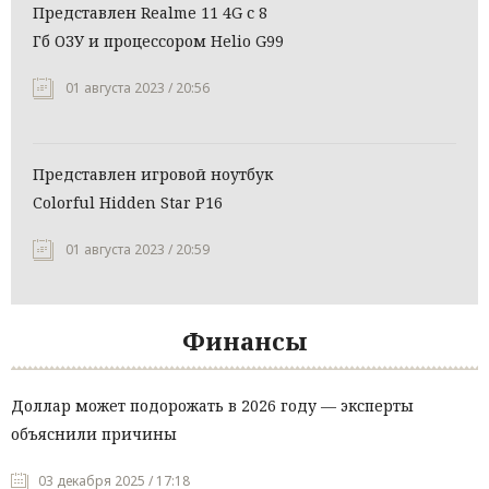
Представлен Realme 11 4G с 8
Гб ОЗУ и процессором Helio G99
01 августа 2023 / 20:56
Представлен игровой ноутбук
Colorful Hidden Star P16
01 августа 2023 / 20:59
Финансы
Доллар может подорожать в 2026 году — эксперты
объяснили причины
03 декабря 2025 / 17:18