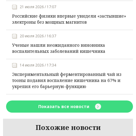
21 июля 2026 / 17:07
Российские физики впервые увидели «застывшие»
электроны без мощных магнитов
20 июля 2026 / 16:37
Ученые нашли неожиданного виновника
воспалительных заболеваний кишечника
14 июля 2026 / 17:34
Экспериментальный ферментированный чай из
тооны подавил воспаление кишечника на 67% и
укрепил его барьерную функцию
Показать все новости
Похожие новости