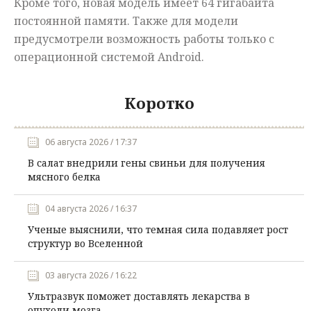
Кроме того, новая модель имеет 64 гигабайта
постоянной памяти. Также для модели
предусмотрели возможность работы только с
операционной системой Android.
Коротко
06 августа 2026 / 17:37
В салат внедрили гены свиньи для получения
мясного белка
04 августа 2026 / 16:37
Ученые выяснили, что темная сила подавляет рост
структур во Вселенной
03 августа 2026 / 16:22
Ультразвук поможет доставлять лекарства в
опухоли мозга