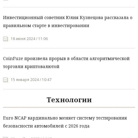
Инвестиционный советник Юлия Кузнецова рассказала о
правильном старте в инвестировании
18 июня 2024 / 11:06
CoinFuze произвела прорыв в области алгоритмической
торговли криптовалютой
15 января 2024 / 10:47
Технологии
Euro NCAP кардинально меняет систему тестирования
безопасности автомобилей с 2026 года