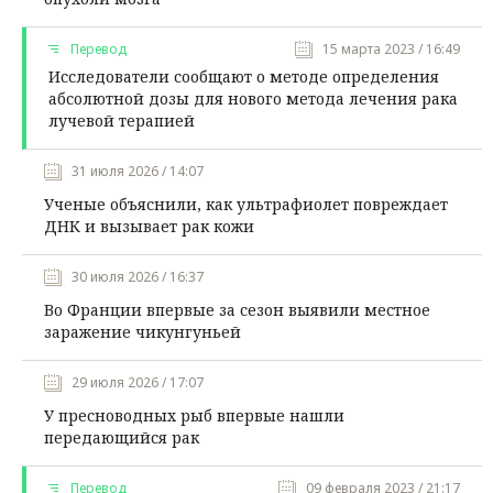
Перевод
15 марта 2023 / 16:49
Исследователи сообщают о методе определения
абсолютной дозы для нового метода лечения рака
лучевой терапией
31 июля 2026 / 14:07
Ученые объяснили, как ультрафиолет повреждает
ДНК и вызывает рак кожи
30 июля 2026 / 16:37
Во Франции впервые за сезон выявили местное
заражение чикунгуньей
29 июля 2026 / 17:07
У пресноводных рыб впервые нашли
передающийся рак
Перевод
09 февраля 2023 / 21:17