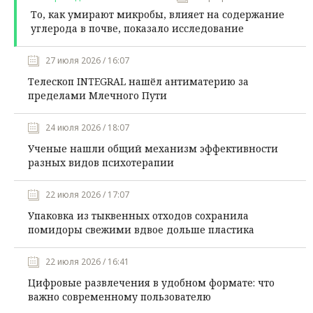
То, как умирают микробы, влияет на содержание
углерода в почве, показало исследование
27 июля 2026 / 16:07
Телескоп INTEGRAL нашёл антиматерию за
пределами Млечного Пути
24 июля 2026 / 18:07
Ученые нашли общий механизм эффективности
разных видов психотерапии
22 июля 2026 / 17:07
Упаковка из тыквенных отходов сохранила
помидоры свежими вдвое дольше пластика
22 июля 2026 / 16:41
Цифровые развлечения в удобном формате: что
важно современному пользователю