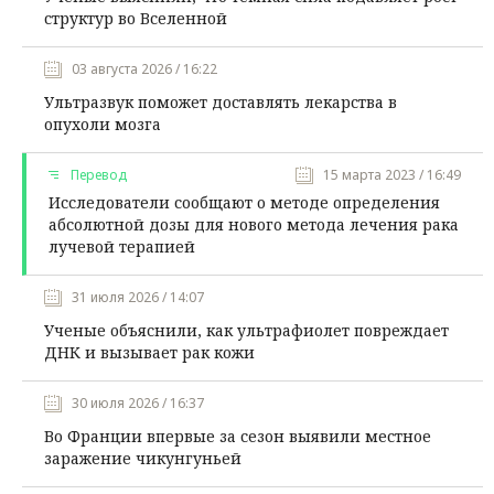
структур во Вселенной
03 августа 2026 / 16:22
Ультразвук поможет доставлять лекарства в
опухоли мозга
Перевод
15 марта 2023 / 16:49
Исследователи сообщают о методе определения
абсолютной дозы для нового метода лечения рака
лучевой терапией
31 июля 2026 / 14:07
Ученые объяснили, как ультрафиолет повреждает
ДНК и вызывает рак кожи
30 июля 2026 / 16:37
Во Франции впервые за сезон выявили местное
заражение чикунгуньей