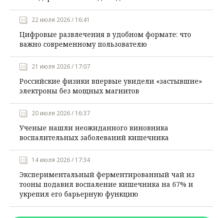
22 июля 2026 / 16:41
Цифровые развлечения в удобном формате: что
важно современному пользователю
21 июля 2026 / 17:07
Российские физики впервые увидели «застывшие»
электроны без мощных магнитов
20 июля 2026 / 16:37
Ученые нашли неожиданного виновника
воспалительных заболеваний кишечника
14 июля 2026 / 17:34
Экспериментальный ферментированный чай из
тооны подавил воспаление кишечника на 67% и
укрепил его барьерную функцию