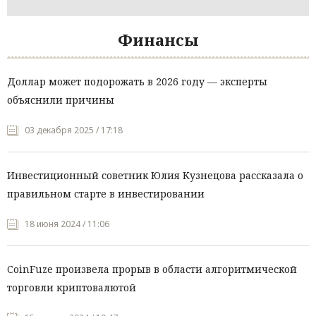
Финансы
Доллар может подорожать в 2026 году — эксперты
объяснили причины
03 декабря 2025 / 17:18
Инвестиционный советник Юлия Кузнецова рассказала о
правильном старте в инвестировании
18 июня 2024 / 11:06
CoinFuze произвела прорыв в области алгоритмической
торговли криптовалютой