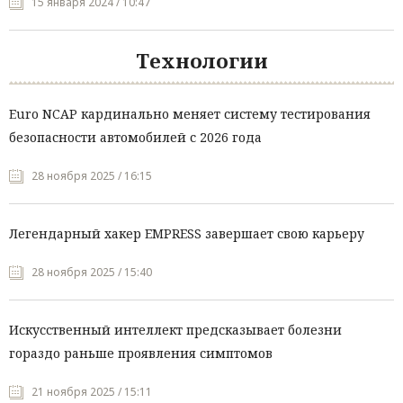
15 января 2024 / 10:47
Технологии
Euro NCAP кардинально меняет систему тестирования
безопасности автомобилей с 2026 года
28 ноября 2025 / 16:15
Легендарный хакер EMPRESS завершает свою карьеру
28 ноября 2025 / 15:40
Искусственный интеллект предсказывает болезни
гораздо раньше проявления симптомов
21 ноября 2025 / 15:11