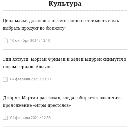
Культура
Цена маски для волос: от чего зависит стоимость и как
выбрать продукт по бюджету?
10 октября 2024 / 15:19
Энн Хэтэуэй, Морган Фриман и Хелен Миррен снимутся в
новом сериале Amazon
04 февраля 2021 / 23:33
Джордж Мартин рассказал, когда собирается закончить
продолжение «Игры престолов»
04 февраля 2021 / 12:33