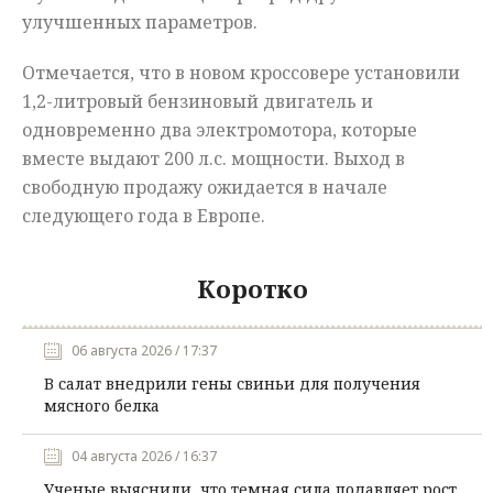
улучшенных параметров.
Отмечается, что в новом кроссовере установили
1,2-литровый бензиновый двигатель и
одновременно два электромотора, которые
вместе выдают 200 л.с. мощности. Выход в
свободную продажу ожидается в начале
следующего года в Европе.
Коротко
06 августа 2026 / 17:37
В салат внедрили гены свиньи для получения
мясного белка
04 августа 2026 / 16:37
Ученые выяснили, что темная сила подавляет рост