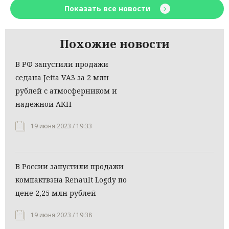
Показать все новости
Похожие новости
В РФ запустили продажи
седана Jetta VА3 за 2 млн
рублей с атмосферником и
надежной АКП
19 июня 2023 / 19:33
В России запустили продажи
компактвэна Renault Logdy по
цене 2,25 млн рублей
19 июня 2023 / 19:38