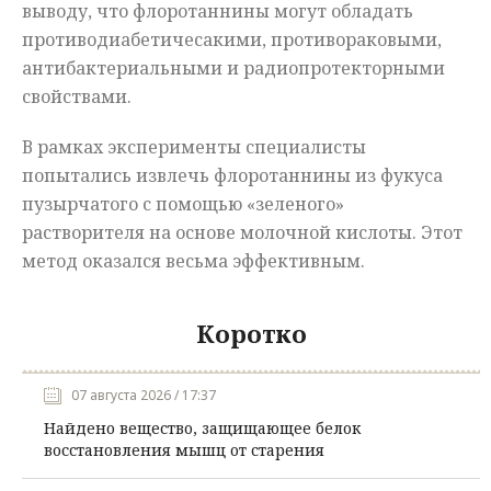
выводу, что флоротаннины могут обладать
противодиабетичесакими, противораковыми,
антибактериальными и радиопротекторными
свойствами.
В рамках эксперименты специалисты
попытались извлечь флоротаннины из фукуса
пузырчатого с помощью «зеленого»
растворителя на основе молочной кислоты. Этот
метод оказался весьма эффективным.
Коротко
07 августа 2026 / 17:37
Найдено вещество, защищающее белок
восстановления мышц от старения