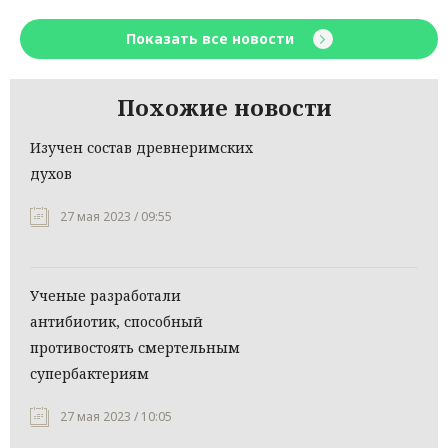
Показать все новости
Похожие новости
Изучен состав древнеримских
духов
27 мая 2023 / 09:55
Ученые разработали
антибиотик, способный
противостоять смертельным
супербактериям
27 мая 2023 / 10:05