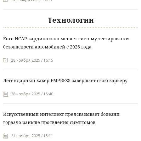
Технологии
Euro NCAP кардинально меняет систему тестирования
безопасности автомобилей с 2026 года
28 ноября 2025 / 16:15
Легендарный хакер EMPRESS завершает свою карьеру
28 ноября 2025 / 15:40
Искусственный интеллект предсказывает болезни
гораздо раньше проявления симптомов
21 ноября 2025 / 15:11