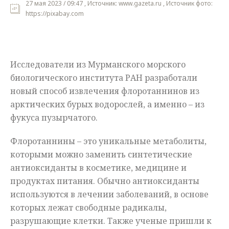
27 мая 2023 / 09:47 , Источник: www.gazeta.ru , Источник фото:
https://pixabay.com
Мнения
Происшествия
Исследователи из Мурманского морского
биологического института РАН разработали
новый способ извлечения флоротаннинов из
арктических бурых водорослей, а именно – из
фукуса пузырчатого.
Флоротаннины – это уникальные метаболиты,
которыми можно заменить синтетические
антиоксиданты в косметике, медицине и
продуктах питания. Обычно антиоксиданты
используются в лечении заболеваний, в основе
которых лежат свободные радикалы,
разрушающие клетки. Также ученые пришли к