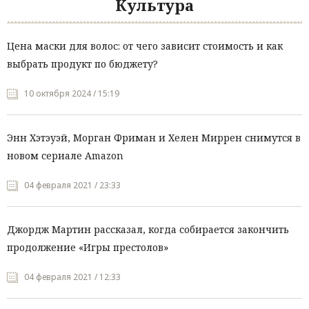
Культура
Цена маски для волос: от чего зависит стоимость и как
выбрать продукт по бюджету?
10 октября 2024 / 15:19
Энн Хэтэуэй, Морган Фриман и Хелен Миррен снимутся в
новом сериале Amazon
04 февраля 2021 / 23:33
Джордж Мартин рассказал, когда собирается закончить
продолжение «Игры престолов»
04 февраля 2021 / 12:33