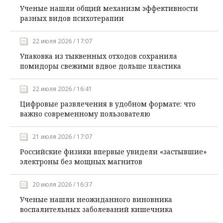
Ученые нашли общий механизм эффективности
разных видов психотерапии
22 июля 2026 / 17:07
Упаковка из тыквенных отходов сохранила
помидоры свежими вдвое дольше пластика
22 июля 2026 / 16:41
Цифровые развлечения в удобном формате: что
важно современному пользователю
21 июля 2026 / 17:07
Российские физики впервые увидели «застывшие»
электроны без мощных магнитов
20 июля 2026 / 16:37
Ученые нашли неожиданного виновника
воспалительных заболеваний кишечника