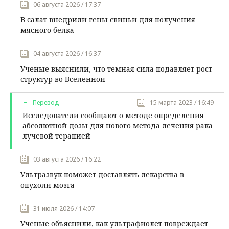
06 августа 2026 / 17:37
В салат внедрили гены свиньи для получения
мясного белка
04 августа 2026 / 16:37
Ученые выяснили, что темная сила подавляет рост
структур во Вселенной
Перевод
15 марта 2023 / 16:49
Исследователи сообщают о методе определения
абсолютной дозы для нового метода лечения рака
лучевой терапией
03 августа 2026 / 16:22
Ультразвук поможет доставлять лекарства в
опухоли мозга
31 июля 2026 / 14:07
Ученые объяснили, как ультрафиолет повреждает