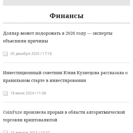
Финансы
Доллар может подорожать в 2026 году — эксперты
объяснили причины
03 декабря 2025 / 17:18
Инвестиционный советник Юлия Кузнецова рассказала о
правильном старте в инвестировании
18 июня 2024 / 11:06
CoinFuze произвела прорыв в области алгоритмической
торговли криптовалютой
15 января 2024 / 10:47