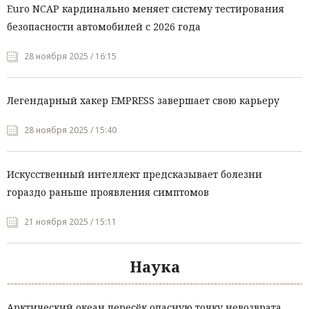
Euro NCAP кардинально меняет систему тестирования
безопасности автомобилей с 2026 года
28 ноября 2025 / 16:15
Легендарный хакер EMPRESS завершает свою карьеру
28 ноября 2025 / 15:40
Искусственный интеллект предсказывает болезни
гораздо раньше проявления симптомов
21 ноября 2025 / 15:11
Наука
Арктический океан пересёк опасную точку невозврата