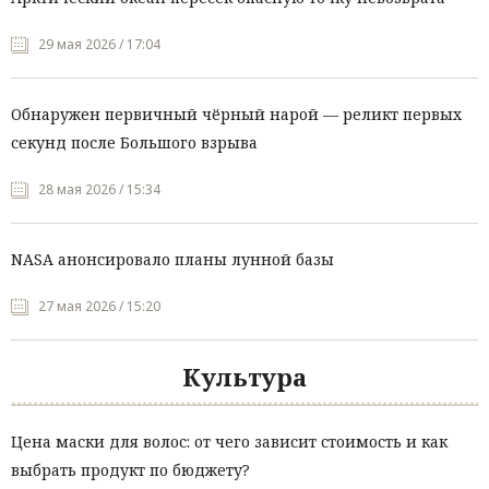
29 мая 2026 / 17:04
Обнаружен первичный чёрный нарой — реликт первых
секунд после Большого взрыва
28 мая 2026 / 15:34
NASA анонсировало планы лунной базы
27 мая 2026 / 15:20
Культура
Цена маски для волос: от чего зависит стоимость и как
выбрать продукт по бюджету?