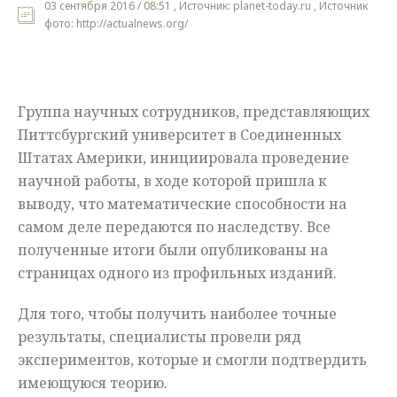
03 сентября 2016 / 08:51 , Источник: planet-today.ru , Источник
фото: http://actualnews.org/
Мнения
Происшествия
Группа научных сотрудников, представляющих
Питтсбургский университет в Соединенных
Штатах Америки, инициировала проведение
научной работы, в ходе которой пришла к
выводу, что математические способности на
самом деле передаются по наследству. Все
полученные итоги были опубликованы на
страницах одного из профильных изданий.
Для того, чтобы получить наиболее точные
результаты, специалисты провели ряд
экспериментов, которые и смогли подтвердить
имеющуюся теорию.