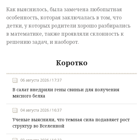
Как выяснилось, была замечена любопытная
особенность, которая заключалась в том, что
детки, у которых родители хорошо разбирались
в математике, также проявляли склонность к
решению задач, и наоборот.
Коротко
06 августа 2026 / 17:37
В салат внедрили гены свиньи для получения
мясного белка
04 августа 2026 / 16:37
Ученые выяснили, что темная сила подавляет рост
структур во Вселенной