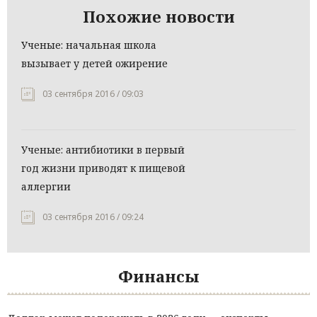
Похожие новости
Ученые: начальная школа
вызывает у детей ожирение
03 сентября 2016 / 09:03
Ученые: антибиотики в первый
год жизни приводят к пищевой
аллергии
03 сентября 2016 / 09:24
Финансы