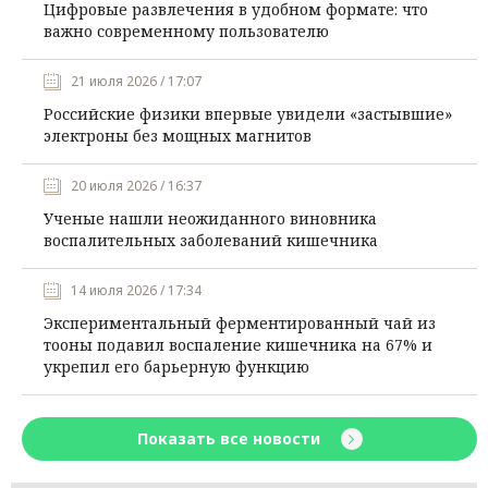
Цифровые развлечения в удобном формате: что
важно современному пользователю
21 июля 2026 / 17:07
Российские физики впервые увидели «застывшие»
электроны без мощных магнитов
20 июля 2026 / 16:37
Ученые нашли неожиданного виновника
воспалительных заболеваний кишечника
14 июля 2026 / 17:34
Экспериментальный ферментированный чай из
тооны подавил воспаление кишечника на 67% и
укрепил его барьерную функцию
Показать все новости