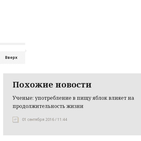
Вверх
Похожие новости
Ученые: употребление в пищу яблок влияет на
продолжительность жизни
01 сентября 2016 / 11:44