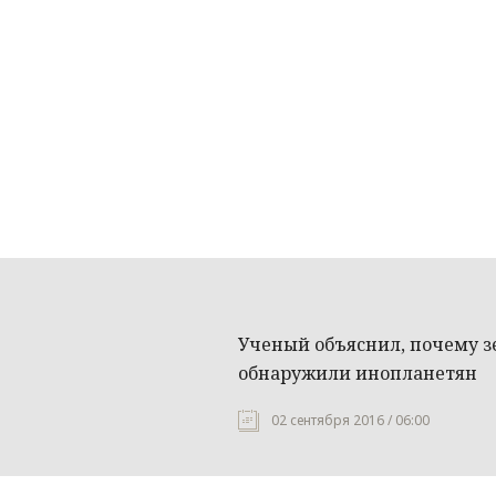
Ученый объяснил, почему з
обнаружили инопланетян
02 сентября 2016 / 06:00