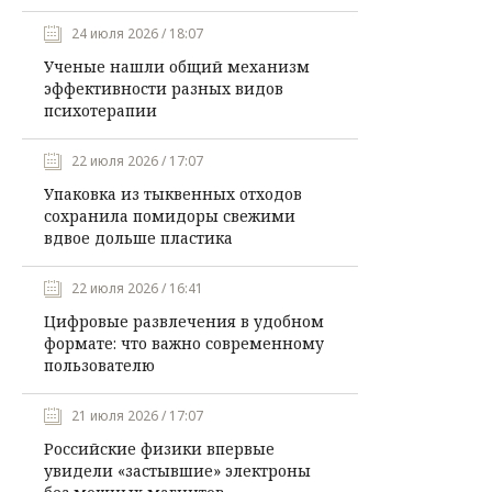
24 июля 2026 / 18:07
Ученые нашли общий механизм
эффективности разных видов
психотерапии
22 июля 2026 / 17:07
Упаковка из тыквенных отходов
сохранила помидоры свежими
вдвое дольше пластика
22 июля 2026 / 16:41
Цифровые развлечения в удобном
формате: что важно современному
пользователю
21 июля 2026 / 17:07
Российские физики впервые
увидели «застывшие» электроны