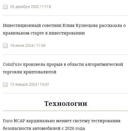
03 декабря 2025 / 17:18
Инвестиционный советник Юлия Кузнецова рассказала о
правильном старте в инвестировании
18 июня 2024 / 11:06
CoinFuze произвела прорыв в области алгоритмической
торговли криптовалютой
15 января 2024 / 10:47
Технологии
Euro NCAP кардинально меняет систему тестирования
безопасности автомобилей с 2026 года