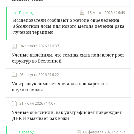
Перевод
15 марта 2023 / 16:49
Исследователи сообщают о методе определения
абсолютной дозы для нового метода лечения рака
лучевой терапией
04 августа 2026 / 16:37
Ученые выяснили, что темная сила подавляет рост
структур во Вселенной
03 августа 2026 / 16:22
Ультразвук поможет доставлять лекарства в
опухоли мозга
31 июля 2026 / 14:07
Ученые объяснили, как ультрафиолет повреждает
ДНК и вызывает рак кожи
Перевод
09 февраля 2023 / 21:17