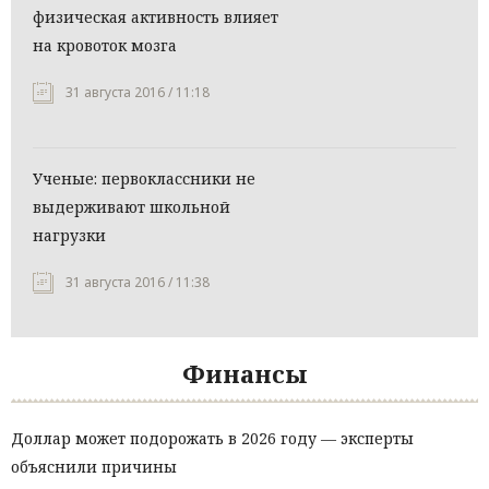
физическая активность влияет
на кровоток мозга
31 августа 2016 / 11:18
Ученые: первоклассники не
выдерживают школьной
нагрузки
31 августа 2016 / 11:38
Финансы
Доллар может подорожать в 2026 году — эксперты
объяснили причины