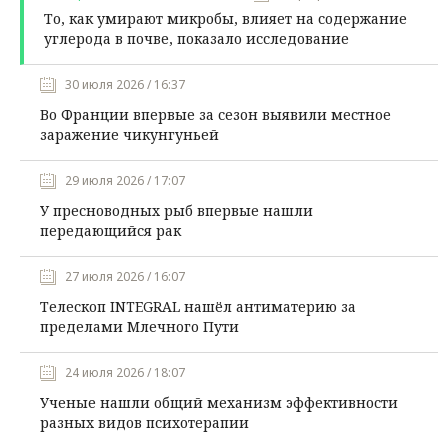
То, как умирают микробы, влияет на содержание
углерода в почве, показало исследование
30 июля 2026 / 16:37
Во Франции впервые за сезон выявили местное
заражение чикунгуньей
29 июля 2026 / 17:07
У пресноводных рыб впервые нашли
передающийся рак
27 июля 2026 / 16:07
Телескоп INTEGRAL нашёл антиматерию за
пределами Млечного Пути
24 июля 2026 / 18:07
Ученые нашли общий механизм эффективности
разных видов психотерапии