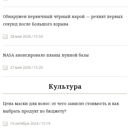
Обнаружен первичный чёрный нарой — реликт первых
секунд после Большого взрыва
28 мая 2026 / 15:34
NASA анонсировало планы лунной базы
27 мая 2026 / 15:20
Культура
Цена маски для волос: от чего зависит стоимость и как
выбрать продукт по бюджету?
10 октября 2024 / 15:19