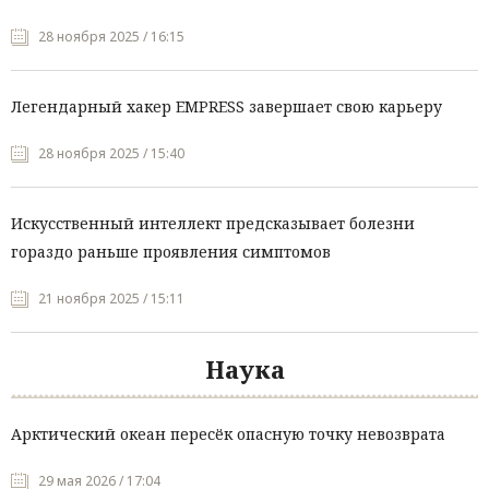
28 ноября 2025 / 16:15
Легендарный хакер EMPRESS завершает свою карьеру
28 ноября 2025 / 15:40
Искусственный интеллект предсказывает болезни
гораздо раньше проявления симптомов
21 ноября 2025 / 15:11
Наука
Арктический океан пересёк опасную точку невозврата
29 мая 2026 / 17:04