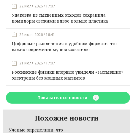
22 июля 2026 / 17:07
Упаковка из тыквенных отходов сохранила
помидоры свежими вдвое дольше пластика
22 июля 2026 / 16:41
Цифровые развлечения в удобном формате: что
важно современному пользователю
21 июля 2026 / 17:07
Российские физики впервые увидели «застывшие»
электроны без мощных магнитов
Показать все новости
Похожие новости
Ученые определили, что