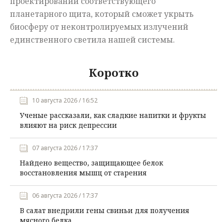
проектировании соответствующего
планетарного щита, который сможет укрыть
биосферу от неконтролируемых излучений
единственного светила нашей системы.
Коротко
10 августа 2026 / 16:52
Ученые рассказали, как сладкие напитки и фрукты
влияют на риск депрессии
07 августа 2026 / 17:37
Найдено вещество, защищающее белок
восстановления мышц от старения
06 августа 2026 / 17:37
В салат внедрили гены свиньи для получения
мясного белка