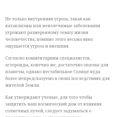
Мнения
Не только внутренняя угроза, такая как
Происшествия
катаклизмы или неизлечимые заболевания
угрожают размеренному темпу жизни
человечества, помимо этого весьма явно
ощущается угроза и внешняя.
Согласно комментариям специалистов,
астероиды, конечно же, достаточно опасны для
планеты, однако нестабильное Солнце куда
более непредсказуемо в своих последствиях для
жителей Земли.
Как утверждают ученые, для того чтобы
защитить наш космический дом от влияния
солнечных лучей, следует задуматься о