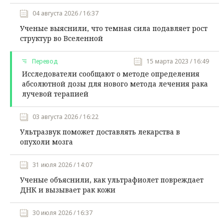
04 августа 2026 / 16:37
Ученые выяснили, что темная сила подавляет рост
структур во Вселенной
Перевод
15 марта 2023 / 16:49
Исследователи сообщают о методе определения
абсолютной дозы для нового метода лечения рака
лучевой терапией
03 августа 2026 / 16:22
Ультразвук поможет доставлять лекарства в
опухоли мозга
31 июля 2026 / 14:07
Ученые объяснили, как ультрафиолет повреждает
ДНК и вызывает рак кожи
30 июля 2026 / 16:37