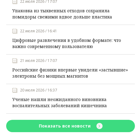
22 июля 2026 / 17:07
Упаковка из тыквенных отходов сохранила
помидоры свежими вдвое дольше пластика
22 июля 2026 / 16:41
Цифровые развлечения в удобном формате: что
важно современному пользователю
21 июля 2026 / 17:07
Российские физики впервые увидели «застывшие»
электроны без мощных магнитов
20 июля 2026 / 16:37
Ученые нашли неожиданного виновника
воспалительных заболеваний кишечника
Показать все новости