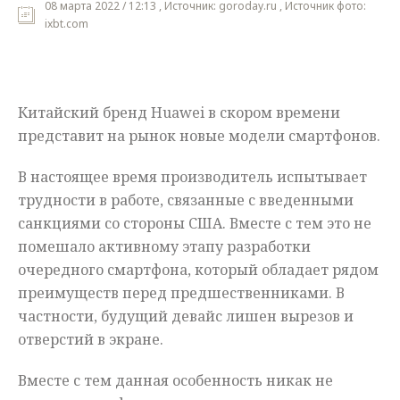
08 марта 2022 / 12:13 , Источник: goroday.ru , Источник фото:
ixbt.com
Мнения
Происшествия
Китайский бренд Huawei в скором времени
представит на рынок новые модели смартфонов.
В настоящее время производитель испытывает
трудности в работе, связанные с введенными
санкциями со стороны США. Вместе с тем это не
помешало активному этапу разработки
очередного смартфона, который обладает рядом
преимуществ перед предшественниками. В
частности, будущий девайс лишен вырезов и
отверстий в экране.
Вместе с тем данная особенность никак не