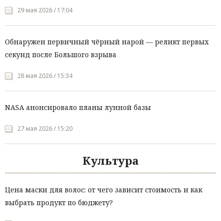
29 мая 2026 / 17:04
Обнаружен первичный чёрный нарой — реликт первых
секунд после Большого взрыва
28 мая 2026 / 15:34
NASA анонсировало планы лунной базы
27 мая 2026 / 15:20
Культура
Цена маски для волос: от чего зависит стоимость и как
выбрать продукт по бюджету?