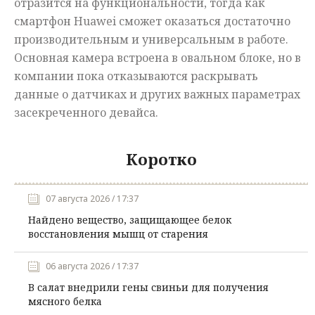
отразится на функциональности, тогда как
смартфон Huawei сможет оказаться достаточно
производительным и универсальным в работе.
Основная камера встроена в овальном блоке, но в
компании пока отказываются раскрывать
данные о датчиках и других важных параметрах
засекреченного девайса.
Коротко
07 августа 2026 / 17:37
Найдено вещество, защищающее белок
восстановления мышц от старения
06 августа 2026 / 17:37
В салат внедрили гены свиньи для получения
мясного белка