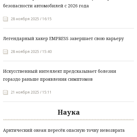
безопасности автомобилей с 2026 года
28 ноября 2025 / 16:15
Легендарный хакер EMPRESS завершает свою карьеру
28 ноября 2025 / 15:40
Искусственный интеллект предсказывает болезни
гораздо раньше проявления симптомов
21 ноября 2025 / 15:11
Наука
Арктический океан пересёк опасную точку невозврата