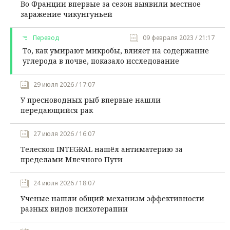
Во Франции впервые за сезон выявили местное
заражение чикунгуньей
Перевод
09 февраля 2023 / 21:17
То, как умирают микробы, влияет на содержание
углерода в почве, показало исследование
29 июля 2026 / 17:07
У пресноводных рыб впервые нашли
передающийся рак
27 июля 2026 / 16:07
Телескоп INTEGRAL нашёл антиматерию за
пределами Млечного Пути
24 июля 2026 / 18:07
Ученые нашли общий механизм эффективности
разных видов психотерапии