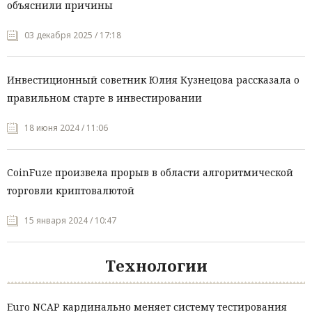
объяснили причины
03 декабря 2025 / 17:18
Инвестиционный советник Юлия Кузнецова рассказала о
правильном старте в инвестировании
18 июня 2024 / 11:06
CoinFuze произвела прорыв в области алгоритмической
торговли криптовалютой
15 января 2024 / 10:47
Технологии
Euro NCAP кардинально меняет систему тестирования