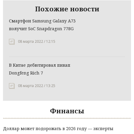
Похожие новости
Смартфон Samsung Galaxy A73
получит SoC Snapdragon 778G
08 марта 2022 / 12:15
В Китае дебютировал пикап
Dongfeng Rich 7
08 марта 2022 / 13:25
Финансы
Доллар может подорожать в 2026 году — эксперты