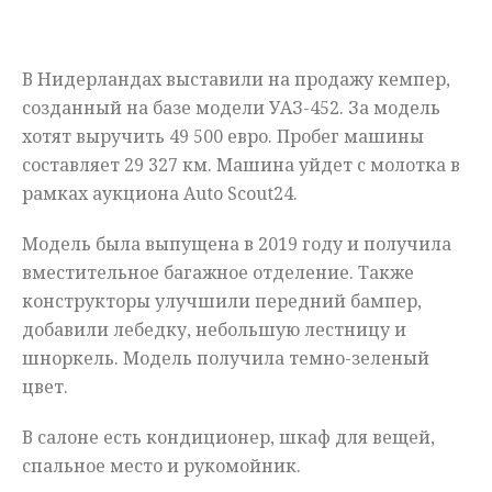
Мнения
В Нидерландах выставили на продажу кемпер,
Происшествия
созданный на базе модели УАЗ-452. За модель
хотят выручить 49 500 евро. Пробег машины
составляет 29 327 км. Машина уйдет с молотка в
рамках аукциона Auto Scout24.
Модель была выпущена в 2019 году и получила
вместительное багажное отделение. Также
конструкторы улучшили передний бампер,
добавили лебедку, небольшую лестницу и
шноркель. Модель получила темно-зеленый
цвет.
В салоне есть кондиционер, шкаф для вещей,
спальное место и рукомойник.