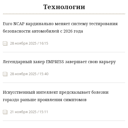
Технологии
Euro NCAP кардинально меняет систему тестирования
безопасности автомобилей с 2026 года
28 ноября 2025 / 16:15
Легендарный хакер EMPRESS завершает свою карьеру
28 ноября 2025 / 15:40
Искусственный интеллект предсказывает болезни
гораздо раньше проявления симптомов
21 ноября 2025 / 15:11