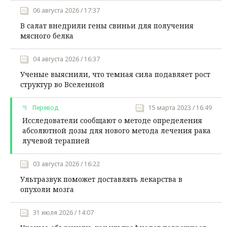
06 августа 2026 / 17:37
В салат внедрили гены свиньи для получения
мясного белка
04 августа 2026 / 16:37
Ученые выяснили, что темная сила подавляет рост
структур во Вселенной
Перевод
15 марта 2023 / 16:49
Исследователи сообщают о методе определения
абсолютной дозы для нового метода лечения рака
лучевой терапией
03 августа 2026 / 16:22
Ультразвук поможет доставлять лекарства в
опухоли мозга
31 июля 2026 / 14:07