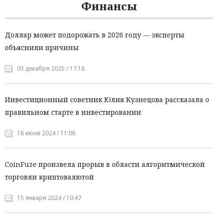
Финансы
Доллар может подорожать в 2026 году — эксперты
объяснили причины
03 декабря 2025 / 17:18
Инвестиционный советник Юлия Кузнецова рассказала о
правильном старте в инвестировании
18 июня 2024 / 11:06
CoinFuze произвела прорыв в области алгоритмической
торговли криптовалютой
15 января 2024 / 10:47