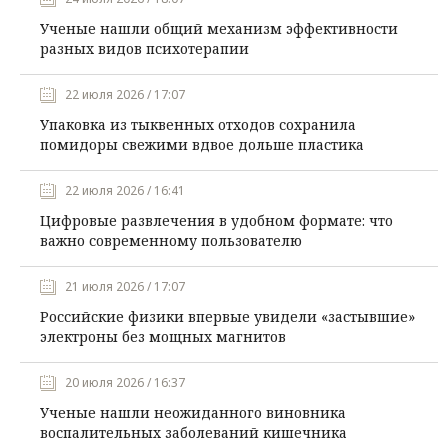
Ученые нашли общий механизм эффективности
разных видов психотерапии
22 июля 2026 / 17:07
Упаковка из тыквенных отходов сохранила
помидоры свежими вдвое дольше пластика
22 июля 2026 / 16:41
Цифровые развлечения в удобном формате: что
важно современному пользователю
21 июля 2026 / 17:07
Российские физики впервые увидели «застывшие»
электроны без мощных магнитов
20 июля 2026 / 16:37
Ученые нашли неожиданного виновника
воспалительных заболеваний кишечника