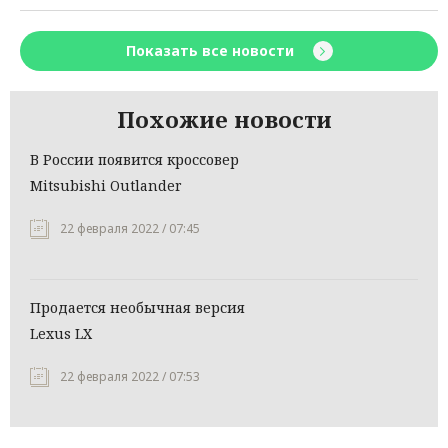
Показать все новости
Похожие новости
В России появится кроссовер
Mitsubishi Outlander
22 февраля 2022 / 07:45
Продается необычная версия
Lexus LX
22 февраля 2022 / 07:53