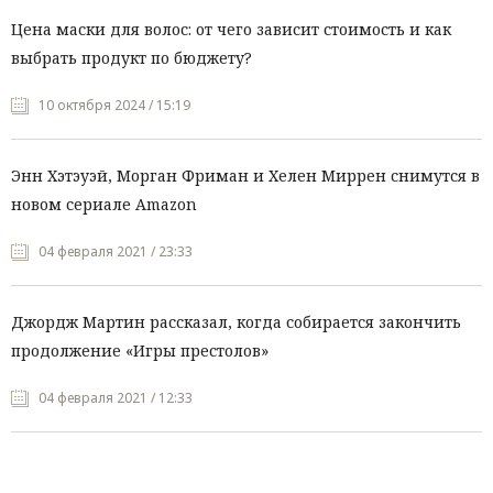
Цена маски для волос: от чего зависит стоимость и как
выбрать продукт по бюджету?
10 октября 2024 / 15:19
Энн Хэтэуэй, Морган Фриман и Хелен Миррен снимутся в
новом сериале Amazon
04 февраля 2021 / 23:33
Джордж Мартин рассказал, когда собирается закончить
продолжение «Игры престолов»
04 февраля 2021 / 12:33