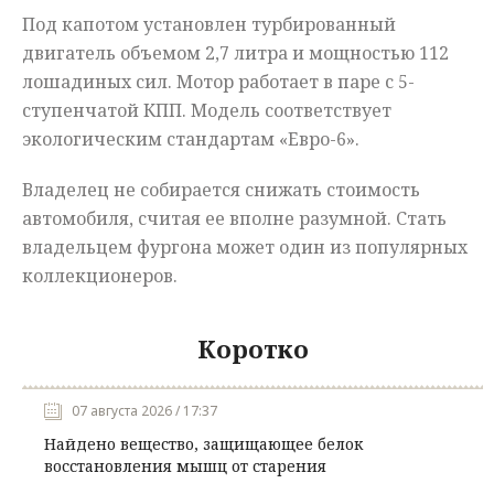
Под капотом установлен турбированный
двигатель объемом 2,7 литра и мощностью 112
лошадиных сил. Мотор работает в паре с 5-
ступенчатой КПП. Модель соответствует
экологическим стандартам «Евро-6».
Владелец не собирается снижать стоимость
автомобиля, считая ее вполне разумной. Стать
владельцем фургона может один из популярных
коллекционеров.
Коротко
07 августа 2026 / 17:37
Найдено вещество, защищающее белок
восстановления мышц от старения