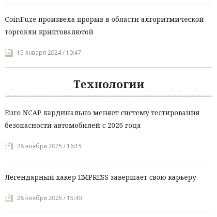
CoinFuze произвела прорыв в области алгоритмической
торговли криптовалютой
15 января 2024 / 10:47
Технологии
Euro NCAP кардинально меняет систему тестирования
безопасности автомобилей с 2026 года
28 ноября 2025 / 16:15
Легендарный хакер EMPRESS завершает свою карьеру
28 ноября 2025 / 15:40