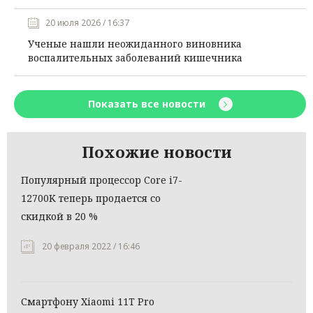
20 июля 2026 / 16:37
Ученые нашли неожиданного виновника
воспалительных заболеваний кишечника
Показать все новости
Похожие новости
Популярный процессор Core i7-
12700K теперь продается со
скидкой в 20 %
20 февраля 2022 / 16:46
Смартфону Xiaomi 11T Pro