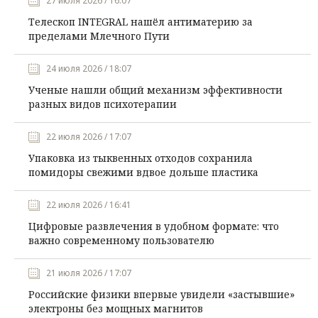
27 июля 2026 / 16:07
Телескоп INTEGRAL нашёл антиматерию за
пределами Млечного Пути
24 июля 2026 / 18:07
Ученые нашли общий механизм эффективности
разных видов психотерапии
22 июля 2026 / 17:07
Упаковка из тыквенных отходов сохранила
помидоры свежими вдвое дольше пластика
22 июля 2026 / 16:41
Цифровые развлечения в удобном формате: что
важно современному пользователю
21 июля 2026 / 17:07
Российские физики впервые увидели «застывшие»
электроны без мощных магнитов