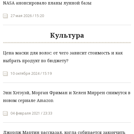
NASA анонсировало планы лунной базы
27 мая 2026 / 15:20
Культура
Цена маски для волос: от чего зависит стоимость и как
выбрать продукт по бюджету?
10 октября 2024 / 15:19
Энн Хэтэуэй, Морган Фриман и Хелен Миррен снимутся в
новом сериале Amazon
04 февраля 2021 / 23:33
Джордж Мартин рассказал, когда собирается закончить