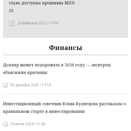
стала доступна прошивка MIUI
13
20 февраля 2022 / 17:02
Финансы
Доллар может подорожать в 2026 году — эксперты
объяснили причины
03 декабря 2025 / 17:18
Инвестиционный советник Юлия Кузнецова рассказала о
правильном старте в инвестировании
18 июня 2024 / 11:06