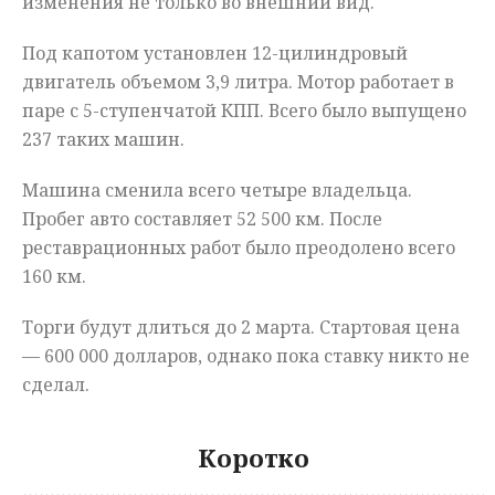
изменения не только во внешний вид.
Под капотом установлен 12-цилиндровый
двигатель объемом 3,9 литра. Мотор работает в
паре с 5-ступенчатой КПП. Всего было выпущено
237 таких машин.
Машина сменила всего четыре владельца.
Пробег авто составляет 52 500 км. После
реставрационных работ было преодолено всего
160 км.
Торги будут длиться до 2 марта. Стартовая цена
— 600 000 долларов, однако пока ставку никто не
сделал.
Коротко