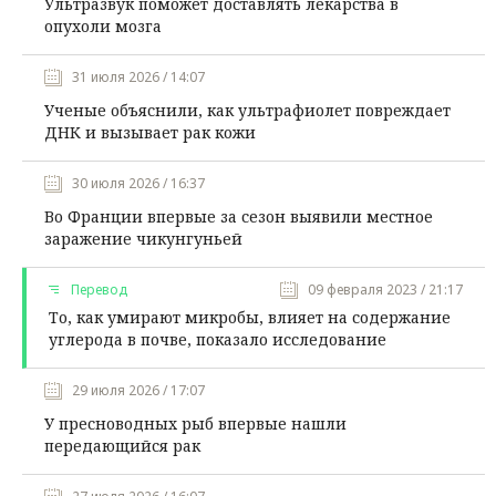
Ультразвук поможет доставлять лекарства в
опухоли мозга
31 июля 2026 / 14:07
Ученые объяснили, как ультрафиолет повреждает
ДНК и вызывает рак кожи
30 июля 2026 / 16:37
Во Франции впервые за сезон выявили местное
заражение чикунгуньей
Перевод
09 февраля 2023 / 21:17
То, как умирают микробы, влияет на содержание
углерода в почве, показало исследование
29 июля 2026 / 17:07
У пресноводных рыб впервые нашли
передающийся рак