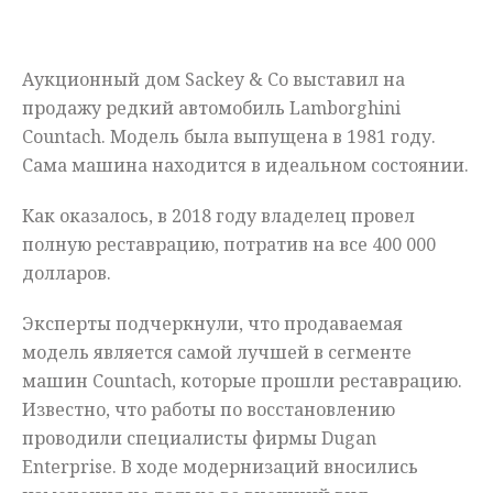
Мнения
Аукционный дом Sackey & Co выставил на
Происшествия
продажу редкий автомобиль Lamborghini
Countach. Модель была выпущена в 1981 году.
Сама машина находится в идеальном состоянии.
Как оказалось, в 2018 году владелец провел
полную реставрацию, потратив на все 400 000
долларов.
Эксперты подчеркнули, что продаваемая
модель является самой лучшей в сегменте
машин Countach, которые прошли реставрацию.
Известно, что работы по восстановлению
проводили специалисты фирмы Dugan
Enterprise. В ходе модернизаций вносились