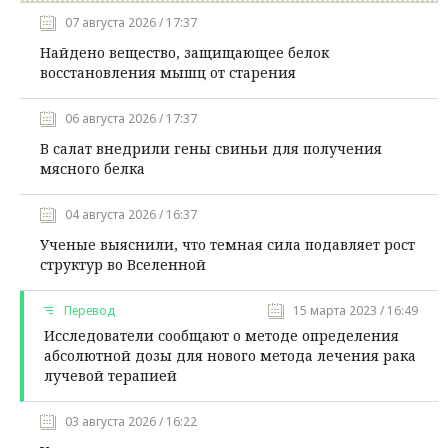
07 августа 2026 / 17:37
Найдено вещество, защищающее белок
восстановления мышц от старения
06 августа 2026 / 17:37
В салат внедрили гены свиньи для получения
мясного белка
04 августа 2026 / 16:37
Ученые выяснили, что темная сила подавляет рост
структур во Вселенной
Перевод
15 марта 2023 / 16:49
Исследователи сообщают о методе определения
абсолютной дозы для нового метода лечения рака
лучевой терапией
03 августа 2026 / 16:22