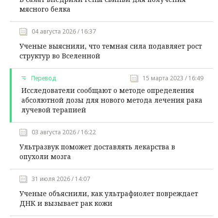
мясного белка
04 августа 2026 / 16:37
Ученые выяснили, что темная сила подавляет рост
структур во Вселенной
Перевод
15 марта 2023 / 16:49
Исследователи сообщают о методе определения
абсолютной дозы для нового метода лечения рака
лучевой терапией
03 августа 2026 / 16:22
Ультразвук поможет доставлять лекарства в
опухоли мозга
31 июля 2026 / 14:07
Ученые объяснили, как ультрафиолет повреждает
ДНК и вызывает рак кожи