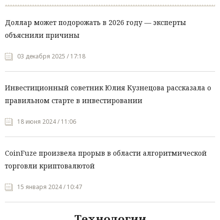
Доллар может подорожать в 2026 году — эксперты
объяснили причины
03 декабря 2025 / 17:18
Инвестиционный советник Юлия Кузнецова рассказала о
правильном старте в инвестировании
18 июня 2024 / 11:06
CoinFuze произвела прорыв в области алгоритмической
торговли криптовалютой
15 января 2024 / 10:47
Технологии