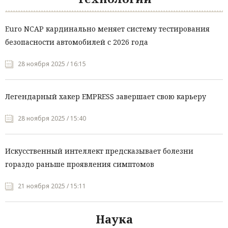
Euro NCAP кардинально меняет систему тестирования
безопасности автомобилей с 2026 года
28 ноября 2025 / 16:15
Легендарный хакер EMPRESS завершает свою карьеру
28 ноября 2025 / 15:40
Искусственный интеллект предсказывает болезни
гораздо раньше проявления симптомов
21 ноября 2025 / 15:11
Наука