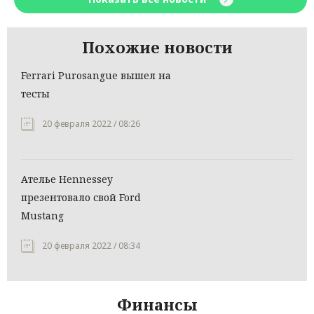
Похожие новости
Ferrari Purosangue вышел на
тесты
20 февраля 2022 / 08:26
Ателье Hennessey
презентовало свой Ford
Mustang
20 февраля 2022 / 08:34
Финансы