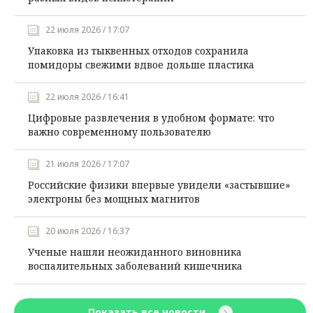
22 июля 2026 / 17:07
Упаковка из тыквенных отходов сохранила
помидоры свежими вдвое дольше пластика
22 июля 2026 / 16:41
Цифровые развлечения в удобном формате: что
важно современному пользователю
21 июля 2026 / 17:07
Российские физики впервые увидели «застывшие»
электроны без мощных магнитов
20 июля 2026 / 16:37
Ученые нашли неожиданного виновника
воспалительных заболеваний кишечника
Показать все новости