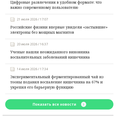
Цифровые развлечения в удобном формате: что
важно современному пользователю
21 июля 2026 / 17:07
Российские физики впервые увидели «застывшие»
электроны без мощных магнитов
20 июля 2026 / 16:37
Ученые нашли неожиданного виновника
воспалительных заболеваний кишечника
14 июля 2026 / 17:34
Экспериментальный ферментированный чай из
тооны подавил воспаление кишечника на 67% и
укрепил его барьерную функцию
Показать все новости