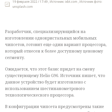
19 февраля 2022 / 17:49 , Источник: ixbt.com , Источник фото:
unsplash.com
Мнения
Происшествия
Разработчик, специализирующийся на
изготовлении однокристальных мобильных
чипсетов, готовит еще один вариант процессора,
который отнесен к более доступному ценовому
сегменту.
Ожидается, что этот базис придет на смену
существующему Helio G96. Источник пишет, что
данное устройство будет изготовлено с
использованием шестинанометрового
технологическеского процессора.
В конфигурации чипсета предусмотрены такие