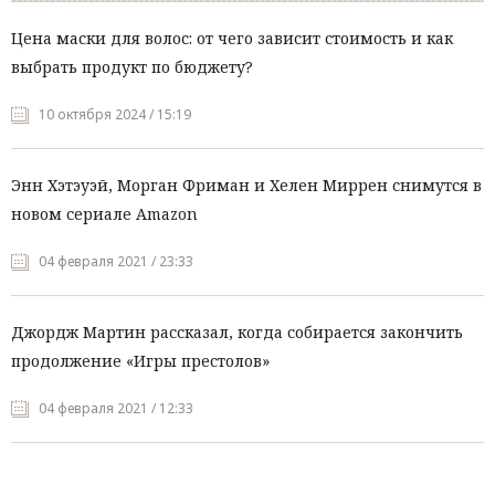
Цена маски для волос: от чего зависит стоимость и как
выбрать продукт по бюджету?
10 октября 2024 / 15:19
Энн Хэтэуэй, Морган Фриман и Хелен Миррен снимутся в
новом сериале Amazon
04 февраля 2021 / 23:33
Джордж Мартин рассказал, когда собирается закончить
продолжение «Игры престолов»
04 февраля 2021 / 12:33