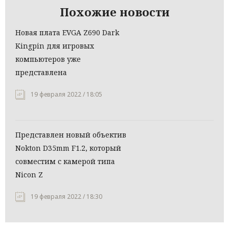
Похожие новости
Новая плата EVGA Z690 Dark
Kingpin для игровых
компьютеров уже
представлена
19 февраля 2022 / 18:05
Представлен новый объектив
Nokton D35mm F1.2, который
совместим с камерой типа
Nicon Z
19 февраля 2022 / 18:30