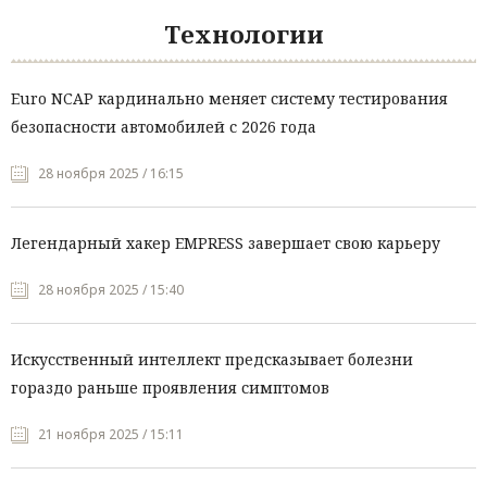
Технологии
Euro NCAP кардинально меняет систему тестирования
безопасности автомобилей с 2026 года
28 ноября 2025 / 16:15
Легендарный хакер EMPRESS завершает свою карьеру
28 ноября 2025 / 15:40
Искусственный интеллект предсказывает болезни
гораздо раньше проявления симптомов
21 ноября 2025 / 15:11