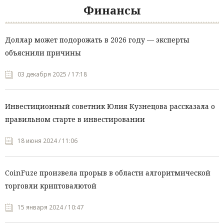
Финансы
Доллар может подорожать в 2026 году — эксперты
объяснили причины
03 декабря 2025 / 17:18
Инвестиционный советник Юлия Кузнецова рассказала о
правильном старте в инвестировании
18 июня 2024 / 11:06
CoinFuze произвела прорыв в области алгоритмической
торговли криптовалютой
15 января 2024 / 10:47