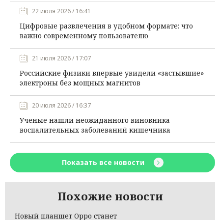
22 июля 2026 / 16:41
Цифровые развлечения в удобном формате: что
важно современному пользователю
21 июля 2026 / 17:07
Российские физики впервые увидели «застывшие»
электроны без мощных магнитов
20 июля 2026 / 16:37
Ученые нашли неожиданного виновника
воспалительных заболеваний кишечника
Показать все новости
Похожие новости
Новый планшет Oppo станет