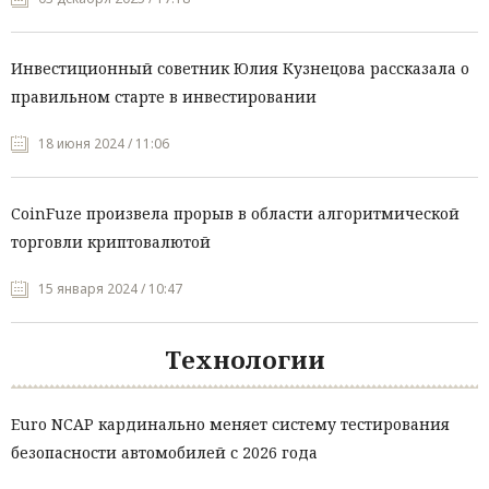
Инвестиционный советник Юлия Кузнецова рассказала о
правильном старте в инвестировании
18 июня 2024 / 11:06
CoinFuze произвела прорыв в области алгоритмической
торговли криптовалютой
15 января 2024 / 10:47
Технологии
Euro NCAP кардинально меняет систему тестирования
безопасности автомобилей с 2026 года