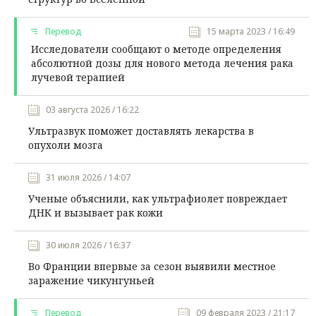
Перевод
15 марта 2023 / 16:49
Исследователи сообщают о методе определения
абсолютной дозы для нового метода лечения рака
лучевой терапией
03 августа 2026 / 16:22
Ультразвук поможет доставлять лекарства в
опухоли мозга
31 июля 2026 / 14:07
Ученые объяснили, как ультрафиолет повреждает
ДНК и вызывает рак кожи
30 июля 2026 / 16:37
Во Франции впервые за сезон выявили местное
заражение чикунгуньей
Перевод
09 февраля 2023 / 21:17