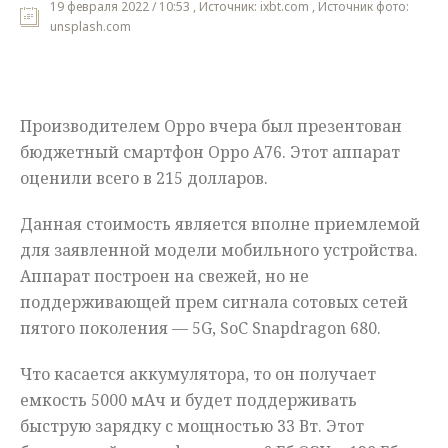
19 февраля 2022 / 10:53 , Источник: ixbt.com , Источник фото:
unsplash.com
Мнения
Происшествия
Производителем Oppo вчера был презентован
бюджетный смартфон Oppo A76. Этот аппарат
оценили всего в 215 долларов.
Данная стоимость является вполне приемлемой
для заявленной модели мобильного устройства.
Аппарат построен на свежей, но не
поддерживающей прем сигнала сотовых сетей
пятого поколения — 5G, SoC Snapdragon 680.
Что касается аккумулятора, то он получает
емкость 5000 мАч и будет поддерживать
быструю зарядку с мощностью 33 Вт. Этот