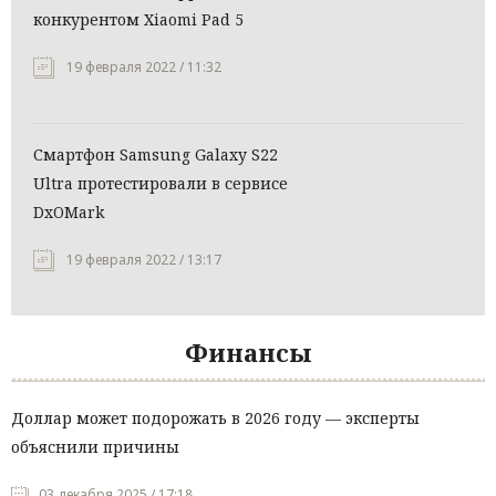
конкурентом Xiaomi Pad 5
19 февраля 2022 / 11:32
Смартфон Samsung Galaxy S22
Ultra протестировали в сервисе
DxOMark
19 февраля 2022 / 13:17
Финансы
Доллар может подорожать в 2026 году — эксперты
объяснили причины
03 декабря 2025 / 17:18