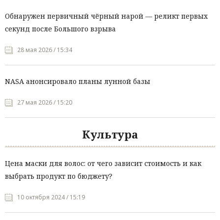
Обнаружен первичный чёрный нарой — реликт первых
секунд после Большого взрыва
28 мая 2026 / 15:34
NASA анонсировало планы лунной базы
27 мая 2026 / 15:20
Культура
Цена маски для волос: от чего зависит стоимость и как
выбрать продукт по бюджету?
10 октября 2024 / 15:19