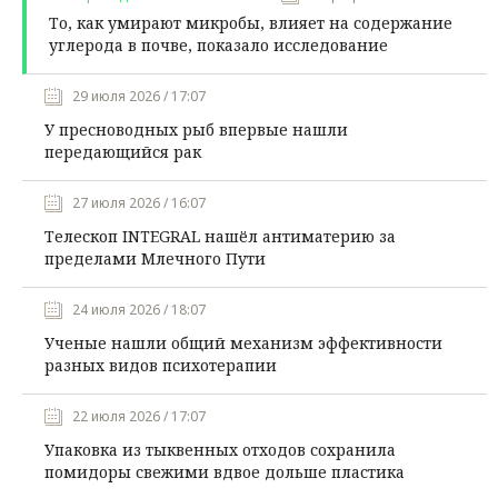
То, как умирают микробы, влияет на содержание
углерода в почве, показало исследование
29 июля 2026 / 17:07
У пресноводных рыб впервые нашли
передающийся рак
27 июля 2026 / 16:07
Телескоп INTEGRAL нашёл антиматерию за
пределами Млечного Пути
24 июля 2026 / 18:07
Ученые нашли общий механизм эффективности
разных видов психотерапии
22 июля 2026 / 17:07
Упаковка из тыквенных отходов сохранила
помидоры свежими вдвое дольше пластика