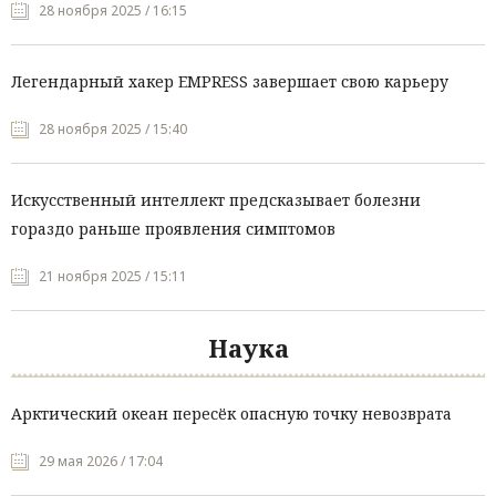
28 ноября 2025 / 16:15
Легендарный хакер EMPRESS завершает свою карьеру
28 ноября 2025 / 15:40
Искусственный интеллект предсказывает болезни
гораздо раньше проявления симптомов
21 ноября 2025 / 15:11
Наука
Арктический океан пересёк опасную точку невозврата
29 мая 2026 / 17:04