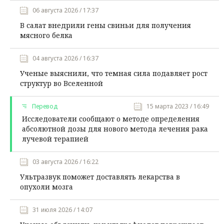
06 августа 2026 / 17:37
В салат внедрили гены свиньи для получения
мясного белка
04 августа 2026 / 16:37
Ученые выяснили, что темная сила подавляет рост
структур во Вселенной
Перевод
15 марта 2023 / 16:49
Исследователи сообщают о методе определения
абсолютной дозы для нового метода лечения рака
лучевой терапией
03 августа 2026 / 16:22
Ультразвук поможет доставлять лекарства в
опухоли мозга
31 июля 2026 / 14:07