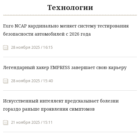
Технологии
Euro NCAP кардинально меняет систему тестирования
безопасности автомобилей с 2026 года
28 ноября 2025 / 16:15
Легендарный хакер EMPRESS завершает свою карьеру
28 ноября 2025 / 15:40
Искусственный интеллект предсказывает болезни
гораздо раньше проявления симптомов
21 ноября 2025 / 15:11