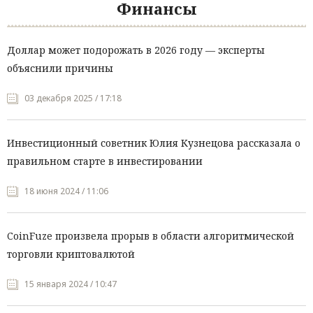
Финансы
Доллар может подорожать в 2026 году — эксперты
объяснили причины
03 декабря 2025 / 17:18
Инвестиционный советник Юлия Кузнецова рассказала о
правильном старте в инвестировании
18 июня 2024 / 11:06
CoinFuze произвела прорыв в области алгоритмической
торговли криптовалютой
15 января 2024 / 10:47