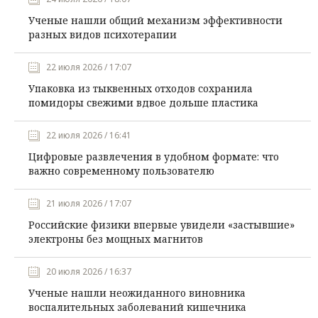
Ученые нашли общий механизм эффективности
разных видов психотерапии
22 июля 2026 / 17:07
Упаковка из тыквенных отходов сохранила
помидоры свежими вдвое дольше пластика
22 июля 2026 / 16:41
Цифровые развлечения в удобном формате: что
важно современному пользователю
21 июля 2026 / 17:07
Российские физики впервые увидели «застывшие»
электроны без мощных магнитов
20 июля 2026 / 16:37
Ученые нашли неожиданного виновника
воспалительных заболеваний кишечника