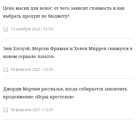
Цена маски для волос: от чего зависит стоимость и как
выбрать продукт по бюджету?
10 октября 2024 / 15:19
Энн Хэтэуэй, Морган Фриман и Хелен Миррен снимутся в
новом сериале Amazon
04 февраля 2021 / 23:33
Джордж Мартин рассказал, когда собирается закончить
продолжение «Игры престолов»
04 февраля 2021 / 12:33