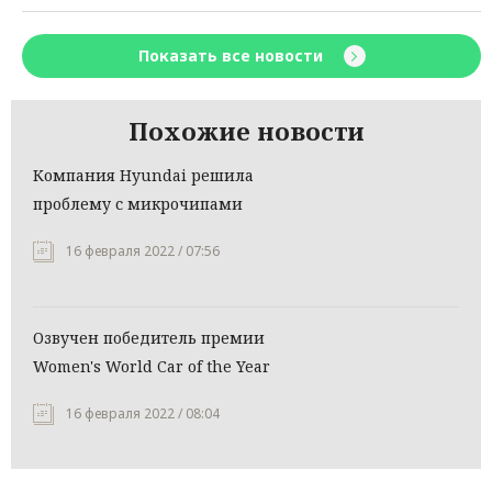
Показать все новости
Похожие новости
Компания Hyundai решила
проблему с микрочипами
16 февраля 2022 / 07:56
Озвучен победитель премии
Women's World Car of the Year
16 февраля 2022 / 08:04