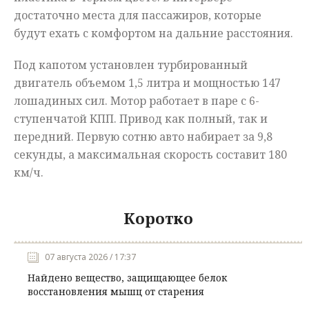
достаточно места для пассажиров, которые
будут ехать с комфортом на дальние расстояния.
Под капотом установлен турбированный
двигатель объемом 1,5 литра и мощностью 147
лошадиных сил. Мотор работает в паре с 6-
ступенчатой КПП. Привод как полный, так и
передний. Первую сотню авто набирает за 9,8
секунды, а максимальная скорость составит 180
км/ч.
Коротко
07 августа 2026 / 17:37
Найдено вещество, защищающее белок
восстановления мышц от старения