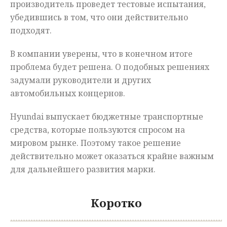
производитель проведет тестовые испытания,
убедившись в том, что они действительно
подходят.
В компании уверены, что в конечном итоге
проблема будет решена. О подобных решениях
задумали руководители и других
автомобильных концернов.
Hyundai выпускает бюджетные транспортные
средства, которые пользуются спросом на
мировом рынке. Поэтому такое решение
действительно может оказаться крайне важным
для дальнейшего развития марки.
Коротко