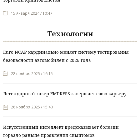
15 января 2024 / 10:47
Технологии
Euro NCAP кардинально меняет систему тестирования
безопасности автомобилей с 2026 года
28 ноября 2025 / 16:15
Легендарный хакер EMPRESS завершает свою карьеру
28 ноября 2025 / 15:40
Искусственный интеллект предсказывает болезни
гораздо раньше проявления симптомов