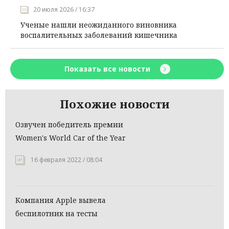
20 июля 2026 / 16:37
Ученые нашли неожиданного виновника
воспалительных заболеваний кишечника
Показать все новости
Похожие новости
Озвучен победитель премии
Women's World Car of the Year
16 февраля 2022 / 08:04
Компания Apple вывела
беспилотник на тесты