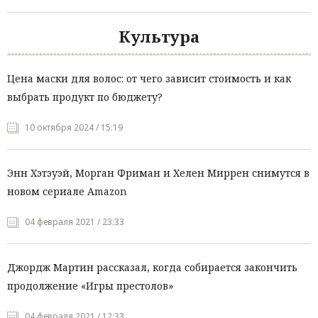
Культура
Цена маски для волос: от чего зависит стоимость и как
выбрать продукт по бюджету?
10 октября 2024 / 15:19
Энн Хэтэуэй, Морган Фриман и Хелен Миррен снимутся в
новом сериале Amazon
04 февраля 2021 / 23:33
Джордж Мартин рассказал, когда собирается закончить
продолжение «Игры престолов»
04 февраля 2021 / 12:33