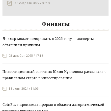
16 февраля 2022 / 08:10
Финансы
Доллар может подорожать в 2026 году — эксперты
объяснили причины
03 декабря 2025 / 17:18
Инвестиционный советник Юлия Кузнецова рассказала о
правильном старте в инвестировании
18 июня 2024 / 11:06
CoinFuze произвела прорыв в области алгоритмической
торговли криптовалютой