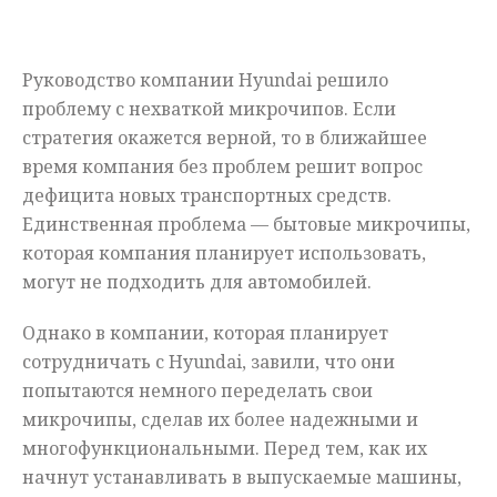
Мнения
Руководство компании Hyundai решило
Происшествия
проблему с нехваткой микрочипов. Если
стратегия окажется верной, то в ближайшее
время компания без проблем решит вопрос
дефицита новых транспортных средств.
Единственная проблема — бытовые микрочипы,
которая компания планирует использовать,
могут не подходить для автомобилей.
Однако в компании, которая планирует
сотрудничать с Hyundai, завили, что они
попытаются немного переделать свои
микрочипы, сделав их более надежными и
многофункциональными. Перед тем, как их
начнут устанавливать в выпускаемые машины,