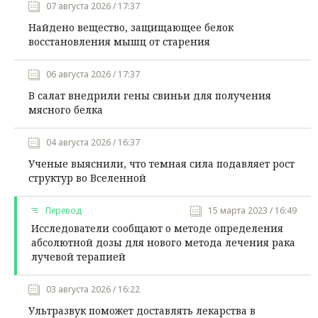
07 августа 2026 / 17:37
Найдено вещество, защищающее белок
восстановления мышц от старения
06 августа 2026 / 17:37
В салат внедрили гены свиньи для получения
мясного белка
04 августа 2026 / 16:37
Ученые выяснили, что темная сила подавляет рост
структур во Вселенной
Перевод
15 марта 2023 / 16:49
Исследователи сообщают о методе определения
абсолютной дозы для нового метода лечения рака
лучевой терапией
03 августа 2026 / 16:22
Ультразвук поможет доставлять лекарства в