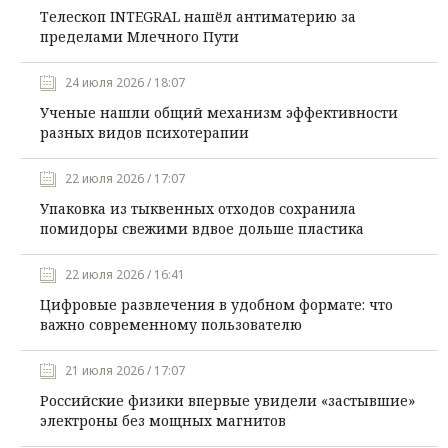
Телескоп INTEGRAL нашёл антиматерию за
пределами Млечного Пути
24 июля 2026 / 18:07
Ученые нашли общий механизм эффективности
разных видов психотерапии
22 июля 2026 / 17:07
Упаковка из тыквенных отходов сохранила
помидоры свежими вдвое дольше пластика
22 июля 2026 / 16:41
Цифровые развлечения в удобном формате: что
важно современному пользователю
21 июля 2026 / 17:07
Российские физики впервые увидели «застывшие»
электроны без мощных магнитов