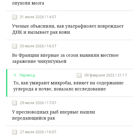
опухоли мозга
31 июля 2026 / 14:07
Ученые объяснили, как ультрафиолет повреждает
ДНК и вызывает рак кожи
30 июля 2026 / 16:37
Во Франции впервые за сезон выявили местное
заражение чикунгуньей
Перевод
09 февраля 2023 / 21:17
То, как умирают микробы, влияет на содержание
углерода в почве, показало исследование
29 июля 2026 / 17:07
У пресноводных рыб впервые нашли
передающийся рак
27 июля 2026 / 16:07