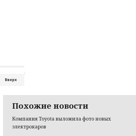
Вверх
Похожие новости
Компания Toyota выложила фото новых
электрокаров