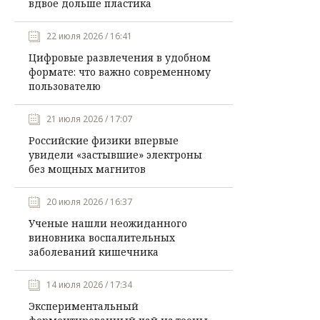
вдвое дольше пластика
22 июля 2026 / 16:41
Цифровые развлечения в удобном
формате: что важно современному
пользователю
21 июля 2026 / 17:07
Российские физики впервые
увидели «застывшие» электроны
без мощных магнитов
20 июля 2026 / 16:37
Ученые нашли неожиданного
виновника воспалительных
заболеваний кишечника
14 июля 2026 / 17:34
Экспериментальный