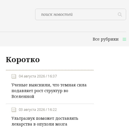
Все рубрики
Коротко
04 августа 2026 / 16:37
Ученые выяснили, что темная сила
подавляет рост структур во
Вселенной
03 августа 2026 / 16:22
Ультразвук поможет доставлять
лекарства в опухоли мозга